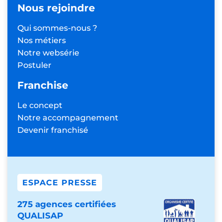
Nous rejoindre
Qui sommes-nous ?
Nos métiers
Notre websérie
Postuler
Franchise
Le concept
Notre accompagnement
Devenir franchisé
ESPACE PRESSE
275 agences certifiées
QUALISAP