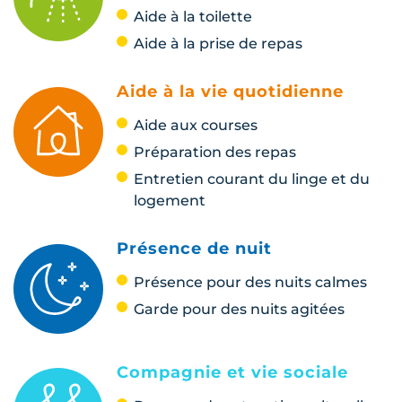
Aide à la toilette
Aide à la prise de repas
Aide à la vie quotidienne
Aide aux courses
Préparation des repas
Entretien courant du linge et du
logement
Présence de nuit
Présence pour des nuits calmes
Garde pour des nuits agitées
Compagnie et vie sociale