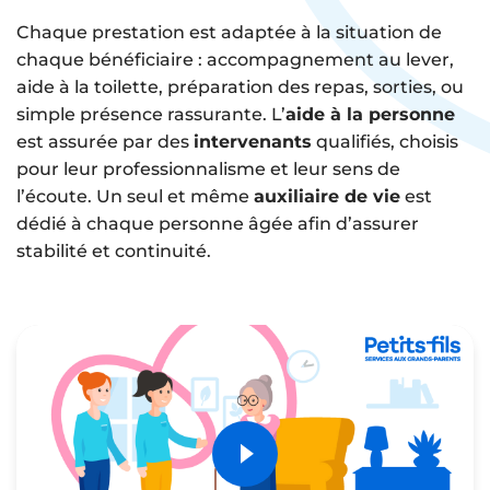
Chaque prestation est adaptée à la situation de
chaque bénéficiaire : accompagnement au lever,
aide à la toilette, préparation des repas, sorties, ou
simple présence rassurante. L’
aide à la personne
est assurée par des
intervenants
qualifiés, choisis
pour leur professionnalisme et leur sens de
l’écoute. Un seul et même
auxiliaire de vie
est
dédié à chaque personne âgée afin d’assurer
stabilité et continuité.