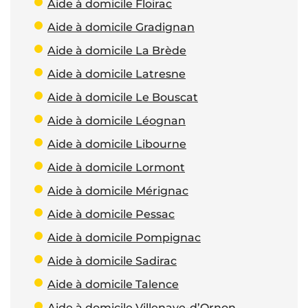
Aide à domicile Floirac
Aide à domicile Gradignan
Aide à domicile La Brède
Aide à domicile Latresne
Aide à domicile Le Bouscat
Aide à domicile Léognan
Aide à domicile Libourne
Aide à domicile Lormont
Aide à domicile Mérignac
Aide à domicile Pessac
Aide à domicile Pompignac
Aide à domicile Sadirac
Aide à domicile Talence
Aide à domicile Villenave-d’Ornon