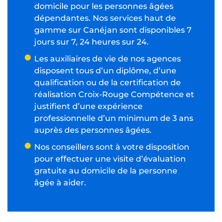
domicile pour les personnes âgées
dépendantes. Nos services haut de
gamme sur Canéjan sont disponibles 7
jours sur 7, 24 heures sur 24.
Les auxiliaires de vie de nos agences
disposent tous d’un diplôme, d’une
qualification ou de la certification de
réalisation Croix-Rouge Compétence et
justifient d’une expérience
professionnelle d’un minimum de 3 ans
auprès des personnes âgées.
Nos conseillers sont à votre disposition
pour effectuer une visite d’évaluation
gratuite au domicile de la personne
âgée à aider.