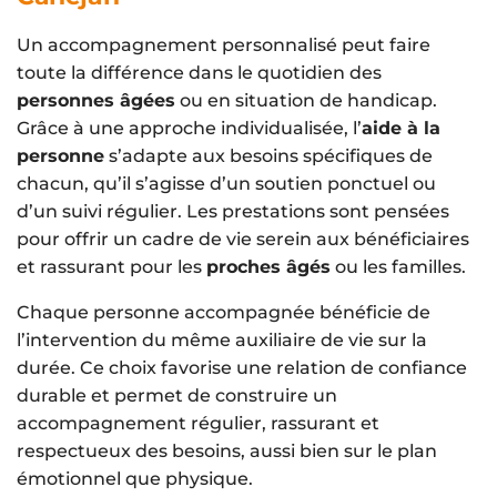
Un accompagnement personnalisé peut faire
toute la différence dans le quotidien des
personnes âgées
ou en situation de handicap.
Grâce à une approche individualisée, l’
aide à la
personne
s’adapte aux besoins spécifiques de
chacun, qu’il s’agisse d’un soutien ponctuel ou
d’un suivi régulier. Les prestations sont pensées
pour offrir un cadre de vie serein aux bénéficiaires
et rassurant pour les
proches âgés
ou les familles.
Chaque personne accompagnée bénéficie de
l’intervention du même auxiliaire de vie sur la
durée. Ce choix favorise une relation de confiance
durable et permet de construire un
accompagnement régulier, rassurant et
respectueux des besoins, aussi bien sur le plan
émotionnel que physique.