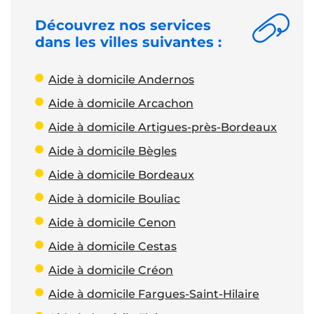
Découvrez nos services
dans les villes suivantes :
Aide à domicile Andernos
Aide à domicile Arcachon
Aide à domicile Artigues-près-Bordeaux
Aide à domicile Bègles
Aide à domicile Bordeaux
Aide à domicile Bouliac
Aide à domicile Cenon
Aide à domicile Cestas
Aide à domicile Créon
Aide à domicile Fargues-Saint-Hilaire