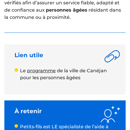
vérifiés afin d’assurer un service fiable, adapté et
de confiance aux
personnes âgées
résidant dans
la commune ou à proximité.
Lien utile
Le
programme
de la ville de Canéjan
pour les personnes âgées
À retenir
Petits-fils est LE spécialiste de l’aide à