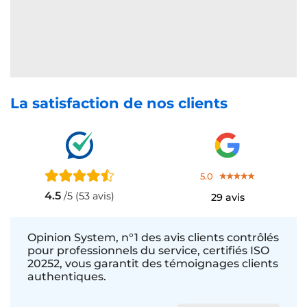
La satisfaction de nos clients
5.0
4.5
/5 (53 avis)
29 avis
Opinion System, n°1 des avis clients contrôlés
pour professionnels du service, certifiés ISO
20252, vous garantit des témoignages clients
authentiques.