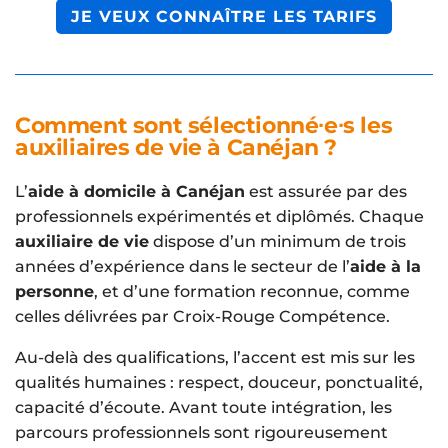
JE VEUX CONNAÎTRE LES TARIFS
Comment sont sélectionné∙e∙s les
auxiliaires de vie à Canéjan ?
L’
aide à domicile à Canéjan
est assurée par des
professionnels expérimentés et diplômés. Chaque
auxiliaire de vie
dispose d’un minimum de trois
années d’expérience dans le secteur de l’
aide à la
personne
, et d’une formation reconnue, comme
celles délivrées par Croix-Rouge Compétence.
Au-delà des qualifications, l’accent est mis sur les
qualités humaines : respect, douceur, ponctualité,
capacité d’écoute. Avant toute intégration, les
parcours professionnels sont rigoureusement