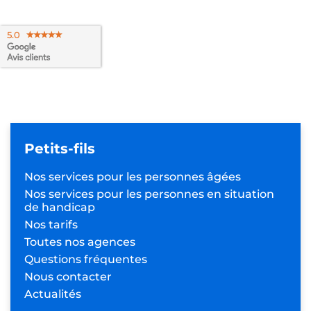
5.0
Petits-fils
Nos services pour les
personnes âgées
Nos services pour les personnes
en situation
de handicap
Nos tarifs
Toutes nos agences
Questions fréquentes
Nous contacter
Actualités