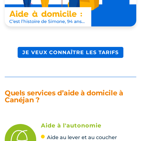
JE VEUX CONNAÎTRE LES TARIFS
Quels services d’aide à domicile à
Canéjan ?
Aide à l'autonomie
Aide au lever et au coucher