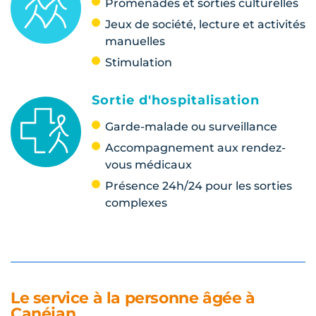
Promenades et sorties culturelles
Jeux de société, lecture et activités
manuelles
Stimulation
Sortie d'hospitalisation
Garde-malade ou surveillance
Accompagnement aux rendez-
vous médicaux
Présence 24h/24 pour les sorties
complexes
Le service à la personne âgée à
Canéjan