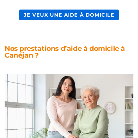
JE VEUX UNE AIDE À DOMICILE
Nos prestations d’aide à domicile à
Canéjan ?