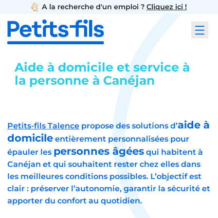
A la recherche d'un emploi ?
Cliquez ici !
Aide à domicile et service à
la personne à Canéjan
aide à
Petits-fils Talence
propose des solutions d’
domicile
entièrement personnalisées pour
personnes âgées
épauler les
qui habitent à
Canéjan et qui souhaitent rester chez elles dans
les meilleures conditions possibles. L’objectif est
clair : préserver l’autonomie, garantir la sécurité et
apporter du confort au quotidien.