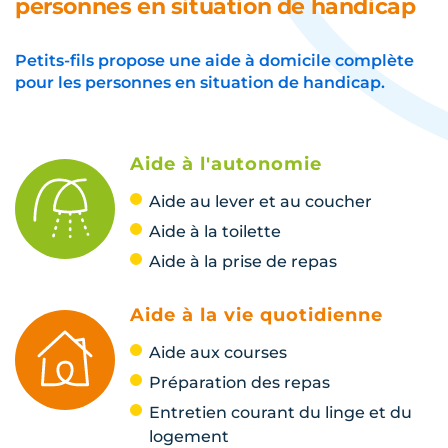
personnes en situation de handicap
Petits-fils propose une aide à domicile complète
pour les personnes en situation de handicap.
Aide à l'autonomie
Aide au lever et au coucher
Aide à la toilette
Aide à la prise de repas
Aide à la vie quotidienne
Aide aux courses
Préparation des repas
Entretien courant du linge et du
logement