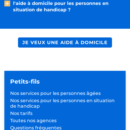
l'aide à domicile pour les personnes en
situation de handicap ?
JE VEUX UNE AIDE À DOMICILE
Petits-fils
Nos services pour les
personnes âgées
Nos services pour les personnes
en situation
de handicap
Nos tarifs
Toutes nos agences
Questions fréquentes