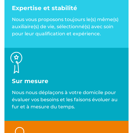
Expertise et stabilité
Nous vous proposons toujours le(s) même(s)
auxiliaire(s) de vie, sélectionné(s) avec soin
pour leur qualification et expérience.
Sur mesure
Nous nous déplaçons à votre domicile pour
évaluer vos besoins et les faisons évoluer au
fur et à mesure du temps.