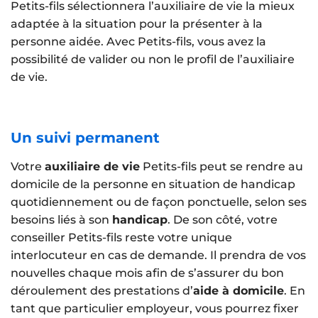
Petits-fils sélectionnera l’auxiliaire de vie la mieux
adaptée à la situation pour la présenter à la
personne aidée. Avec Petits-fils, vous avez la
possibilité de valider ou non le profil de l’auxiliaire
de vie.
Un suivi permanent
Votre
auxiliaire de vie
Petits-fils peut se rendre au
domicile de la personne en situation de handicap
quotidiennement ou de façon ponctuelle, selon ses
besoins liés à son
handicap
. De son côté, votre
conseiller Petits-fils reste votre unique
interlocuteur en cas de demande. Il prendra de vos
nouvelles chaque mois afin de s’assurer du bon
déroulement des prestations d’
aide à domicile
. En
tant que particulier employeur, vous pourrez fixer