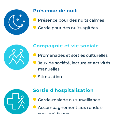
Présence de nuit
Présence pour des nuits calmes
Garde pour des nuits agitées
Compagnie et vie sociale
Promenades et sorties culturelles
Jeux de société, lecture et activités
manuelles
Stimulation
Sortie d'hospitalisation
Garde-malade ou surveillance
Accompagnement aux rendez-
vous médicaux