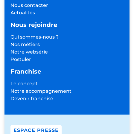
Nous contacter
Actualités
Nous rejoindre
Qui sommes-nous ?
Nos métiers
Notre websérie
Postuler
Franchise
Le concept
Notre accompagnement
Devenir franchisé
ESPACE PRESSE