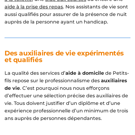
aide à la prise des repas
. Nos assistants de vie sont
aussi qualifiés pour assurer de la présence de nuit
auprès de la personne ayant un handicap.
Des auxiliaires de vie expérimentés
et qualifiés
La qualité des services d’
aide à domicile
de Petits-
fils repose sur le professionnalisme des
auxiliaires
de vie
. C’est pourquoi nous nous efforçons
d’effectuer une sélection précise des auxiliaires de
vie. Tous doivent justifier d’un diplôme et d’une
expérience professionnelle d’un minimum de trois
ans auprès de personnes dépendantes.