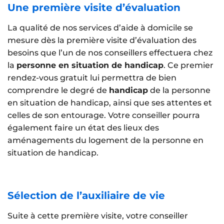
Une première visite d’évaluation
La qualité de nos services d’aide à domicile se
mesure dès la première visite d’évaluation des
besoins que l’un de nos conseillers effectuera chez
la
personne en situation de handicap
. Ce premier
rendez-vous gratuit lui permettra de bien
comprendre le degré de
handicap
de la personne
en situation de handicap, ainsi que ses attentes et
celles de son entourage. Votre conseiller pourra
également faire un état des lieux des
aménagements du logement de la personne en
situation de handicap.
Sélection de l’auxiliaire de vie
Suite à cette première visite, votre conseiller