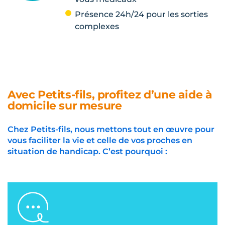
Présence 24h/24 pour les sorties
complexes
Avec Petits-fils, profitez d’une aide à
domicile sur mesure
Chez Petits-fils, nous mettons tout en œuvre pour
vous faciliter la vie et celle de vos proches en
situation de handicap. C’est pourquoi :