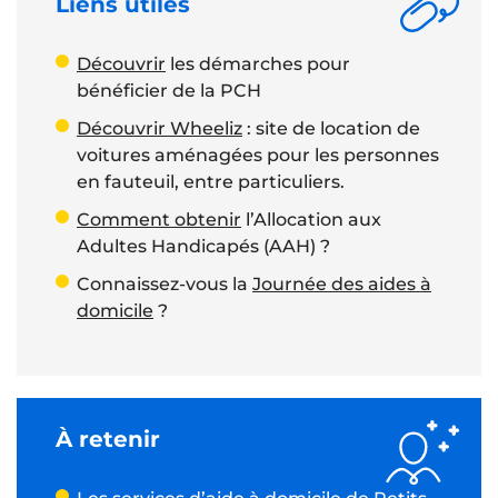
Liens utiles
Découvrir
les démarches pour
bénéficier de la PCH
Découvrir Wheeliz
: site de location de
voitures aménagées pour les personnes
en fauteuil, entre particuliers.
Comment obtenir
l’Allocation aux
Adultes Handicapés (AAH) ?
Connaissez-vous la
Journée des aides à
domicile
?
À retenir