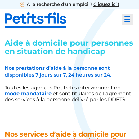
A la recherche d'un emploi ?
Cliquez ici !
Aide à domicile pour personnes
en situation de handicap
Nos prestations d’aide à la personne sont
disponibles
7 jours sur 7, 24 heures sur 24.
Toutes les agences Petits-fils interviennent en
mode mandataire
et sont titulaires de l’agrément
des services à la personne délivré par les DDETS.
Nos services d’aide à domicile pour