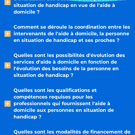
situation de handicap en vue de l'aide à
domicile ?
Comment se déroule la coordination entre les
intervenants de l'aide à domicile, la personne
en situation de handicap et ses proches ?
Quelles sont les possibilités d'évolution des
services d'aide à domicile en fonction de
l'évolution des besoins de la personne en
situation de handicap ?
Quelles sont les qualifications et
compétences requises pour les
professionnels qui fournissent l'aide à
domicile aux personnes en situation de
handicap ?
Quelles sont les modalités de financement de