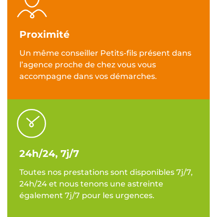
Proximité
Un même conseiller Petits-fils présent dans
l’agence proche de chez vous vous
accompagne dans vos démarches.
24h/24, 7j/7
Toutes nos prestations sont disponibles 7j/7,
24h/24 et nous tenons une astreinte
également 7j/7 pour les urgences.