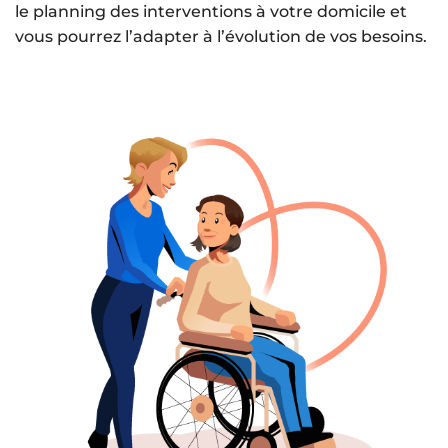
le planning des interventions à votre domicile et
vous pourrez l’adapter à l’évolution de vos besoins.