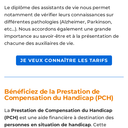
Le diplôme des assistants de vie nous permet
notamment de vérifier leurs connaissances sur
différentes pathologies (Alzheimer, Parkinson,
etc…). Nous accordons également une grande
importance au savoir-être et à la présentation de
chacune des auxiliaires de vie.
JE VEUX CONNAÎTRE LES TARIFS
Bénéficiez de la Prestation de
Compensation du Handicap (PCH)
La
Prestation de Compensation du Handicap
(PCH)
est une aide financière à destination des
personnes en situation de handicap
. Cette