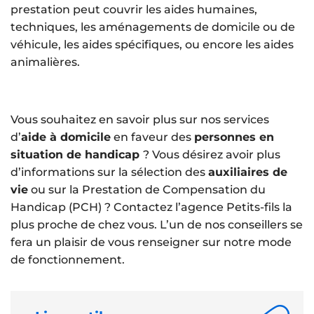
prestation peut couvrir les aides humaines,
techniques, les aménagements de domicile ou de
véhicule, les aides spécifiques, ou encore les aides
animalières.
Vous souhaitez en savoir plus sur nos services
d’
aide à domicile
en faveur des
personnes en
situation de handicap
? Vous désirez avoir plus
d’informations sur la sélection des
auxiliaires de
vie
ou sur la Prestation de Compensation du
Handicap (PCH) ? Contactez l’agence Petits-fils la
plus proche de chez vous. L’un de nos conseillers se
fera un plaisir de vous renseigner sur notre mode
de fonctionnement.