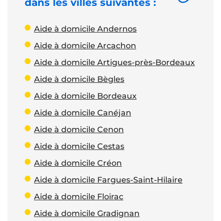
dans les villes suivantes :
Aide à domicile Andernos
Aide à domicile Arcachon
Aide à domicile Artigues-près-Bordeaux
Aide à domicile Bègles
Aide à domicile Bordeaux
Aide à domicile Canéjan
Aide à domicile Cenon
Aide à domicile Cestas
Aide à domicile Créon
Aide à domicile Fargues-Saint-Hilaire
Aide à domicile Floirac
Aide à domicile Gradignan