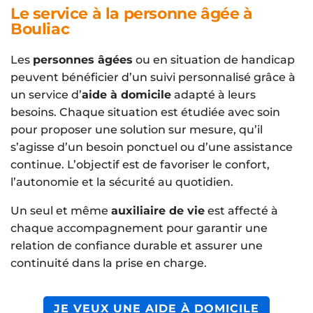
Le service à la personne âgée à
Bouliac
Les
personnes âgées
ou en situation de handicap
peuvent bénéficier d’un suivi personnalisé grâce à
un service d’
aide à domicile
adapté à leurs
besoins. Chaque situation est étudiée avec soin
pour proposer une solution sur mesure, qu’il
s’agisse d’un besoin ponctuel ou d’une assistance
continue. L’objectif est de favoriser le confort,
l’autonomie et la sécurité au quotidien.
Un seul et même
auxiliaire de vie
est affecté à
chaque accompagnement pour garantir une
relation de confiance durable et assurer une
continuité dans la prise en charge.
JE VEUX UNE AIDE À DOMICILE