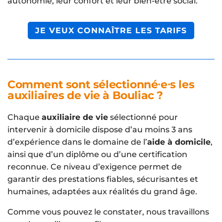
autonomie, leur confort et leur bien-être social.
JE VEUX CONNAÎTRE LES TARIFS
Comment sont sélectionné∙e∙s les
auxiliaires de vie à Bouliac ?
Chaque
auxiliaire de vie
sélectionné pour
intervenir à domicile dispose d’au moins 3 ans
d’expérience dans le domaine de l’
aide à domicile
,
ainsi que d’un diplôme ou d’une certification
reconnue. Ce niveau d’exigence permet de
garantir des prestations fiables, sécurisantes et
humaines, adaptées aux réalités du grand âge.
Comme vous pouvez le constater, nous travaillons