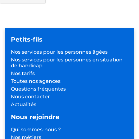
Petits-fils
Nos services pour les
personnes âgées
Nos services pour les personnes
en situation
de handicap
Nos tarifs
Toutes nos agences
Questions fréquentes
Nous contacter
Actualités
Nous rejoindre
Qui sommes-nous ?
Nos métiers