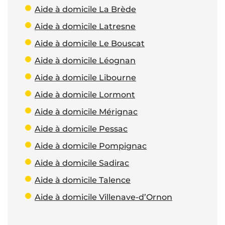
Aide à domicile La Brède
Aide à domicile Latresne
Aide à domicile Le Bouscat
Aide à domicile Léognan
Aide à domicile Libourne
Aide à domicile Lormont
Aide à domicile Mérignac
Aide à domicile Pessac
Aide à domicile Pompignac
Aide à domicile Sadirac
Aide à domicile Talence
Aide à domicile Villenave-d’Ornon