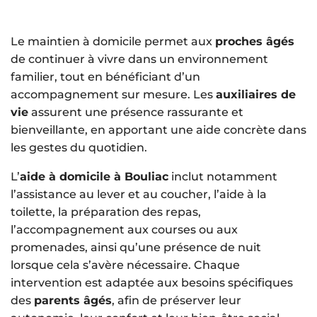
Le maintien à domicile permet aux
proches âgés
de continuer à vivre dans un environnement
familier, tout en bénéficiant d’un
accompagnement sur mesure. Les
auxiliaires de
vie
assurent une présence rassurante et
bienveillante, en apportant une aide concrète dans
les gestes du quotidien.
L’
aide à domicile à Bouliac
inclut notamment
l’assistance au lever et au coucher, l’aide à la
toilette, la préparation des repas,
l’accompagnement aux courses ou aux
promenades, ainsi qu’une présence de nuit
lorsque cela s’avère nécessaire. Chaque
intervention est adaptée aux besoins spécifiques
des
parents âgés
, afin de préserver leur