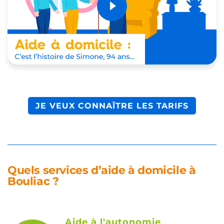
JE VEUX CONNAÎTRE LES TARIFS
Quels services d’aide à domicile à
Bouliac ?
Aide à l'autonomie