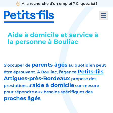
A la recherche d'un emploi ?
Cliquez ici !
Aide à domicile et service à
la personne à Bouliac
parents âgés
S’occuper de
au quotidien peut
Petits-fils
être éprouvant. À Bouliac, l’agence
Artigues-près-Bordeaux
propose des
aide à domicile
prestations d’
sur-mesure
pour répondre aux besoins spécifiques des
proches âgés
.