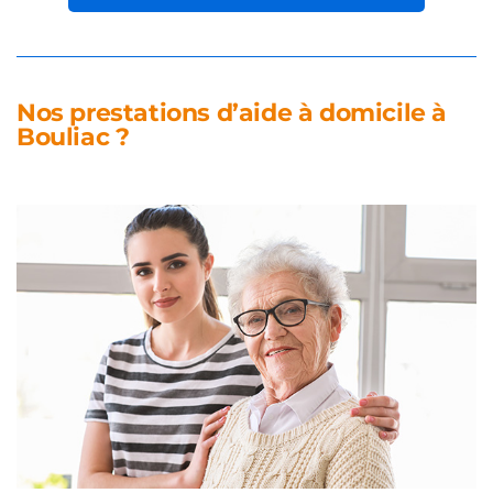
Nos prestations d’aide à domicile à
Bouliac ?