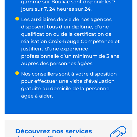
gamme sur Bouliac sont disponibles 7
jours sur 7, 24 heures sur 24.
Les auxiliaires de vie de nos agences
disposent tous d’un diplôme, d’une
qualification ou de la certification de
réalisation Croix-Rouge Compétence et
justifient d’une expérience
professionnelle d’un minimum de 3 ans
auprès des personnes âgées.
Nos conseillers sont à votre disposition
pour effectuer une visite d’évaluation
gratuite au domicile de la personne
âgée à aider.
Découvrez nos services