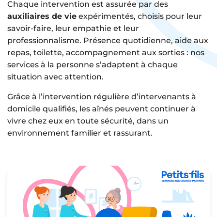
Chaque intervention est assurée par des
auxiliaires de vie
expérimentés, choisis pour leur
savoir-faire, leur empathie et leur
professionnalisme. Présence quotidienne, aide aux
repas, toilette, accompagnement aux sorties : nos
services à la personne s’adaptent à chaque
situation avec attention.
Grâce à l’intervention régulière d’intervenants à
domicile qualifiés, les aînés peuvent continuer à
vivre chez eux en toute sécurité, dans un
environnement familier et rassurant.