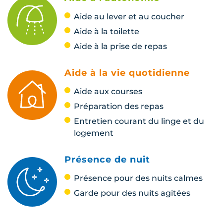
Aide au lever et au coucher
Aide à la toilette
Aide à la prise de repas
Aide à la vie quotidienne
Aide aux courses
Préparation des repas
Entretien courant du linge et du
logement
Présence de nuit
Présence pour des nuits calmes
Garde pour des nuits agitées