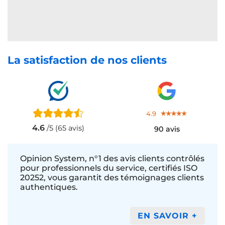
La satisfaction de nos clients
4.9
4.6
/5 (65 avis)
90 avis
Opinion System, n°1 des avis clients contrôlés
pour professionnels du service, certifiés ISO
20252, vous garantit des témoignages clients
authentiques.
EN SAVOIR +