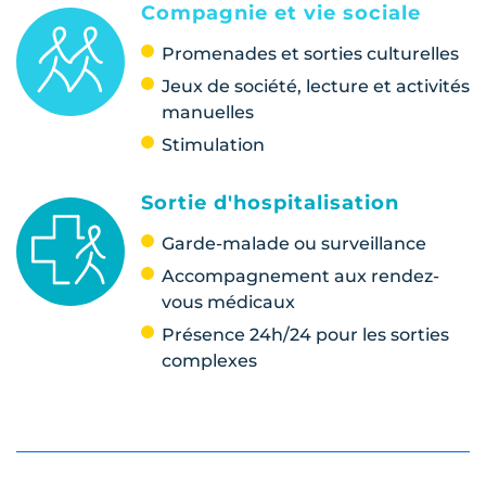
Compagnie et vie sociale
Promenades et sorties culturelles
Jeux de société, lecture et activités
manuelles
Stimulation
Sortie d'hospitalisation
Garde-malade ou surveillance
Accompagnement aux rendez-
vous médicaux
Présence 24h/24 pour les sorties
complexes