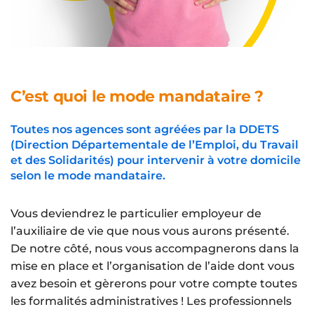
C’est quoi le mode mandataire ?
Toutes nos agences sont agréées par la DDETS
(Direction Départementale de l’Emploi, du Travail
et des Solidarités) pour intervenir à votre domicile
selon le mode mandataire.
Vous deviendrez le particulier employeur de
l’auxiliaire de vie que nous vous aurons présenté.
De notre côté, nous vous accompagnerons dans la
mise en place et l’organisation de l’aide dont vous
avez besoin et gèrerons pour votre compte toutes
les formalités administratives ! Les professionnels