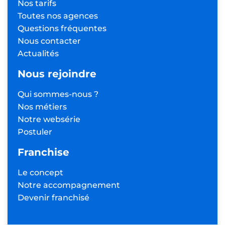
Nos tarifs
Toutes nos agences
Questions fréquentes
Nous contacter
Actualités
Nous rejoindre
Qui sommes-nous ?
Nos métiers
Notre websérie
Postuler
Franchise
Le concept
Notre accompagnement
Devenir franchisé