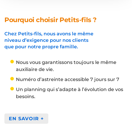
Pourquoi choisir Petits-fils ?
Chez Petits-fils, nous avons le même
niveau d’exigence pour nos clients
que pour notre propre famille.
Nous vous garantissons toujours le même
auxiliaire de vie.
Numéro d’astreinte accessible 7 jours sur 7
Un planning qui s’adapte à l’évolution de vos
besoins.
EN SAVOIR +