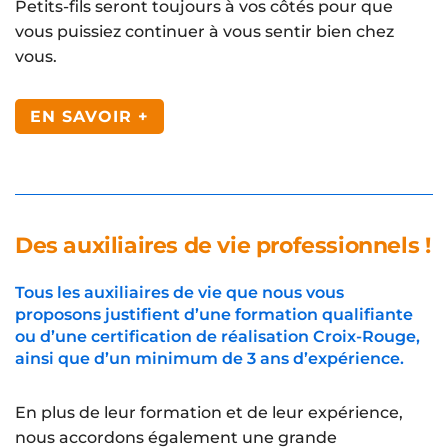
Petits-fils seront toujours à vos côtés pour que
vous puissiez continuer à vous sentir bien chez
vous.
EN SAVOIR +
Des auxiliaires de vie professionnels !
Tous les auxiliaires de vie que nous vous
proposons justifient d’une formation qualifiante
ou d’une certification de réalisation Croix-Rouge,
ainsi que d’un minimum de 3 ans d’expérience.
En plus de leur formation et de leur expérience,
nous accordons également une grande