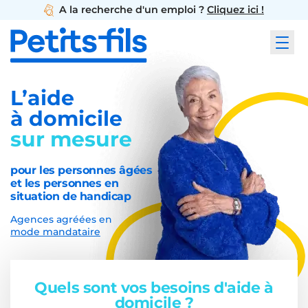
A la recherche d'un emploi ?
Cliquez ici !
L’aide
à domicile
sur mesure
pour les personnes âgées
et les personnes en
situation de handicap
Agences agréées en
mode mandataire
Quels sont vos besoins d'aide à
domicile ?