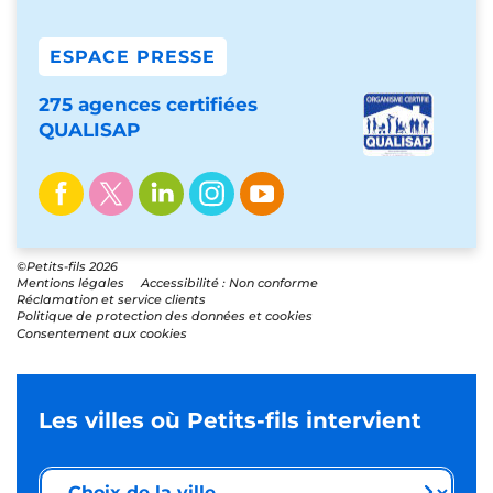
ESPACE PRESSE
275 agences certifiées
QUALISAP
©Petits-fils 2026
Mentions légales
Accessibilité : Non conforme
Réclamation et service clients
Politique de protection des données et cookies
Consentement aux cookies
Les villes où Petits-fils intervient