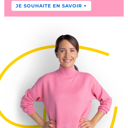
JE SOUHAITE EN SAVOIR +