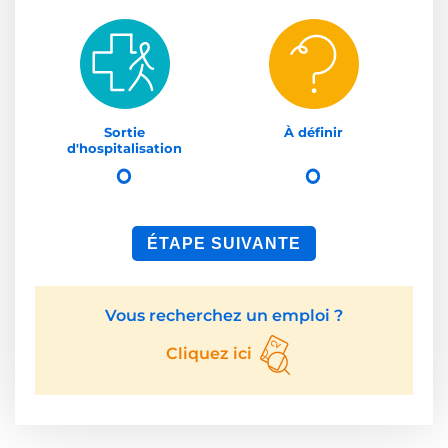
Sortie
À définir
d'hospitalisation
ÉTAPE SUIVANTE
Vous recherchez un emploi ?
Cliquez ici