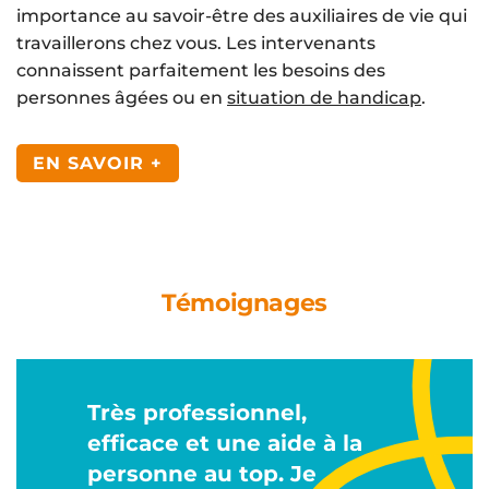
importance au savoir-être des auxiliaires de vie qui
travaillerons chez vous. Les intervenants
connaissent parfaitement les besoins des
personnes âgées ou en
situation de handicap
.
EN SAVOIR +
Témoignages
Très professionnel,
efficace et une aide à la
personne au top. Je