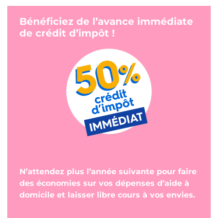
Bénéficiez de l’avance immédiate
de crédit d’impôt !
N’attendez plus l’année suivante pour faire
des économies sur vos dépenses d’aide à
domicile et laisser libre cours à vos envies.