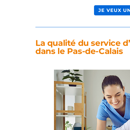
JE VEUX U
La qualité du service d’
dans le Pas-de-Calais