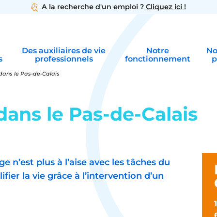
A la recherche d'un emploi ?
Cliquez ici !
Des auxiliaires de vie
Notre
No
s
professionnels
fonctionnement
p
dans le Pas-de-Calais
dans le Pas-de-Calais
 n’est plus à l’aise avec les tâches du
fier la vie grâce à l’intervention d’un