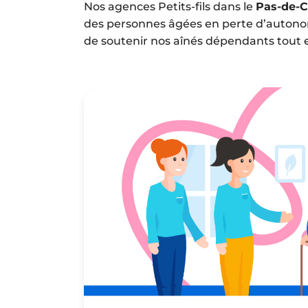
Nos agences Petits-fils dans le
Pas-de-C
des personnes âgées en perte d’autonom
de soutenir nos aînés dépendants tout e