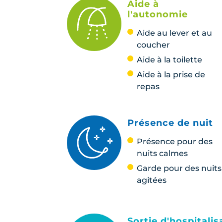
Aide à
l'autonomie
Aide au lever et au
coucher
Aide à la toilette
Aide à la prise de
repas
Présence de nuit
Présence pour des
nuits calmes
Garde pour des nuits
agitées
Sortie d'hospitalis