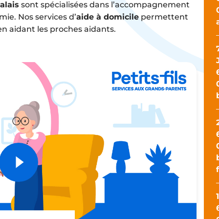
alais
sont spécialisées dans l’accompagnement
ie. Nos services d’
aide à domicile
permettent
n aidant les proches aidants.