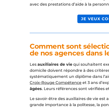
avec des prestations d’aide à la personn
JE VEUX CO
Comment sont sélection
de nos agences dans le
Les
auxiliaires de vie
qui souhaitent exe
domicile doivent répondre à des critèr
systématiquement un diplôme dans l’aid
Croix-Rouge Compétence
et 3 ans d’ex
âgées
. Leurs références sont vérifiées et
Le savoir-être des auxiliaires de vie est
grande importance à la politesse, la pon