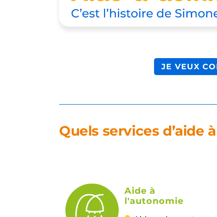
JE VEUX CO
Quels services d’aide à
Aide à
l'autonomie