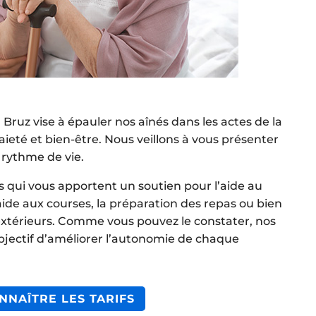
Bruz vise à épauler nos aînés dans les actes de la
aieté et bien-être. Nous veillons à vous présenter
 rythme de vie.
s qui vous apportent un soutien pour l’aide au
 l’aide aux courses, la préparation des repas ou bien
térieurs. Comme vous pouvez le constater, nos
objectif d’améliorer l’autonomie de chaque
NNAÎTRE LES TARIFS