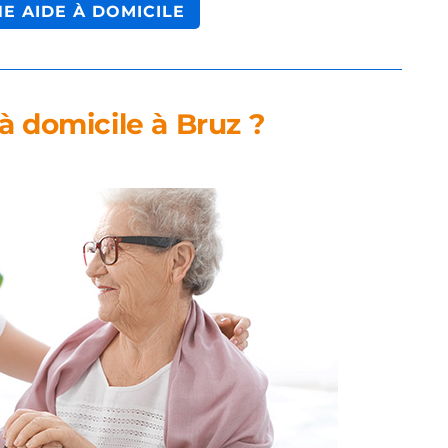
NE AIDE À DOMICILE
à domicile à Bruz ?