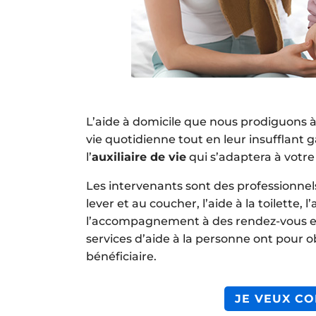
L’aide à domicile que nous prodiguons à 
vie quotidienne tout en leur insufflant g
l’
auxiliaire de vie
qui s’adaptera à votre
Les intervenants sont des professionnel
lever et au coucher, l’aide à la toilette,
l’accompagnement à des rendez-vous ex
services d’aide à la personne ont pour 
bénéficiaire.
JE VEUX CO