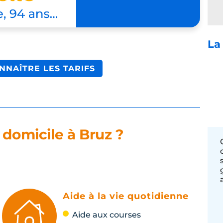
La
NNAÎTRE LES TARIFS
 domicile à Bruz ?
Aide à la vie quotidienne
Aide aux courses