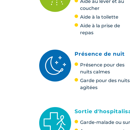
Aide au lever et au
coucher
Aide à la toilette
Aide à la prise de
repas
Présence de nuit
Présence pour des
nuits calmes
Garde pour des nuits
agitées
Sortie d'hospitalis
Garde-malade ou sur