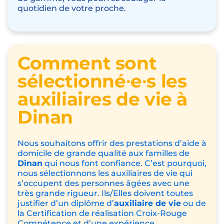
quotidien de votre proche.
Comment sont
sélectionné∙e∙s les
auxiliaires de vie à
Dinan
Nous souhaitons offrir des prestations d’aide à
domicile de grande qualité aux familles de
Dinan
qui nous font confiance. C’est pourquoi,
nous sélectionnons les auxiliaires de vie qui
s’occupent des personnes âgées avec une
très grande rigueur. Ils/Elles doivent toutes
justifier d’un diplôme d’
auxiliaire de vie
ou de
la Certification de réalisation Croix-Rouge
Compétence et d’une expérience