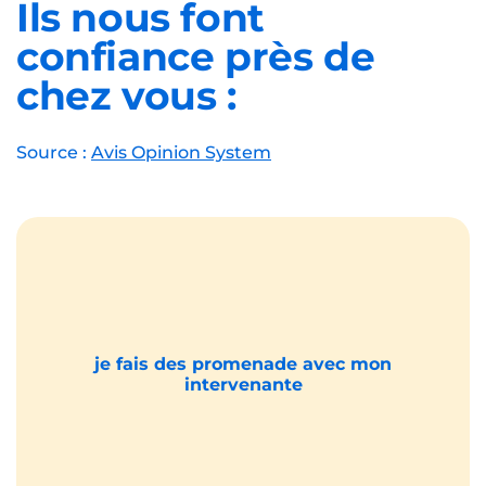
Ils nous font
confiance près de
chez vous :
Source :
Avis Opinion System
je fais des promenade avec mon
intervenante