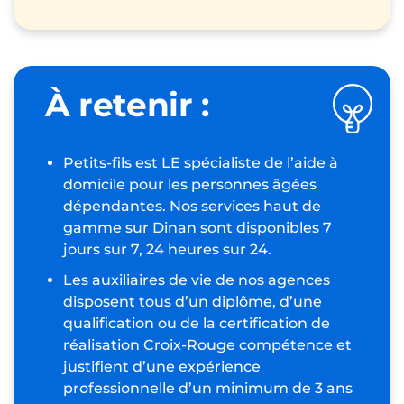
À retenir :
Petits-fils est LE spécialiste de l’aide à
domicile pour les personnes âgées
dépendantes. Nos services haut de
gamme sur Dinan sont disponibles 7
jours sur 7, 24 heures sur 24.
Les auxiliaires de vie de nos agences
disposent tous d’un diplôme, d’une
qualification ou de la certification de
réalisation Croix-Rouge compétence et
justifient d’une expérience
professionnelle d’un minimum de 3 ans