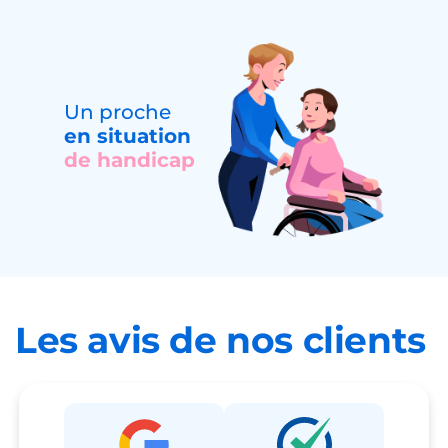
Un proche
en situation
de handicap
Les avis de nos clients