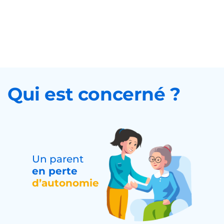
Qui est concerné ?
Un parent
en perte
d’autonomie