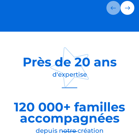
Près de
20 ans
d'expertise
120 000+ familles
accompagnées
depuis notre création