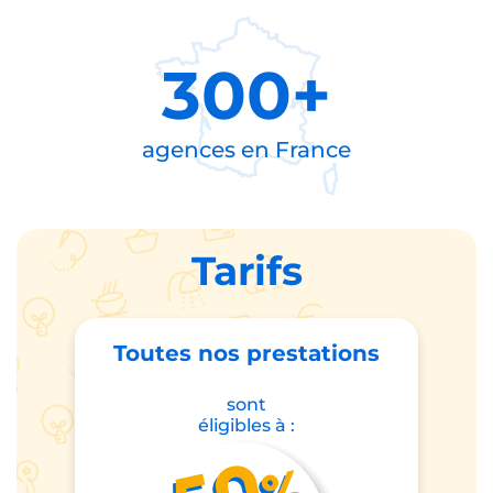
300+
agences en
France
Tarifs
Toutes nos prestations
sont
éligibles à :