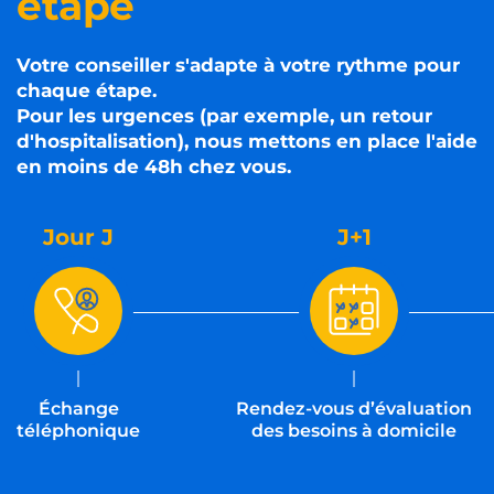
étape
Votre conseiller s'adapte à votre rythme pour
chaque étape.
Pour les urgences (par exemple, un retour
d'hospitalisation), nous mettons en place l'aide
en moins de 48h chez vous.
Jour J
J+1
Échange
Rendez-vous d’évaluation
téléphonique
des besoins à domicile