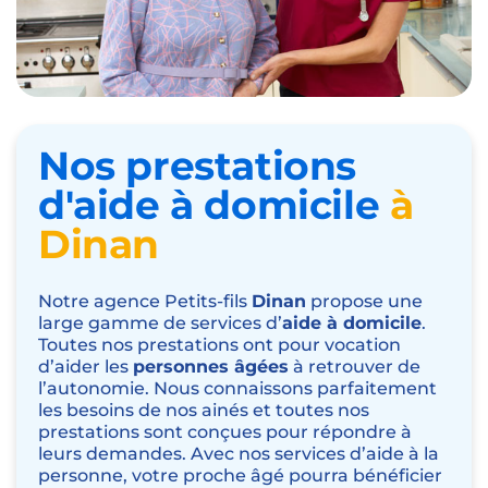
Nos prestations
d'aide à domicile
à
Dinan
Notre
agence Petits-fils
Dinan
propose une
large gamme de services d’
aide à domicile
.
Toutes nos prestations ont pour vocation
d’aider les
personnes âgées
à retrouver de
l’autonomie. Nous connaissons parfaitement
les besoins de nos ainés et toutes nos
prestations sont conçues pour répondre à
leurs demandes. Avec nos services d’aide à la
personne, votre proche âgé pourra bénéficier