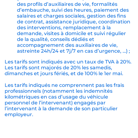
des profils d’auxiliaires de vie, formalités
d’embauche, suivi des heures, paiement des
salaires et charges sociales, gestion des fins
de contrat, assistance juridique, coordination
des interventions, remplacement à la
demande, visites à domicile et suivi régulier
de la qualité, conseils dédiés et
accompagnement des auxiliaires de vie,
astreinte 24h/24 et 7j/7 en cas d’urgence, …) ;
Les tarifs sont indiqués avec un taux de TVA à 20%.
Les tarifs sont majorés de 20% les samedis,
dimanches et jours fériés, et de 100% le 1er mai.
Les tarifs indiqués ne comprennent pas les frais
professionnels (notamment les indemnités
kilométriques en cas d’usage du véhicule
personnel de l’intervenant) engagés par
l’intervenant à la demande de son particulier
employeur.