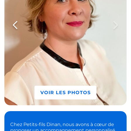
VOIR LES PHOTOS
Chez Petits-fils Dinan, nous avons à cœur de
proposer un accompagnement personnalisé,