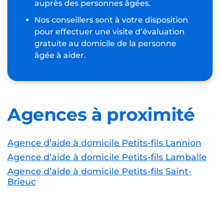
auprès des personnes âgées.
Nos conseillers sont à votre disposition
pour effectuer une visite d’évaluation
gratuite au domicile de la personne
âgée à aider.
Agences à proximité
Agence d’aide à domicile Petits-fils Lannion
Agence d’aide à domicile Petits-fils Lamballe
Agence d’aide à domicile Petits-fils Saint-
Brieuc