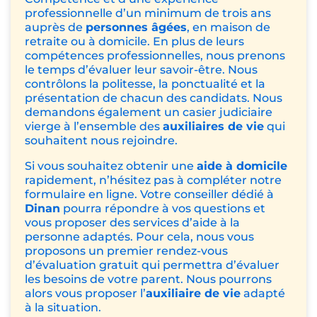
professionnelle d’un minimum de trois ans
auprès de
personnes âgées
, en maison de
retraite ou à domicile. En plus de leurs
compétences professionnelles, nous prenons
le temps d’évaluer leur savoir-être. Nous
contrôlons la politesse, la ponctualité et la
présentation de chacun des candidats. Nous
demandons également un casier judiciaire
vierge à l’ensemble des
auxiliaires de vie
qui
souhaitent nous rejoindre.
Si vous souhaitez obtenir une
aide à domicile
rapidement, n’hésitez pas à compléter notre
formulaire en ligne. Votre conseiller dédié à
Dinan
pourra répondre à vos questions et
vous proposer des services d’aide à la
personne adaptés. Pour cela, nous vous
proposons un premier rendez-vous
d’évaluation gratuit qui permettra d’évaluer
les besoins de votre parent. Nous pourrons
alors vous proposer l’
auxiliaire de vie
adapté
à la situation.