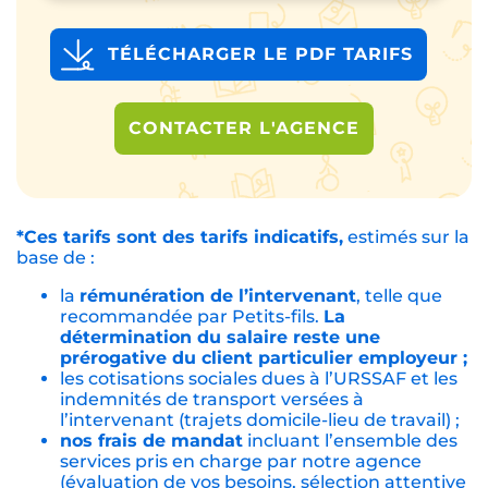
TÉLÉCHARGER LE PDF TARIFS
CONTACTER L'AGENCE
*Ces tarifs sont des tarifs indicatifs,
estimés sur la
base de :
la
rémunération de l’intervenant
, telle que
recommandée par Petits-fils.
La
détermination du salaire reste une
prérogative du client particulier employeur ;
les cotisations sociales dues à l’URSSAF et les
indemnités de transport versées à
l’intervenant (trajets domicile-lieu de travail) ;
nos frais de mandat
incluant l’ensemble des
services pris en charge par notre agence
(évaluation de vos besoins, sélection attentive