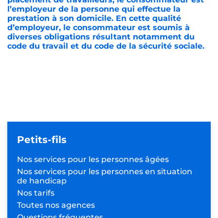
l’employeur de la personne qui effectue la
prestation à son domicile. En cette qualité
d’employeur, le consommateur est soumis à
diverses obligations résultant notamment du
code du travail et du code de la sécurité sociale.
Petits-fils
Nos services pour les
personnes âgées
Nos services pour les personnes
en situation
de handicap
Nos tarifs
Toutes nos agences
Questions fréquentes