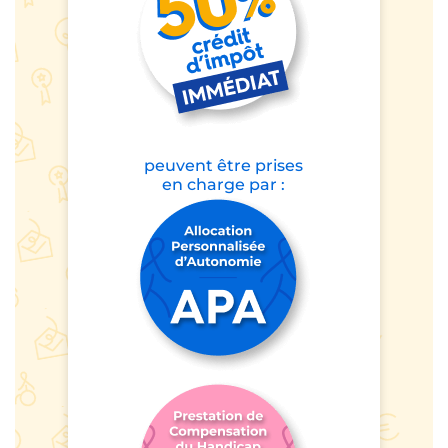
peuvent être prises
en charge par :