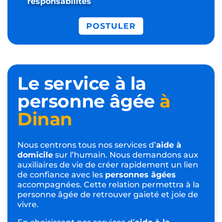
responsabilités
POSTULER
Le service à la
personne âgée
à
Dinan
Nous centrons tous nos services d’
aide à
domicile
sur l’humain. Nous demandons aux
auxiliaires de vie de créer rapidement un lien
de confiance avec les
personnes âgées
accompagnées. Cette relation permettra à la
personne âgée de retrouver gaieté et joie de
vivre.