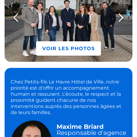
VOIR LES PHOTOS
Chez Petits-fils Le Havre Hôtel de Ville, notre
priorité est d’offrir un accompagnement
humain et rassurant. L’écoute, le respect et la
proximité guident chacune de nos
interventions auprès des personnes âgées et
de leurs familles.
Maxime Briard
Responsable d'agence