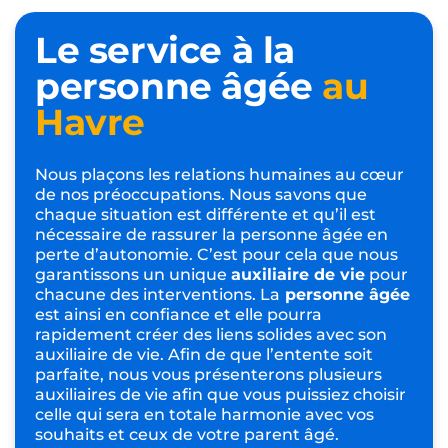
Le service à la
personne âgée
au
Havre
Nous plaçons les relations humaines au cœur
de nos préoccupations. Nous savons que
chaque situation est différente et qu’il est
nécessaire de rassurer la personne âgée en
perte d’autonomie. C’est pour cela que nous
garantissons un unique
auxiliaire de vie
pour
chacune des interventions. La
personne âgée
est ainsi en confiance et elle pourra
rapidement créer des liens solides avec son
auxiliaire de vie. Afin de que l’entente soit
parfaite, nous vous présenterons plusieurs
auxiliaires de vie afin que vous puissiez choisir
celle qui sera en totale harmonie avec vos
souhaits et ceux de votre parent âgé.