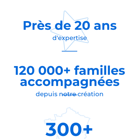
Près de
20 ans
d'expertise
120 000+ familles
accompagnées
depuis notre création
300+