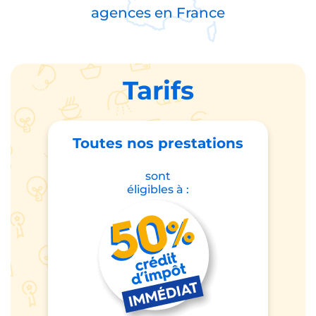
agences en
France
Tarifs
Toutes nos prestations
sont
éligibles à :