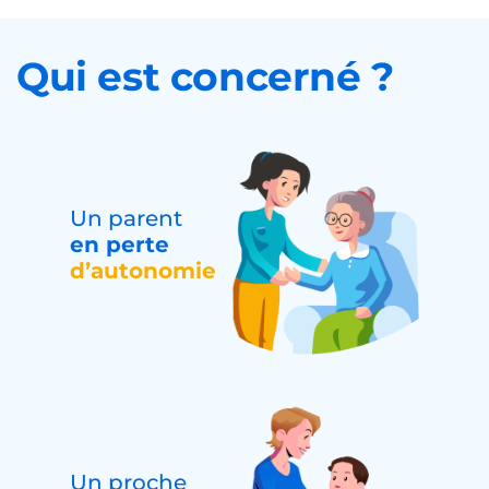
Qui est concerné ?
Un parent
en perte
d’autonomie
Un proche