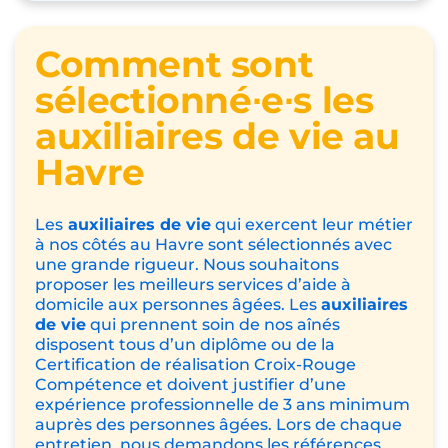
Comment sont
sélectionné∙e∙s les
auxiliaires de vie au
Havre
Les
auxiliaires de vie
qui exercent leur métier
à nos côtés au Havre sont sélectionnés avec
une grande rigueur. Nous souhaitons
proposer les meilleurs services d’aide à
domicile aux personnes âgées. Les
auxiliaires
de vie
qui prennent soin de nos aînés
disposent tous d’un diplôme ou de la
Certification de réalisation Croix-Rouge
Compétence
et doivent justifier d’une
expérience professionnelle de 3 ans minimum
auprès des personnes âgées. Lors de chaque
entretien, nous demandons les références