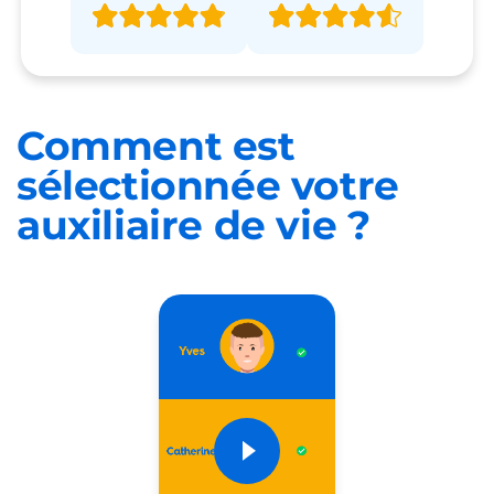
Comment est
sélectionnée
votre
auxiliaire de vie ?