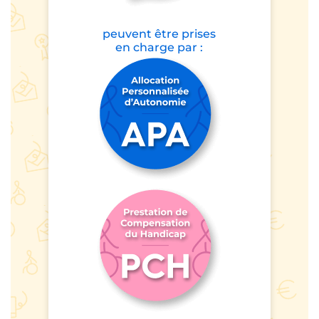
peuvent être prises
en charge par :