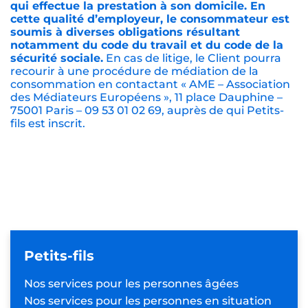
qui effectue la prestation à son domicile. En
cette qualité d’employeur, le consommateur est
soumis à diverses obligations résultant
notamment du code du travail et du code de la
sécurité sociale.
En cas de litige, le Client pourra
recourir à une procédure de médiation de la
consommation en contactant « AME – Association
des Médiateurs Européens », 11 place Dauphine –
75001 Paris – 09 53 01 02 69, auprès de qui Petits-
fils est inscrit.
Petits-fils
Nos services pour les
personnes âgées
Nos services pour les personnes
en situation