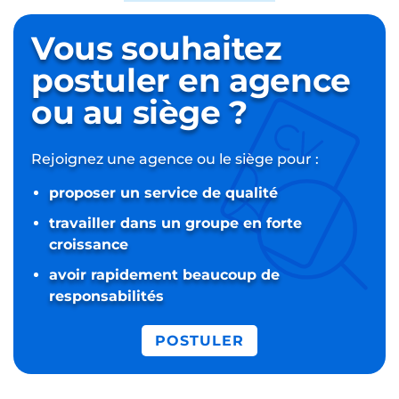
Vous souhaitez
postuler
en agence
ou au siège ?
Rejoignez une agence ou le siège pour :
proposer un service de qualité
travailler dans un groupe en forte
croissance
avoir rapidement beaucoup de
responsabilités
POSTULER