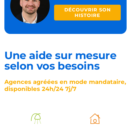
DÉCOUVRIR SON
HISTOIRE
Une aide sur mesure
selon vos besoins
Agences agréées en mode mandataire,
disponibles 24h/24 7j/7