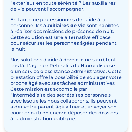
l’extérieur en toute sérénité ? Les auxiliaires
de vie peuvent l’
accompagner
.
En tant que professionnels de l’aide à la
personne, les
auxiliaires de vie
sont habilités
à réaliser des missions de
présence de nuit
.
Cette solution est une alternative efficace
pour sécuriser les personnes âgées pendant
la nuit.
Nos solutions d’aide à domicile ne s’arrêtent
pas là. L’agence Petits-fils du
Havre
dispose
d’un service
d’assistance administrative
. Cette
prestation offre la possibilité de soulager votre
proche âgé avec ses tâches administratives.
Cette mission est accomplie par
l’intermédiaire des secrétaires personnels
avec lesquelles nous collaborons. Ils peuvent
aider votre parent âgé à trier et envoyer son
courrier ou bien encore déposer des dossiers
à l’administration publique.