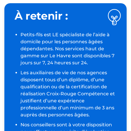
À retenir :
Petits-fils est LE spécialiste de l’aide à
domicile pour les personnes âgées
dépendantes. Nos services haut de
gamme sur Le Havre sont disponibles 7
jours sur 7, 24 heures sur 24.
Les auxiliaires de vie de nos agences
disposent tous d’un diplôme, d’une
qualification ou de la certification de
réalisation Croix-Rouge Compétence et
justifient d’une expérience
professionnelle d’un minimum de 3 ans
auprès des personnes âgées.
Nos conseillers sont à votre disposition