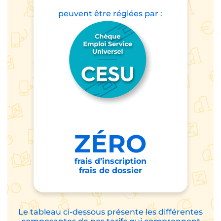
peuvent être
réglées par :
ZÉRO
frais d’inscription
frais de dossier
Le tableau ci-dessous présente les différentes