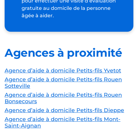
pour effectuer une visite d’évaluation
gratuite au domicile de la personne
âgée à aider.
Agences à proximité
Agence d’aide à domicile Petits-fils Yvetot
Agence d’aide à domicile Petits-fils Rouen
Sotteville
Agence d’aide à domicile Petits-fils Rouen
Bonsecours
Agence d’aide à domicile Petits-fils Dieppe
Agence d’aide à domicile Petits-fils Mont-
Saint-Aignan