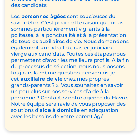
des candidats.
Les
personnes âgées
sont soucieuses du
savoir-être. C’est pour cette raison que nous
sommes particulièrement vigilants à la
politesse, à la ponctualité et à la présentation
de tous les auxiliaires de vie. Nous demandons
également un extrait de casier judiciaire
vierge aux candidats. Toutes ces étapes nous
permettent d’avoir les meilleurs profils. A la fin
du processus de sélection, nous nous posons
toujours la même question « enverrais-je
cet
auxiliaire de vie
chez mes propres
grands-parents ? ». Vous souhaitez en savoir
un peu plus sur nos services d’aide à la
personne ? Contactez notre agence du Havre.
Notre équipe sera ravie de vous proposer des
solutions d’
aide à domicile
en adéquation
avec les besoins de votre parent âgé.