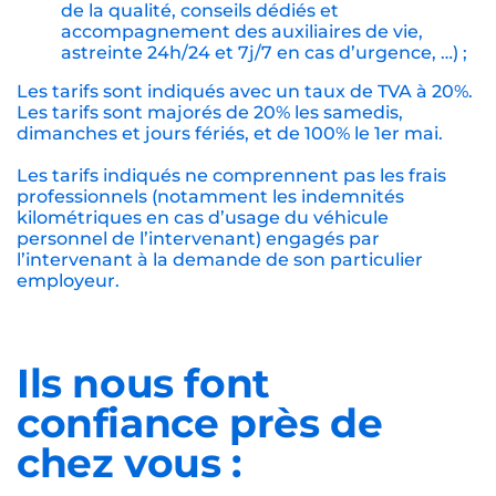
de la qualité, conseils dédiés et
accompagnement des auxiliaires de vie,
astreinte 24h/24 et 7j/7 en cas d’urgence, …) ;
Les tarifs sont indiqués avec un taux de TVA à 20%.
Les tarifs sont majorés de 20% les samedis,
dimanches et jours fériés, et de 100% le 1er mai.
Les tarifs indiqués ne comprennent pas les frais
professionnels (notamment les indemnités
kilométriques en cas d’usage du véhicule
personnel de l’intervenant) engagés par
l’intervenant à la demande de son particulier
employeur.
Ils nous font
confiance près de
chez vous :