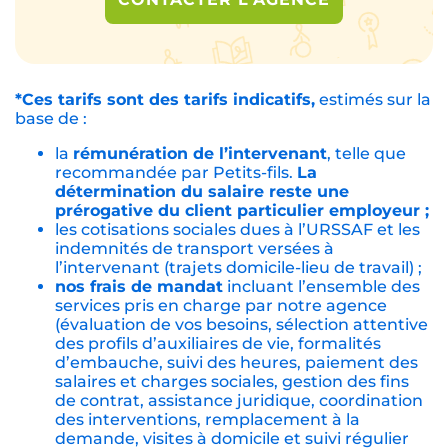
*Ces tarifs sont des tarifs indicatifs,
estimés sur la
base de :
la
rémunération de l’intervenant
, telle que
recommandée par Petits-fils.
La
détermination du salaire reste une
prérogative du client particulier employeur ;
les cotisations sociales dues à l’URSSAF et les
indemnités de transport versées à
l’intervenant (trajets domicile-lieu de travail) ;
nos frais de mandat
incluant l’ensemble des
services pris en charge par notre agence
(évaluation de vos besoins, sélection attentive
des profils d’auxiliaires de vie, formalités
d’embauche, suivi des heures, paiement des
salaires et charges sociales, gestion des fins
de contrat, assistance juridique, coordination
des interventions, remplacement à la
demande, visites à domicile et suivi régulier