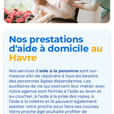
Nos prestations
d'aide à domicile
au
Havre
Nos services d’
aide à la personne
sont sur-
mesure afin de répondre à tous les besoins
des personnes âgées dépendantes. Les
auxiliaires de vie qui exercent leur métier avec
notre agence sont formés à l’
aide au lever et
au coucher
,
à l’
aide à la prise des repas
, à
l’aide à la toilette
et ils peuvent également
assister votre proche pour faire ses
courses
.
Votre proche âgé souhaite profiter de