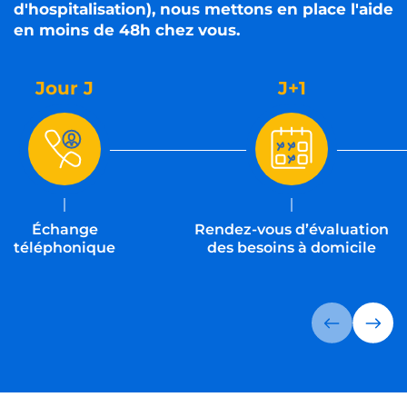
d'hospitalisation), nous mettons en place l'aide
en moins de 48h chez vous.
Jour J
J+1
Échange
Rendez-vous d’évaluation
téléphonique
des besoins à domicile