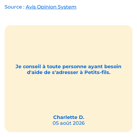
Source :
Avis Opinion System
Je conseil à toute personne ayant besoin
d'aide de s'adresser à Petits-fils.
Charlette D.
05 août 2026