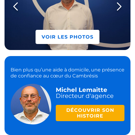
VOIR LES PHOTOS