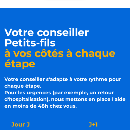
Votre conseiller
Petits-fils