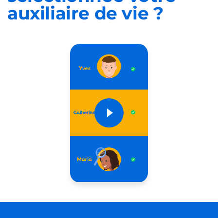
auxiliaire de vie ?