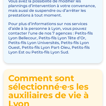
Vous avez la possibilité de modifier les
plannings d’intervention à votre convenance,
mais aussi de suspendre ou d’arrêter les
prestations à tout moment.
Pour plus d’informations sur nos services
d’aide à la personne à Lyon, vous pouvez
contacter l’une de nos 7 agences : Petits-fils
Lyon Bellecour, Petits-fils Lyon Tête d’Or,
Petits-fils Lyon Universités, Petits-fils Lyon
Ouest, Petits-fils Lyon Part-Dieu, Petits-fils
Lyon Est ou Petits-fils Lyon Sud.
Comment sont
sélectionné∙e∙s les
auxiliaires de vie à
Lyon