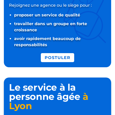
Rejoignez une agence ou le siège pour :
proposer un service de qualité
travailler dans un groupe en forte
croissance
avoir rapidement beaucoup de
responsabilités
POSTULER
Le service à la
personne âgée
à
Lyon