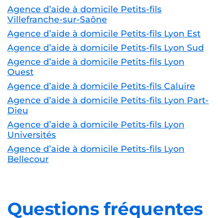
Agence d’aide à domicile Petits-fils
Villefranche-sur-Saône
Agence d’aide à domicile Petits-fils Lyon Est
Agence d’aide à domicile Petits-fils Lyon Sud
Agence d’aide à domicile Petits-fils Lyon
Ouest
Agence d’aide à domicile Petits-fils Caluire
Agence d’aide à domicile Petits-fils Lyon Part-
Dieu
Agence d’aide à domicile Petits-fils Lyon
Universités
Agence d’aide à domicile Petits-fils Lyon
Bellecour
Questions fréquentes