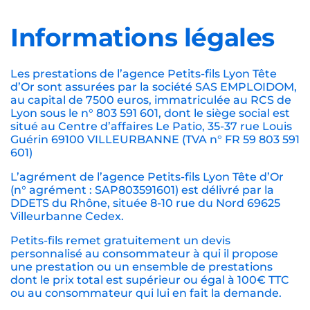
Informations légales
Les prestations de l’agence Petits-fils Lyon Tête
d’Or sont assurées par la société SAS EMPLOIDOM,
au capital de 7500 euros, immatriculée au RCS de
Lyon sous le n° 803 591 601, dont le siège social est
situé au Centre d’affaires Le Patio, 35-37 rue Louis
Guérin 69100 VILLEURBANNE (TVA n° FR 59 803 591
601)
L’agrément de l’agence Petits-fils Lyon Tête d’Or
(n° agrément : SAP803591601) est délivré par la
DDETS du Rhône, située 8-10 rue du Nord 69625
Villeurbanne Cedex.
Petits-fils remet gratuitement un devis
personnalisé au consommateur à qui il propose
une prestation ou un ensemble de prestations
dont le prix total est supérieur ou égal à 100€ TTC
ou au consommateur qui lui en fait la demande.