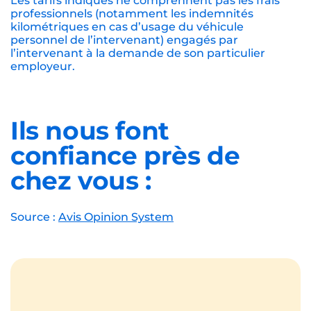
Les tarifs indiqués ne comprennent pas les frais
professionnels (notamment les indemnités
kilométriques en cas d’usage du véhicule
personnel de l’intervenant) engagés par
l’intervenant à la demande de son particulier
employeur.
Ils nous font
confiance près de
chez vous :
Source :
Avis Opinion System