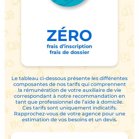
ZÉRO
frais d’inscription
frais de dossier
Le tableau ci-dessous présente les différentes
composantes de nos tarifs qui comprennent
la rémunération de votre auxiliaire de vie
correspondant à notre recommandation en
tant que professionnel de l’aide à domicile.
Ces tarifs sont uniquement indicatifs.
Rapprochez-vous de votre agence pour une
estimation de vos besoins et un devis.