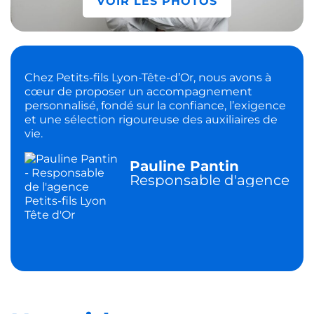
VOIR LES PHOTOS
Chez Petits-fils Lyon-Tête-d’Or, nous avons à
cœur de proposer un accompagnement
personnalisé, fondé sur la confiance, l’exigence
et une sélection rigoureuse des auxiliaires de
vie.
Pauline Pantin
Responsable d'agence