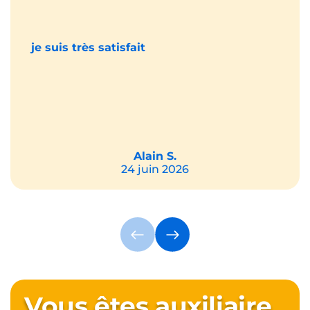
je suis très satisfait
Alain S.
24 juin 2026
Vous êtes auxiliaire