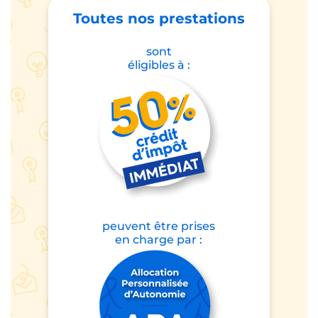
Toutes nos prestations
sont
éligibles à :
peuvent être prises
en charge par :