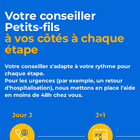
Votre conseiller
Petits-fils
à vos côtés à chaque
étape
Votre conseiller s'adapte à votre rythme pour
chaque étape.
Pour les urgences (par exemple, un retour
d'hospitalisation), nous mettons en place l'aide
en moins de 48h chez vous.
Jour J
J+1