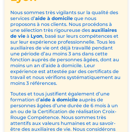
Nous sommes très vigilants sur la qualité des
services d’
aide à domicile
que nous
proposons à nos clients. Nous procédons à
une sélection très rigoureuse des
auxiliaires
de vie
à
Lyon
, basé sur leurs compétences et
sur leur expérience professionnelle. Tous les
auxiliaires de vie ont déjà travaillé pendant
une période d’au moins 3 ans dans cette
fonction auprès de personnes âgées, dont au
moins un an d’aide à domicile. Leur
expérience est attestée par des certificats de
travail et nous vérifions systématiquement au
moins 3 références.
Toutes et tous justifient également d’une
formation d’
aide à domicile
auprès de
personnes âgées d’une durée de 6 mois à un
an ou de la
Certification de réalisation Croix-
Rouge Compétence
. Nous sommes très
attentifs aux valeurs humaines et au savoir-
être des auxiliaires de vie. Nous considérons