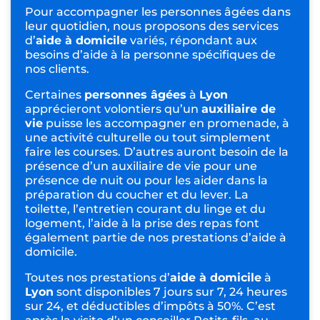
Pour accompagner les personnes âgées dans
leur quotidien, nous proposons des services
d’
aide à domicile
variés, répondant aux
besoins d’aide à la personne spécifiques de
nos clients.
Certaines
personnes âgées
à
Lyon
apprécieront volontiers qu’un
auxiliaire de
vie
puisse les accompagner en
promenade
, à
une activité culturelle ou tout simplement
faire les courses. D’autres auront besoin de la
présence d’un auxiliaire de vie pour une
présence de nuit
ou pour les aider dans la
préparation du
coucher et du lever
. La
toilette, l’
entretien courant du linge et du
logement
, l’aide à la prise des repas font
également partie de nos prestations d’aide à
domicile.
Toutes nos prestations d’
aide à domicile
à
Lyon
sont disponibles 7 jours sur 7, 24 heures
sur 24, et déductibles d’impôts à 50%. C’est