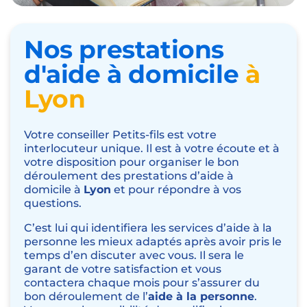
Nos prestations
d'aide à domicile
à
Lyon
Votre conseiller Petits-fils est votre
interlocuteur unique. Il est à votre écoute et à
votre disposition pour organiser le bon
déroulement des prestations d’aide à
domicile à
Lyon
et pour répondre à vos
questions.
C’est lui qui identifiera les services d’aide à la
personne les mieux adaptés après avoir pris le
temps d’en discuter avec vous. Il sera le
garant de votre satisfaction et vous
contactera chaque mois pour s’assurer du
bon déroulement de l’
aide à la personne
.