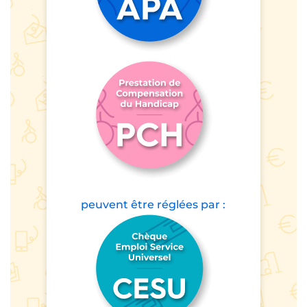
peuvent être
réglées par :