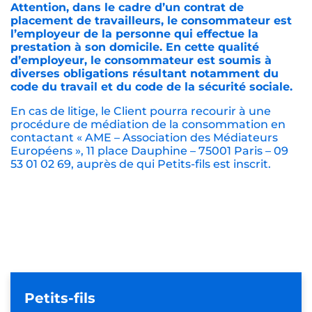
Attention, dans le cadre d’un contrat de
placement de travailleurs, le consommateur est
l’employeur de la personne qui effectue la
prestation à son domicile. En cette qualité
d’employeur, le consommateur est soumis à
diverses obligations résultant notamment du
code du travail et du code de la sécurité sociale.
En cas de litige, le Client pourra recourir à une
procédure de médiation de la consommation en
contactant « AME – Association des Médiateurs
Européens », 11 place Dauphine – 75001 Paris – 09
53 01 02 69, auprès de qui Petits-fils est inscrit.
Petits-fils