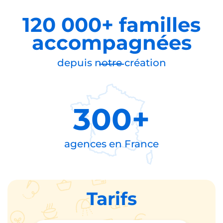
120 000+ familles
accompagnées
depuis notre création
300+
agences en
France
Tarifs