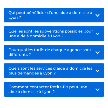
Qui peut bénéficier d’une aide à domicile à
Lyon ?
Quelles sont les subventions possibles pour
une aide à domicile à Lyon ?
Pourquoi les tarifs de chaque agence sont
différents ?
Quels sont les services d’aide à domicile les
plus demandés à Lyon ?
Comment contacter Petits-fils pour une
aide à domicile à Lyon ?