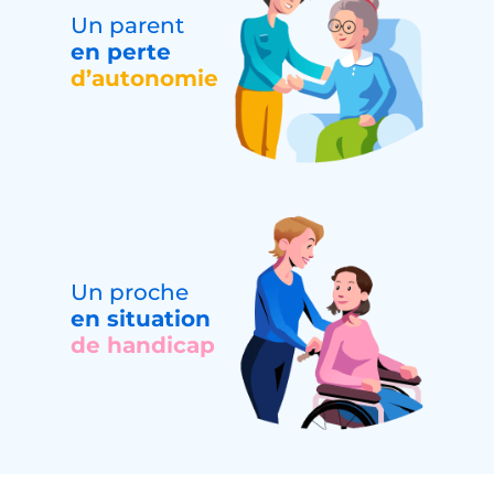
Un parent
en perte
d’autonomie
Un proche
en situation
de handicap