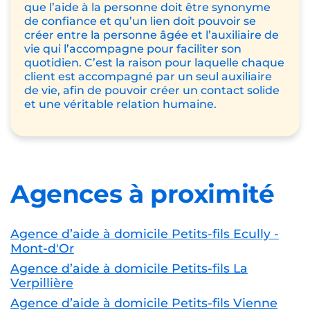
que l’aide à la personne doit être synonyme
de confiance et qu’un lien doit pouvoir se
créer entre la personne âgée et l’auxiliaire de
vie qui l’accompagne pour faciliter son
quotidien. C’est la raison pour laquelle chaque
client est accompagné par un seul auxiliaire
de vie, afin de pouvoir créer un contact solide
et une véritable relation humaine.
Agences à proximité
Agence d’aide à domicile Petits-fils Ecully -
Mont-d'Or
Agence d’aide à domicile Petits-fils La
Verpillière
Agence d’aide à domicile Petits-fils Vienne