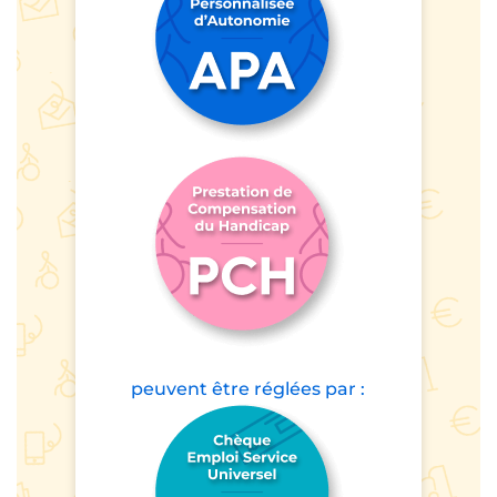
peuvent être
réglées par :