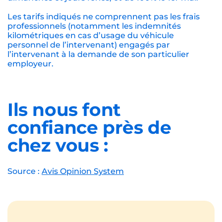
Les tarifs indiqués ne comprennent pas les frais
professionnels (notamment les indemnités
kilométriques en cas d’usage du véhicule
personnel de l’intervenant) engagés par
l’intervenant à la demande de son particulier
employeur.
Ils nous font
confiance près de
chez vous :
Source :
Avis Opinion System