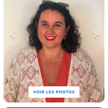
VOIR LES PHOTOS