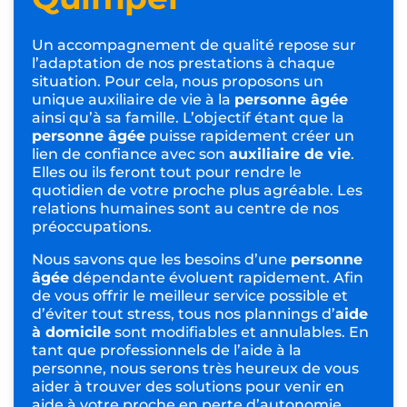
Un accompagnement de qualité repose sur
l’adaptation de nos prestations à chaque
situation. Pour cela, nous proposons un
unique auxiliaire de vie à la
personne âgée
ainsi qu’à sa famille. L’objectif étant que la
personne âgée
puisse rapidement créer un
lien de confiance avec son
auxiliaire de vie
.
Elles ou ils feront tout pour rendre le
quotidien de votre proche plus agréable. Les
relations humaines sont au centre de nos
préoccupations.
Nous savons que les besoins d’une
personne
âgée
dépendante évoluent rapidement. Afin
de vous offrir le meilleur service possible et
d’éviter tout stress, tous nos plannings d’
aide
à domicile
sont modifiables et annulables. En
tant que professionnels de l’aide à la
personne, nous serons très heureux de vous
aider à trouver des solutions pour venir en
aide à votre proche en perte d’autonomie.