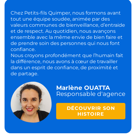
Chez Petits-fils Quimper, nous formons avant
tout une équipe soudée, animée par des
valeurs communes de bienveillance, d’entraide
et de respect. Au quotidien, nous avançons
ensemble avec la même envie de bien faire et
de prendre soin des personnes qui nous font
confiance.
Nous croyons profondément que l’humain fait
la différence, nous avons à cœur de travailler
dans un esprit de confiance, de proximité et
de partage.
Marlène OUATTA
Responsable d'agence
DÉCOUVRIR SON
HISTOIRE