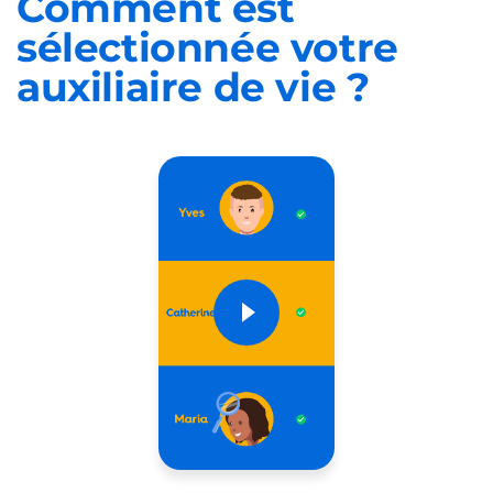
Comment est
sélectionnée
votre
auxiliaire de vie ?