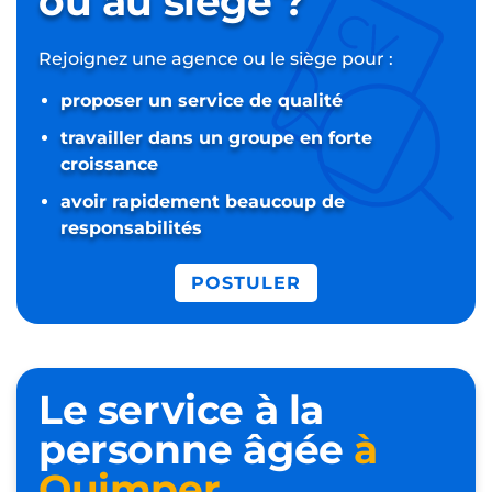
ou au siège ?
Rejoignez une agence ou le siège pour :
proposer un service de qualité
travailler dans un groupe en forte
croissance
avoir rapidement beaucoup de
responsabilités
POSTULER
Le service à la
personne âgée
à
Quimper