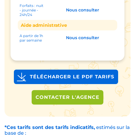
Forfaits : nuit
Nous consulter
- journée -
24h/24
Aide administrative
A partir de 1h
Nous consulter
par semaine
TÉLÉCHARGER LE PDF TARIFS
CONTACTER L'AGENCE
*Ces tarifs sont des tarifs indicatifs,
estimés sur la
base de :