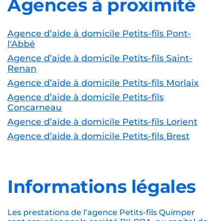
Agences à proximité
Agence d’aide à domicile Petits-fils Pont-
l'Abbé
Agence d’aide à domicile Petits-fils Saint-
Renan
Agence d’aide à domicile Petits-fils Morlaix
Agence d’aide à domicile Petits-fils
Concarneau
Agence d’aide à domicile Petits-fils Lorient
Agence d’aide à domicile Petits-fils Brest
Informations légales
Les prestations de l’agence Petits-fils Quimper