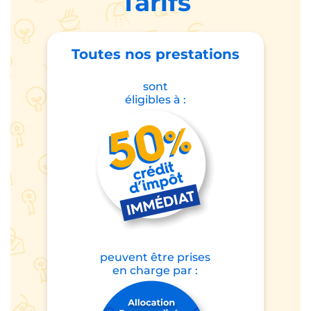
Tarifs
Toutes nos prestations
sont
éligibles à :
peuvent être prises
en charge par :