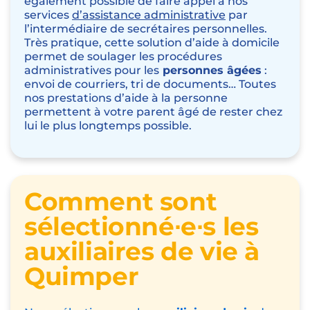
également possible de faire appel à nos
services
d’assistance administrative
par
l’intermédiaire de secrétaires personnelles.
Très pratique, cette solution d’aide à domicile
permet de soulager les procédures
administratives pour les
personnes âgées
:
envoi de courriers, tri de documents… Toutes
nos prestations d’aide à la personne
permettent à votre parent âgé de rester chez
lui le plus longtemps possible.
Comment sont
sélectionné∙e∙s les
auxiliaires de vie à
Quimper