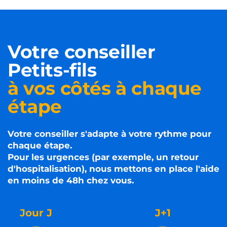
Votre conseiller
Petits-fils
à vos côtés à chaque
étape
Votre conseiller s'adapte à votre rythme pour
chaque étape.
Pour les urgences (par exemple, un retour
d'hospitalisation), nous mettons en place l'aide
en moins de 48h chez vous.
Jour J
J+1