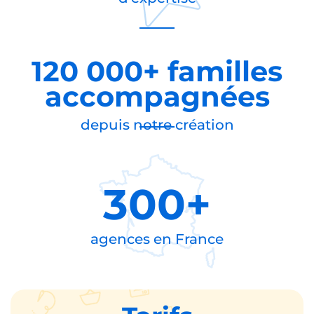
120 000+ familles
accompagnées
depuis notre création
300+
agences en
France