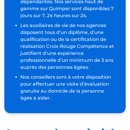
dépendantes. Nos services haut de
gamme sur Quimper sont disponibles 7
jours sur 7, 24 heures sur 24.
Les auxiliaires de vie de nos agences
disposent tous d’un diplôme, d’une
qualification ou de la certification de
réalisation Croix-Rouge Compétence et
justifient d’une expérience
professionnelle d’un minimum de 3 ans
auprès des personnes âgées.
Nos conseillers sont à votre disposition
pour effectuer une visite d’évaluation
gratuite au domicile de la personne
âgée à aider.