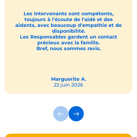
Les Intervenants sont compétents,
toujours à l'écoute de l'aidé et des
aidants, avec beaucoup d'empathie et de
disponibilité.
Les Responsables gardent un contact
précieux avec la famille.
Bref, nous sommes ravis.
Marguerite A.
22 juin 2026