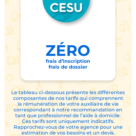
ZÉRO
frais d’inscription
frais de dossier
Le tableau ci-dessous présente les différentes
composantes de nos tarifs qui comprennent
la rémunération de votre auxiliaire de vie
correspondant à notre recommandation en
tant que professionnel de l’aide à domicile.
Ces tarifs sont uniquement indicatifs.
Rapprochez-vous de votre agence pour une
estimation de vos besoins et un devis.