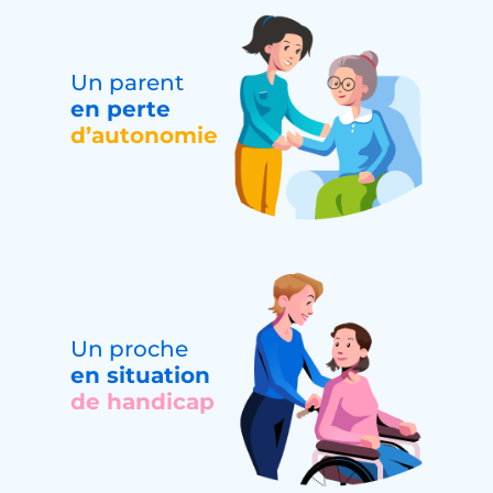
Un parent
en perte
d’autonomie
Un proche
en situation
de handicap