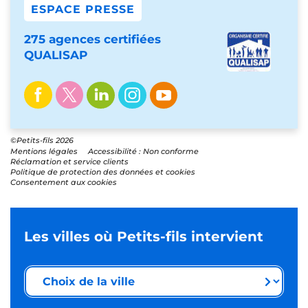
ESPACE PRESSE
275 agences certifiées
QUALISAP
©Petits-fils 2026
Mentions légales
Accessibilité : Non conforme
Réclamation et service clients
Politique de protection des données et cookies
Consentement aux cookies
Les villes où Petits-fils intervient