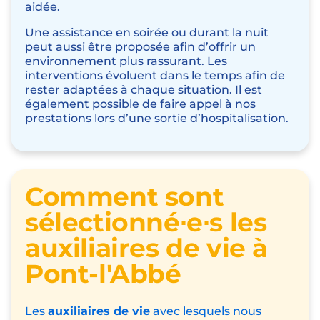
aidée.
Une assistance en soirée ou durant la nuit
peut aussi être proposée afin d’offrir un
environnement plus rassurant. Les
interventions évoluent dans le temps afin de
rester adaptées à chaque situation. Il est
également possible de faire appel à nos
prestations lors d’une sortie d’hospitalisation.
Comment sont
sélectionné∙e∙s les
auxiliaires de vie à
Pont-l'Abbé
Les
auxiliaires de vie
avec lesquels nous