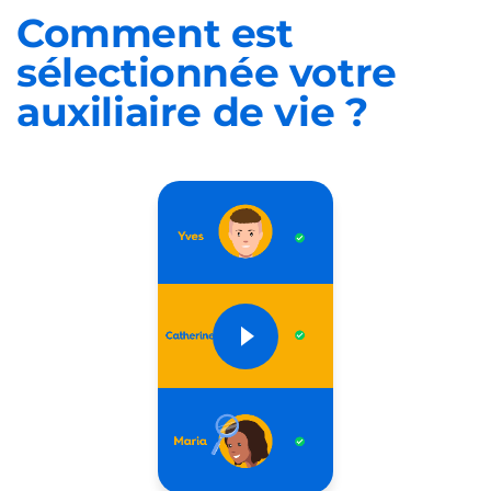
Comment est
sélectionnée
votre
auxiliaire de vie ?