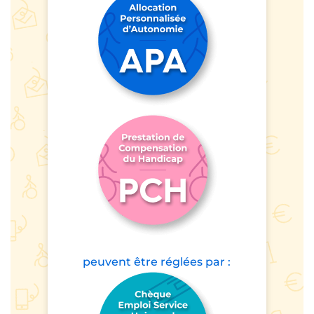
peuvent être
réglées par :