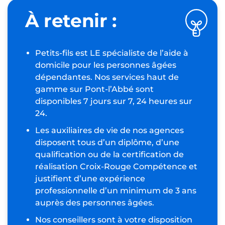
À retenir :
Petits-fils est LE spécialiste de l’aide à
domicile pour les personnes âgées
dépendantes. Nos services haut de
gamme sur Pont-l’Abbé sont
disponibles 7 jours sur 7, 24 heures sur
24.
Les auxiliaires de vie de nos agences
disposent tous d’un diplôme, d’une
qualification ou de la certification de
réalisation Croix-Rouge Compétence et
justifient d’une expérience
professionnelle d’un minimum de 3 ans
auprès des personnes âgées.
Nos conseillers sont à votre disposition