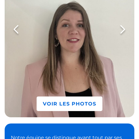
VOIR LES PHOTOS
Notre équipe se distingue avant tout par ses