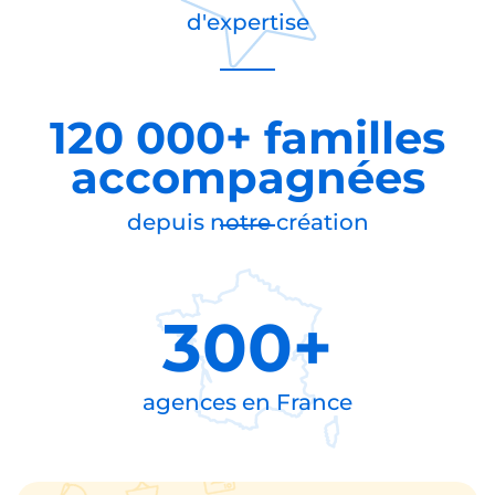
d'expertise
120 000+ familles
accompagnées
depuis notre création
300+
agences en
France