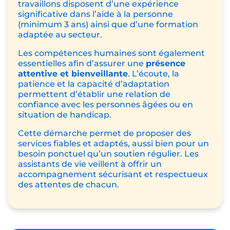
travaillons disposent d’une expérience
significative dans l’aide à la personne
(minimum 3 ans) ainsi que d’une formation
adaptée au secteur.
Les compétences humaines sont également
essentielles afin d’assurer une
présence
attentive et bienveillante
. L’écoute, la
patience et la capacité d’adaptation
permettent d’établir une relation de
confiance avec les personnes âgées ou en
situation de handicap.
Cette démarche permet de proposer des
services fiables et adaptés, aussi bien pour un
besoin ponctuel qu’un soutien régulier. Les
assistants de vie veillent à offrir un
accompagnement sécurisant et respectueux
des attentes de chacun.