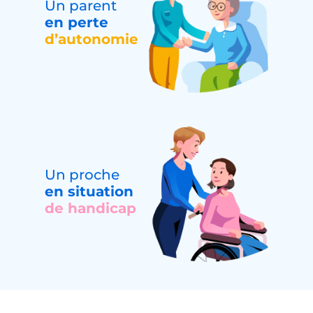
Un parent
en perte
d’autonomie
Un proche
en situation
de handicap