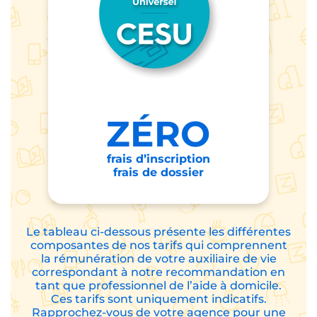
ZÉRO
frais d’inscription
frais de dossier
Le tableau ci-dessous présente les différentes
composantes de nos tarifs qui comprennent
la rémunération de votre auxiliaire de vie
correspondant à notre recommandation en
tant que professionnel de l’aide à domicile.
Ces tarifs sont uniquement indicatifs.
Rapprochez-vous de votre agence pour une