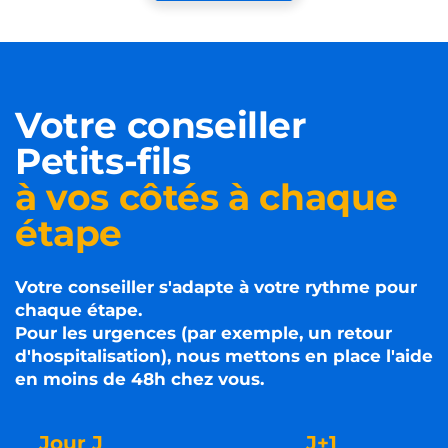
Votre conseiller
Petits-fils
à vos côtés à chaque
étape
Votre conseiller s'adapte à votre rythme pour
chaque étape.
Pour les urgences (par exemple, un retour
d'hospitalisation), nous mettons en place l'aide
en moins de 48h chez vous.
Jour J
J+1