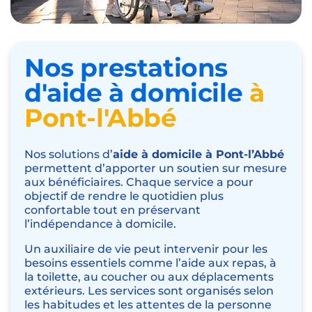
Nos prestations
d'aide à domicile
à
Pont-l'Abbé
Nos solutions d’
aide à domicile à Pont-l’Abbé
permettent d’apporter un soutien sur mesure
aux bénéficiaires. Chaque service a pour
objectif de rendre le quotidien plus
confortable tout en préservant
l’indépendance à domicile.
Un auxiliaire de vie peut intervenir pour les
besoins essentiels comme l’aide aux repas, à
la toilette, au coucher ou aux déplacements
extérieurs. Les services sont organisés selon
les habitudes et les attentes de la personne