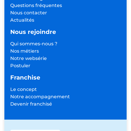
Questions fréquentes
Nous contacter
Actualités
Nous rejoindre
Qui sommes-nous ?
Nos métiers
Notre websérie
Postuler
Franchise
Le concept
Notre accompagnement
Devenir franchisé