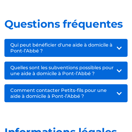
Questions fréquentes
Qui peut bénéficier d'une aide à domicile à
Pont-l’Abbé ?
Quelles sont les subventions possibles pour
une aide à domicile à Pont-l’Abbé ?
Comment contacter Petits-fils pour une
aide à domicile à Pont-l’Abbé ?