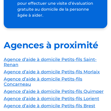
pour effectuer une visite d’évaluation
gratuite au domicile de la personne
âgée à aider.
Agences à proximité
Agence d’aide à domicile Petits-fils Saint-
Renan
Agence d’aide à domicile Petits-fils Morlaix
Agence d’aide à domicile Petits-fils
Concarneau
Agence d’aide à domicile Petits-fils Quimper
Agence d’aide à domicile Petits-fils Lorient
Agence d’aide à domicile Petits-fils Brest