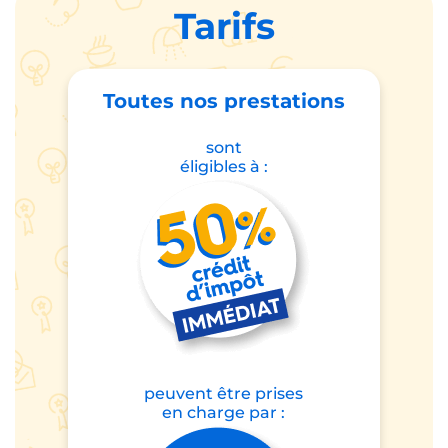
Tarifs
Toutes nos prestations
sont
éligibles à :
peuvent être prises
en charge par :