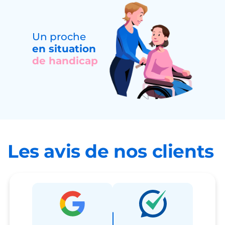
Un proche
en situation
de handicap
Les avis de nos clients