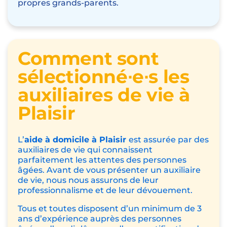
propres grands-parents.
Comment sont
sélectionné∙e∙s les
auxiliaires de vie à
Plaisir
L’
aide à domicile à Plaisir
est assurée par des
auxiliaires de vie qui connaissent
parfaitement les attentes des personnes
âgées. Avant de vous présenter un auxiliaire
de vie, nous nous assurons de leur
professionnalisme et de leur dévouement.
Tous et toutes disposent d’un minimum de 3
ans d’expérience auprès des personnes