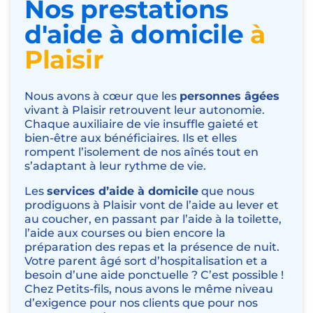
Nos prestations
d'aide à domicile
à
Plaisir
Nous avons à cœur que les
personnes âgées
vivant à Plaisir retrouvent leur autonomie.
Chaque auxiliaire de vie insuffle gaieté et
bien-être aux bénéficiaires. Ils et elles
rompent l’isolement de nos aînés tout en
s’adaptant à leur rythme de vie.
Les
services d’aide à domicile
que nous
prodiguons à Plaisir vont de l’
aide au lever et
au coucher
, en passant par l’aide à la toilette,
l’
aide aux courses
ou bien encore la
préparation des repas et la présence de nuit.
Votre parent âgé sort d’hospitalisation et a
besoin d’une aide ponctuelle ? C’est possible !
Chez Petits-fils, nous avons le même niveau
d’exigence pour nos clients que pour nos