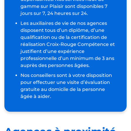
gamme sur Plaisir sont disponibles 7
jours sur 7, 24 heures sur 24.
Les auxiliaires de vie de nos agences
disposent tous d’un diplôme, d’une
qualification ou de la certification de
réalisation Croix-Rouge Compétence et
justifient d’une expérience
professionnelle d’un minimum de 3 ans
auprès des personnes âgées.
Nos conseillers sont à votre disposition
pour effectuer une visite d’évaluation
gratuite au domicile de la personne
âgée à aider.