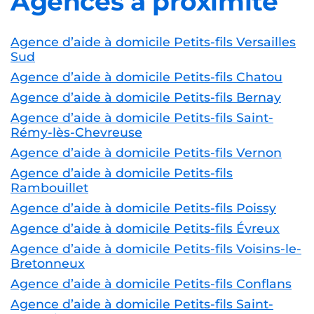
Agences à proximité
Agence d’aide à domicile Petits-fils Versailles
Sud
Agence d’aide à domicile Petits-fils Chatou
Agence d’aide à domicile Petits-fils Bernay
Agence d’aide à domicile Petits-fils Saint-
Rémy-lès-Chevreuse
Agence d’aide à domicile Petits-fils Vernon
Agence d’aide à domicile Petits-fils
Rambouillet
Agence d’aide à domicile Petits-fils Poissy
Agence d’aide à domicile Petits-fils Évreux
Agence d’aide à domicile Petits-fils Voisins-le-
Bretonneux
Agence d’aide à domicile Petits-fils Conflans
Agence d’aide à domicile Petits-fils Saint-