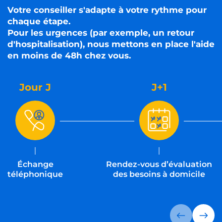
Votre conseiller s'adapte à votre rythme pour
chaque étape.
Pour les urgences (par exemple, un retour
d'hospitalisation), nous mettons en place l'aide
en moins de 48h chez vous.
Jour J
J+1
Échange
Rendez-vous d’évaluation
téléphonique
des besoins à domicile