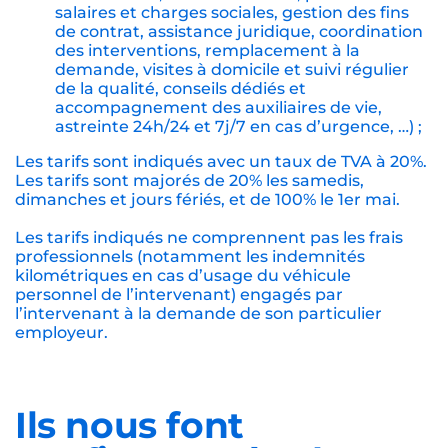
salaires et charges sociales, gestion des fins
de contrat, assistance juridique, coordination
des interventions, remplacement à la
demande, visites à domicile et suivi régulier
de la qualité, conseils dédiés et
accompagnement des auxiliaires de vie,
astreinte 24h/24 et 7j/7 en cas d’urgence, …) ;
Les tarifs sont indiqués avec un taux de TVA à 20%.
Les tarifs sont majorés de 20% les samedis,
dimanches et jours fériés, et de 100% le 1er mai.
Les tarifs indiqués ne comprennent pas les frais
professionnels (notamment les indemnités
kilométriques en cas d’usage du véhicule
personnel de l’intervenant) engagés par
l’intervenant à la demande de son particulier
employeur.
Ils nous font