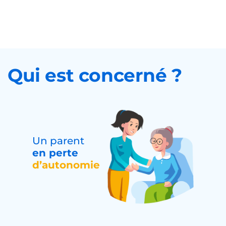
Qui est concerné ?
Un parent
en perte
d’autonomie