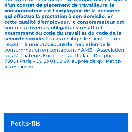
d’un contrat de placement de travailleurs, le
consommateur est l’employeur de la personne
qui effectue la prestation à son domicile. En
cette qualité d’employeur, le consommateur est
soumis à diverses obligations résultant
notamment du code du travail et du code de la
sécurité sociale.
En cas de litige, le Client pourra
recourir à une procédure de médiation de la
consommation en contactant « AME – Association
des Médiateurs Européens », 11 place Dauphine –
75001 Paris – 09 53 01 02 69, auprès de qui Petits-
fils est inscrit.
Petits-fils