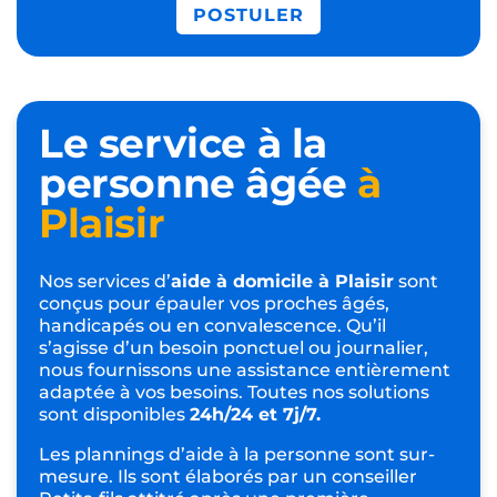
POSTULER
Le service à la
personne âgée
à
Plaisir
Nos services d’
aide à domicile à Plaisir
sont
conçus pour épauler vos proches âgés,
handicapés ou en convalescence. Qu’il
s’agisse d’un besoin ponctuel ou journalier,
nous fournissons une assistance entièrement
adaptée à vos besoins. Toutes nos solutions
sont disponibles
24h/24 et 7j/7.
Les plannings d’aide à la personne sont sur-
mesure. Ils sont élaborés par un conseiller