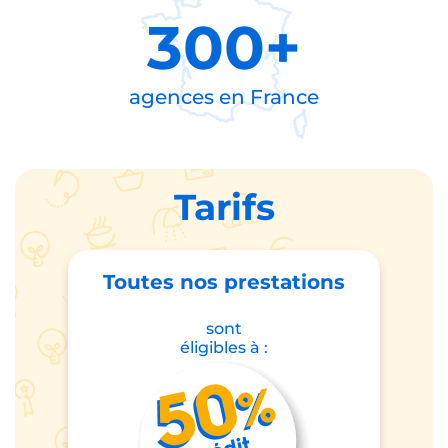
300+
agences en
France
Tarifs
Toutes nos prestations
sont
éligibles à :