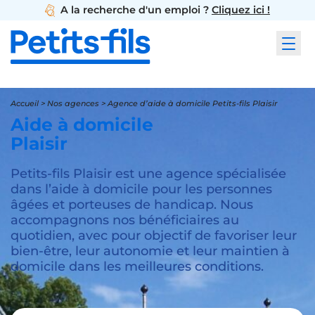
A la recherche d'un emploi ?
Cliquez ici !
Accueil
>
Nos agences
>
Agence d’aide à domicile Petits-fils Plaisir
Aide à domicile
Plaisir
Petits-fils Plaisir est une agence spécialisée
dans l’aide à domicile pour les personnes
âgées et porteuses de handicap. Nous
accompagnons nos bénéficiaires au
quotidien, avec pour objectif de favoriser leur
bien-être, leur autonomie et leur maintien à
domicile dans les meilleures conditions.