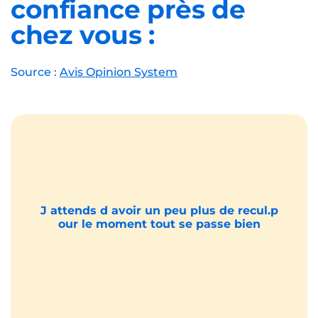
confiance près de
chez vous :
Source :
Avis Opinion System
J attends d avoir un peu plus de recul.p
our le moment tout se passe bien