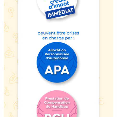
peuvent être prises
en charge par :