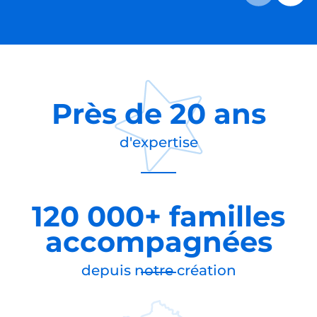
Près de
20 ans
d'expertise
120 000+ familles
accompagnées
depuis notre création