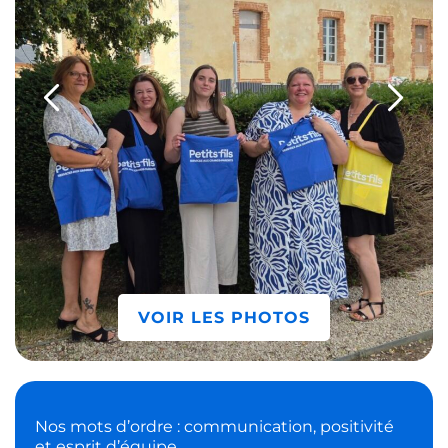
VOIR LES PHOTOS
Nos mots d’ordre : communication, positivité
et esprit d’équipe.