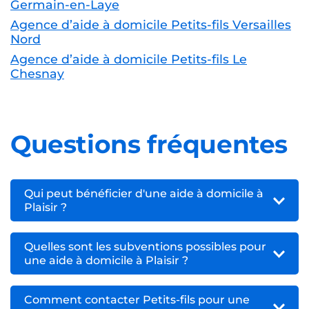
Germain-en-Laye
Agence d’aide à domicile Petits-fils Versailles
Nord
Agence d’aide à domicile Petits-fils Le
Chesnay
Questions fréquentes
Qui peut bénéficier d'une aide à domicile à
Plaisir ?
Quelles sont les subventions possibles pour
une aide à domicile à Plaisir ?
Comment contacter Petits-fils pour une