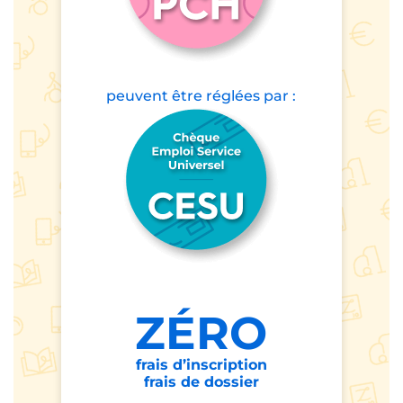
peuvent être
réglées par :
ZÉRO
frais d’inscription
frais de dossier