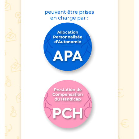
peuvent être prises
en charge par :