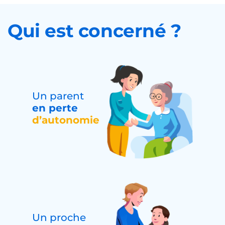
Qui est concerné ?
Un parent
en perte
d’autonomie
Un proche