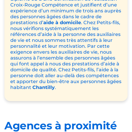
Croix-Rouge Compétence
et justifient d’une
expérience d’un minimum de trois ans auprès
des personnes âgées dans le cadre de
prestations d’
aide à domicile
. Chez Petits-fils,
nous vérifions systématiquement les
références d’aide à la personne des auxiliaires
de vie et nous sommes très attentifs à leur
personnalité et leur motivation. Par cette
exigence envers les auxiliaires de vie, nous
assurons à l’ensemble des personnes âgées
qui font appel à nous des prestations d’aide à
domicile de qualité. Chez Petits-fils, l’aide à la
personne doit aller au-delà des compétences
et apporter du bien-être aux personnes âgées
habitant
Chantilly
.
Agences à proximité