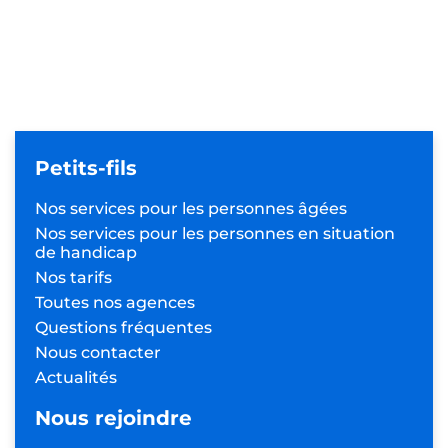
Petits-fils
Nos services pour les
personnes âgées
Nos services pour les personnes
en situation
de handicap
Nos tarifs
Toutes nos agences
Questions fréquentes
Nous contacter
Actualités
Nous rejoindre