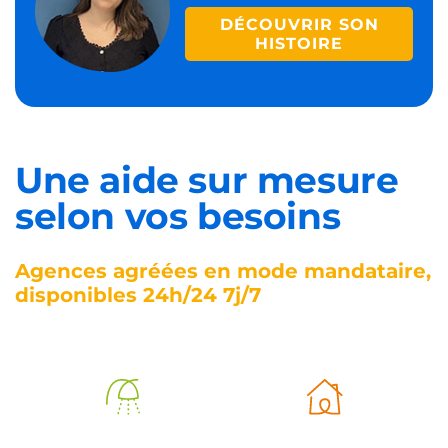
DÉCOUVRIR SON
HISTOIRE
Une aide sur mesure
selon vos besoins
Agences agréées en mode mandataire,
disponibles 24h/24 7j/7
Aide à
Aide à la vie