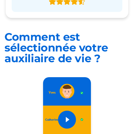
Comment est
sélectionnée
votre
auxiliaire de vie ?