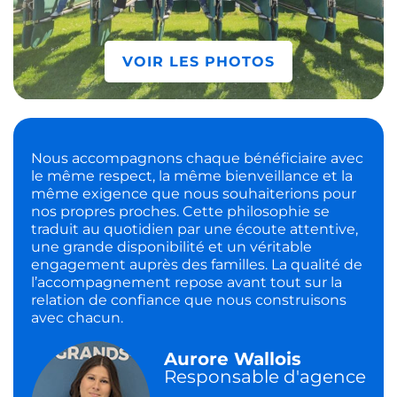
VOIR LES PHOTOS
Nous accompagnons chaque bénéficiaire avec
le même respect, la même bienveillance et la
même exigence que nous souhaiterions pour
nos propres proches. Cette philosophie se
traduit au quotidien par une écoute attentive,
une grande disponibilité et un véritable
engagement auprès des familles. La qualité de
l’accompagnement repose avant tout sur la
relation de confiance que nous construisons
avec chacun.
Aurore Wallois
Responsable d'agence