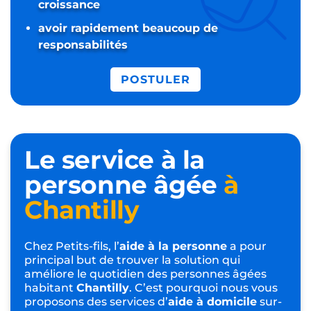
croissance
avoir rapidement beaucoup de
responsabilités
POSTULER
Le service à la
personne âgée
à
Chantilly
Chez Petits-fils, l’
aide à la personne
a pour
principal but de trouver la solution qui
améliore le quotidien des personnes âgées
habitant
Chantilly
. C’est pourquoi nous vous
proposons des services d’
aide à domicile
sur-