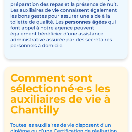
préparation des repas
et la
présence de nuit
.
Les auxiliaires de vie connaissent également
les bons gestes pour assurer une
aide à la
toilette
de qualité. Les
personnes âgées
qui
font appel à notre agence peuvent
également bénéficier d’une assistance
administrative assurée par des secrétaires
personnels à domicile.
Comment sont
sélectionné∙e∙s les
auxiliaires de vie à
Chantilly
Toutes les auxiliaires de vie disposent d’un
diplôme ou d’une
Certification de réalisation