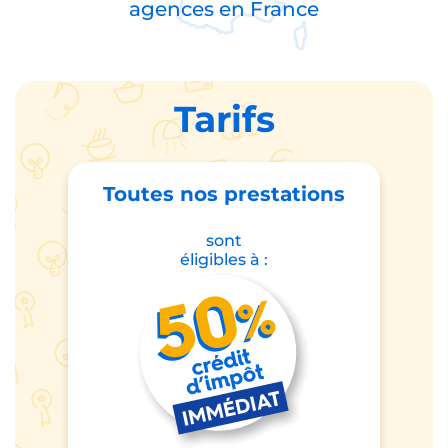
agences en
France
Tarifs
Toutes nos prestations
sont
éligibles à :