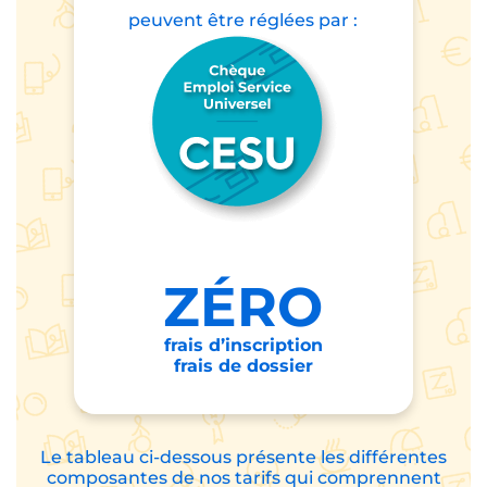
peuvent être
réglées par :
ZÉRO
frais d’inscription
frais de dossier
Le tableau ci-dessous présente les différentes
composantes de nos tarifs qui comprennent