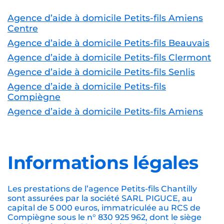
Agence d’aide à domicile Petits-fils Amiens
Centre
Agence d’aide à domicile Petits-fils Beauvais
Agence d’aide à domicile Petits-fils Clermont
Agence d’aide à domicile Petits-fils Senlis
Agence d’aide à domicile Petits-fils
Compiègne
Agence d’aide à domicile Petits-fils Amiens
Informations légales
Les prestations de l’agence Petits-fils Chantilly
sont assurées par la société SARL PIGUCE, au
capital de 5 000 euros, immatriculée au RCS de
Compiègne sous le n° 830 925 962, dont le siège