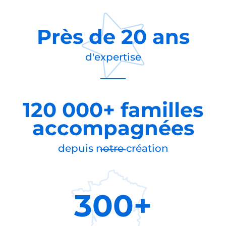
Près de
20 ans
d'expertise
120 000+ familles
accompagnées
depuis notre création
300+