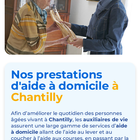
Nos prestations
d'aide à domicile
à
Chantilly
Afin d’améliorer le quotidien des personnes
âgées vivant à
Chantilly
, les
auxiliaires de vie
assurent une large gamme de services d’
aide
à domicile
allant de l’
aide au lever et au
coucher
à l’
aide aux courses
, en passant par la