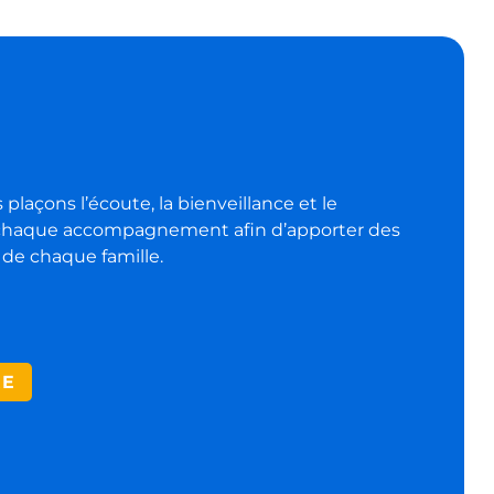
 plaçons l’écoute, la bienveillance et le
 chaque accompagnement afin d’apporter des
de chaque famille.
RE