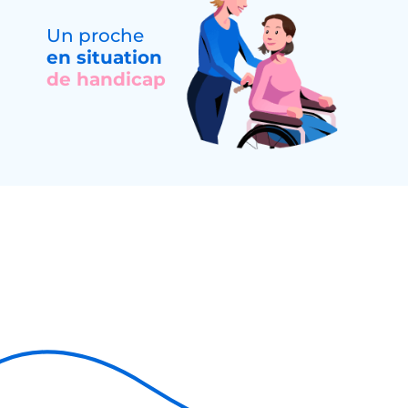
Un proche
en situation
de handicap