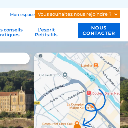
Vous souhaitez nous rejoindre ?
Mon espace
NOUS
s conseils
L’esprit
CONTACTER
ratiques
Petits-fils