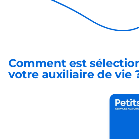
Comment est sélectio
votre auxiliaire de vie 