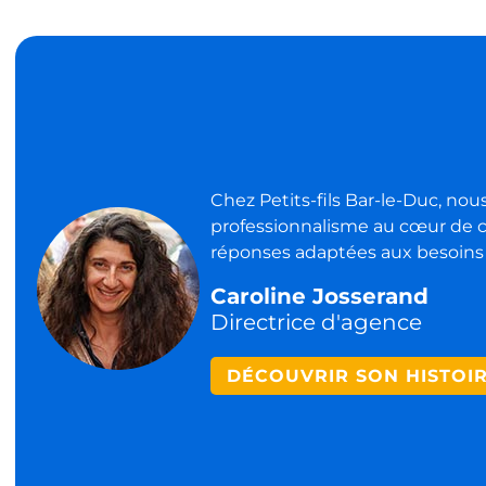
Chez Petits-fils Bar-le-Duc, nous
professionnalisme au cœur de
réponses adaptées aux besoins 
Caroline Josserand
Directrice d'agence
DÉCOUVRIR SON HISTOI