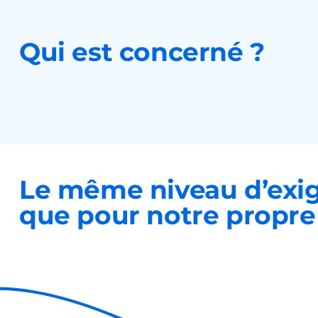
Qui est concerné ?
Le même niveau d’exi
que pour notre propre 