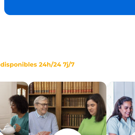
isponibles 24h/24 7j/7