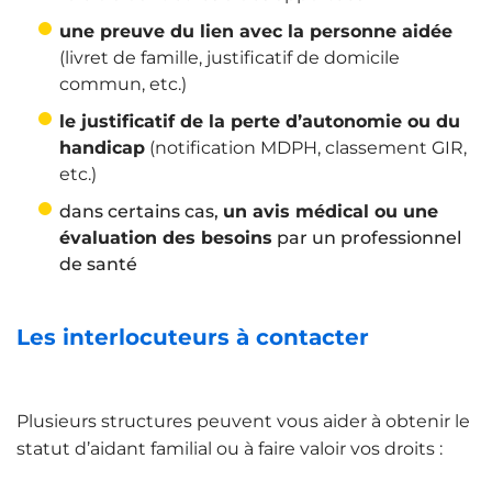
une preuve du lien avec la personne aidée
(livret de famille, justificatif de domicile
commun, etc.)
le justificatif de la perte d’autonomie ou du
handicap
(notification MDPH, classement GIR,
etc.)
dans certains cas,
un avis médical ou une
évaluation des besoins
par un professionnel
de santé
Les interlocuteurs à contacter
Plusieurs structures peuvent vous aider à obtenir le
statut d’aidant familial ou à faire valoir vos droits :