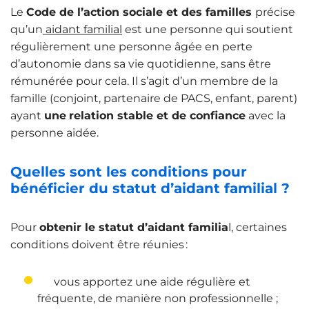
Le
Code de l’action sociale et des familles
précise
qu’un
aidant familial
est une personne qui soutient
régulièrement une personne âgée en perte
d’autonomie dans sa vie quotidienne, sans être
rémunérée pour cela. Il s’agit d’un membre de la
famille (conjoint, partenaire de PACS, enfant, parent)
ayant
une
relation stable et de confiance
avec la
personne aidée.
Quelles sont les conditions pour
bénéficier du statut d’aidant familial ?
Pour
obtenir le statut d’aidant familia
l, certaines
conditions doivent être réunies :
vous apportez une aide régulière et
fréquente, de manière non professionnelle ;