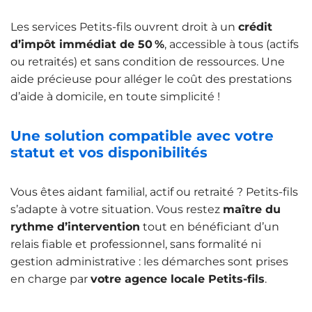
Les services Petits-fils ouvrent droit à un
crédit
d’impôt immédiat de 50 %
, accessible à tous (actifs
ou retraités) et sans condition de ressources. Une
aide précieuse pour alléger le coût des prestations
d’aide à domicile, en toute simplicité !
Une solution compatible avec votre
statut et vos disponibilités
Vous êtes aidant familial, actif ou retraité ? Petits-fils
s’adapte à votre situation. Vous restez
maître du
rythme d’intervention
tout en bénéficiant d’un
relais fiable et professionnel, sans formalité ni
gestion administrative : les démarches sont prises
en charge par
votre agence locale Petits-fils
.