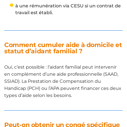
à une rémunération via CESU si un contrat de
travail est établi.
Comment cumuler aide à domicile et
statut d’aidant familial ?
Oui, c’est possible : l’aidant familial peut intervenir
en complément d’une aide professionnelle (SAAD,
SSIAD). La Prestation de Compensation du
Handicap (PCH) ou l’APA peuvent financer ces deux
types d’aide selon les besoins.
Peut-on obtenir un congé spécifique