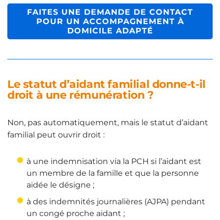
FAITES UNE DEMANDE DE CONTACT
POUR UN ACCOMPAGNEMENT À
DOMICILE ADAPTÉ
Le statut d’aidant familial donne-t-il
droit à une rémunération ?
Non, pas automatiquement, mais le statut d’aidant
familial peut ouvrir droit :
à une indemnisation via la PCH si l’aidant est
un membre de la famille et que la personne
aidée le désigne ;
à des indemnités journalières (AJPA) pendant
un congé proche aidant ;