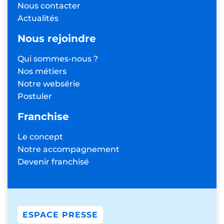
Nous contacter
Actualités
Nous rejoindre
Qui sommes-nous ?
Nos métiers
Notre websérie
Postuler
Franchise
Le concept
Notre accompagnement
Devenir franchisé
ESPACE PRESSE