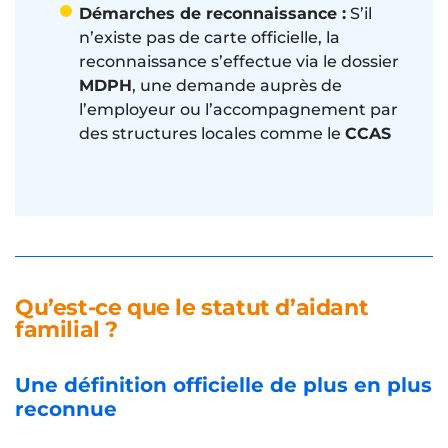
Démarches de reconnaissance :
S’il
n’existe pas de carte officielle, la
reconnaissance s’effectue via le dossier
MDPH
, une demande auprès de
l’employeur ou l’accompagnement par
des structures locales comme le
CCAS
Qu’est-ce que le statut d’aidant
familial ?
Une définition officielle de plus en plus
reconnue