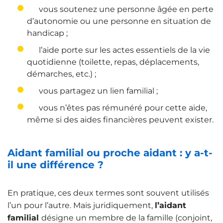
vous soutenez une personne âgée en perte
d’autonomie ou une personne en situation de
handicap ;
l’aide porte sur les actes essentiels de la vie
quotidienne (toilette, repas, déplacements,
démarches, etc.) ;
vous partagez un lien familial ;
vous n’êtes pas rémunéré pour cette aide,
même si des aides financières peuvent exister.
Aidant familial ou proche aidant : y a-t-
il une différence ?
En pratique, ces deux termes sont souvent utilisés
l’un pour l’autre. Mais juridiquement,
l’aidant
familial
désigne un membre de la famille (conjoint,