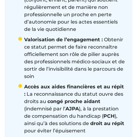
régulièrement et de manière non
professionnelle un proche en perte
d’autonomie pour les actes essentiels
de la vie quotidienne
Valorisation de l’engagement :
Obtenir
ce statut permet de faire reconnaître
officiellement son rôle de pilier auprès
des professionnels médico-sociaux et de
sortir de l’invisibilité dans le parcours de
soin
Accès aux aides financières et au répit
:
La reconnaissance du statut ouvre des
droits au
congé proche aidant
(indemnisé par l’
AJPA
), à la prestation
de compensation du handicap (
PCH
),
ainsi qu’à des solutions de
droit au répit
pour éviter l’épuisement