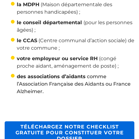
la MDPH
(Maison départementale des
personnes handicapées) ;
le conseil départemental
(pour les personnes
âgées) ;
le CCAS
(Centre communal d’action sociale) de
votre commune ;
votre employeur ou service RH
(congé
proche aidant, aménagement de poste) ;
des associations d’aidants
comme
l’Association Française des Aidants ou France
Alzheimer.
TÉLÉCHARGEZ NOTRE CHECKLIST
GRATUITE POUR CONSTITUER VOTRE
DOSSIER