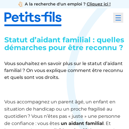
A la recherche d'un emploi ?
Cliquez ici !
Statut d’aidant familial : quelles
démarches pour être reconnu ?
Vous souhaitez en savoir plus sur le statut d’aidant
familial ? On vous explique comment être reconnu
et quels sont vos droits.
Vous accompagnez un parent âgé, un enfant en
situation de handicap ou un proche fragilisé au
quotidien ? Vous n’êtes pas « juste » une personne
de confiance : vous êtes
un aidant familial
. Et