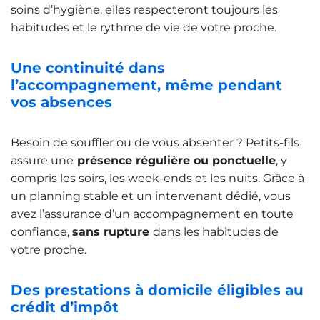
soins d’hygiène, elles respecteront toujours les
habitudes et le rythme de vie de votre proche.
Une continuité dans
l’accompagnement, même pendant
vos absences
Besoin de souffler ou de vous absenter ? Petits-fils
assure une
présence régulière ou ponctuelle
, y
compris les soirs, les week-ends et les nuits. Grâce à
un planning stable et un intervenant dédié, vous
avez l’assurance d’un accompagnement en toute
confiance,
sans rupture
dans les habitudes de
votre proche.
Des prestations à domicile éligibles au
crédit d’impôt