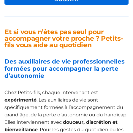
Et si vous n’êtes pas seul pour
accompagner votre proche ? Petits-
fils vous aide au quotidien
Des auxiliaires de vie professionnelles
formées pour accompagner la perte
d’autonomie
Chez Petits-fils, chaque intervenant est
expérimenté
. Les auxiliaires de vie sont
spécifiquement formées à l’accompagnement du
grand âge, de la perte d’autonomie ou du handicap.
Elles interviennent avec
douceur, discrétion et
bienveillance
. Pour les gestes du quotidien ou les