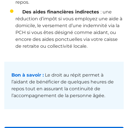
repos.
Des aides financières indirectes
: une
réduction d’impôt si vous employez une aide à
domicile, le versement d’une indemnité via la
PCH si vous êtes désigné comme aidant, ou
encore des aides ponctuelles via votre caisse
de retraite ou collectivité locale.
Bon à savoir :
Le droit au répit permet à
l’aidant de bénéficier de quelques heures de
repos tout en assurant la continuité de
l’accompagnement de la personne âgée.