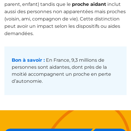
parent, enfant) tandis que le
proche aidant
inclut
aussi des personnes non apparentées mais proches
(voisin, ami, compagnon de vie). Cette distinction
peut avoir un impact selon les dispositifs ou aides
demandées.
Bon à savoir :
En France, 9,3 millions de
personnes sont aidantes, dont près de la
moitié accompagnent un proche en perte
d’autonomie.