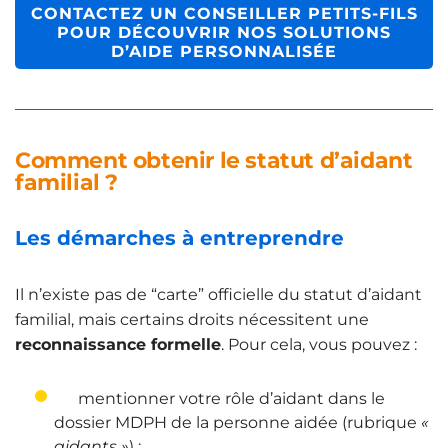
CONTACTEZ UN CONSEILLER PETITS-FILS
POUR DÉCOUVRIR NOS SOLUTIONS
D’AIDE PERSONNALISÉE
Comment obtenir le statut d’aidant
familial ?
Les démarches à entreprendre
Il n’existe pas de “carte” officielle du statut d’aidant
familial, mais certains droits nécessitent une
reconnaissance formelle
. Pour cela, vous pouvez :
mentionner votre rôle d’aidant dans le
dossier MDPH de la personne aidée (rubrique
«
aidants »
) ;