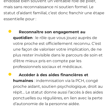
endosse bien souvent un véritable rôle de pilier,
mais sans reconnaissance ni soutien formel. Le
statut d’aidant familial, c’est donc franchir une étape
essentielle pour :
Reconnaître son engagement au
quotidien
: le rôle que vous jouez auprès de
votre proche est officiellement reconnu. C’est
une façon de valoriser votre implication, de ne
plus rester invisible dans le parcours de soin et
d’être mieux pris en compte par les
professionnels sociaux et médicaux.
Accéder à des aides financières et
humaines
: indemnisation via la PCH, congé
proche aidant, soutien psychologique, droit au
répit… Le statut donne aussi l’accès à des aides
ponctuelles ou régulières, en lien avec la perte
d’autonomie de la personne aidée.