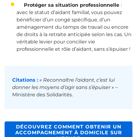
Protéger sa situation professionnelle
:
avec le statut d’aidant familial, vous pouvez
bénéficier d’un congé spécifique, d’un
aménagement du temps de travail ou encore
de droits à la retraite anticipée selon les cas. Un
véritable levier pour concilier vie
professionnelle et rôle d’aidant, sans s’épuiser !
Citations :
« Reconnaître l’aidant, c’est lui
donner les moyens d’agir sans s’épuiser »
–
Ministère des Solidarités.
DÉCOUVREZ COMMENT OBTENIR UN
ACCOMPAGNEMENT À DOMICILE SUR