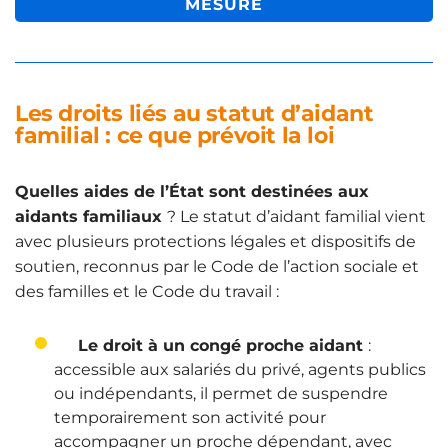
MESURE
Les droits liés au statut d’aidant
familial : ce que prévoit la loi
Quelles aides de l’État sont destinées aux
aidants familiaux
? Le statut d’aidant familial vient
avec plusieurs protections légales et dispositifs de
soutien, reconnus par le Code de l’action sociale et
des familles et le Code du travail :
Le droit à un congé proche aidant
:
accessible aux salariés du privé, agents publics
ou indépendants, il permet de suspendre
temporairement son activité pour
accompagner un proche dépendant, avec