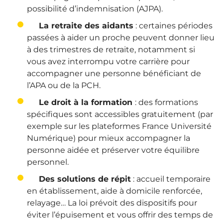
possibilité d’indemnisation (AJPA).
La retraite des aidants
: certaines périodes
passées à aider un proche peuvent donner lieu
à des trimestres de retraite, notamment si
vous avez interrompu votre carrière pour
accompagner une personne bénéficiant de
l’APA ou de la PCH.
Le droit à la formation
: des formations
spécifiques sont accessibles gratuitement (par
exemple sur les plateformes France Université
Numérique) pour mieux accompagner la
personne aidée et préserver votre équilibre
personnel.
Des solutions de répit
: accueil temporaire
en établissement,
aide à domicile
renforcée,
relayage… La loi prévoit des dispositifs pour
éviter l’épuisement et vous offrir des temps de