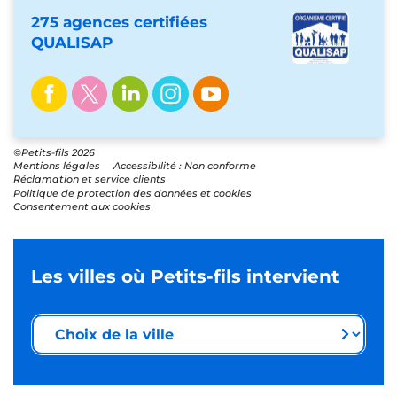
275 agences certifiées
QUALISAP
©Petits-fils 2026
Mentions légales
Accessibilité : Non conforme
Réclamation et service clients
Politique de protection des données et cookies
Consentement aux cookies
Les villes où Petits-fils intervient