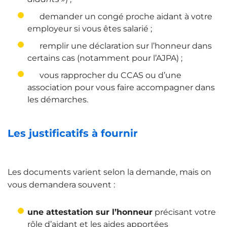
demander un congé proche aidant à votre
employeur si vous êtes salarié ;
remplir une déclaration sur l’honneur dans
certains cas (notamment pour l’AJPA) ;
vous rapprocher du CCAS ou d’une
association pour vous faire accompagner dans
les démarches.
Les justificatifs à fournir
Les documents varient selon la demande, mais on
vous demandera souvent :
une attestation sur l’honneur
précisant votre
rôle d’aidant et les aides apportées