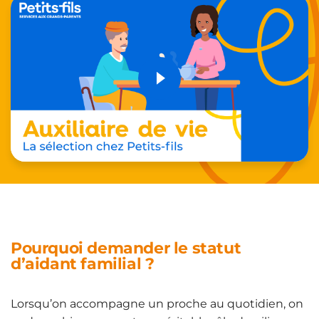
Pourquoi demander le statut
d’aidant familial ?
Lorsqu’on accompagne un proche au quotidien, on