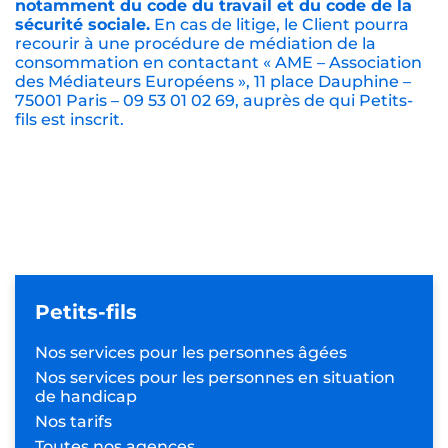
notamment du code du travail et du code de la
sécurité sociale.
En cas de litige, le Client pourra
recourir à une procédure de médiation de la
consommation en contactant « AME – Association
des Médiateurs Européens », 11 place Dauphine –
75001 Paris – 09 53 01 02 69, auprès de qui Petits-
fils est inscrit.
Petits-fils
Nos services pour les
personnes âgées
Nos services pour les personnes
en situation
de handicap
Nos tarifs
Toutes nos agences