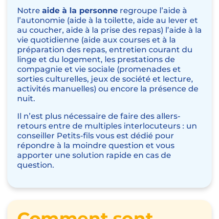
Notre
aide à la personne
regroupe l’aide à
l’autonomie (
aide à la toilette
,
aide au lever et
au coucher
,
aide à la prise des repas)
l’aide à la
vie quotidienne (aide aux courses et à la
préparation des repas
,
entretien courant du
linge et du logement
, les prestations de
compagnie et vie sociale (
promenades et
sorties culturelles
,
jeux de société et lecture
,
activités manuelles
) ou encore la présence de
nuit.
Il n’est plus nécessaire de faire des allers-
retours entre de multiples interlocuteurs : un
conseiller Petits-fils vous est dédié pour
répondre à la moindre question et vous
apporter une solution rapide en cas de
question.
Comment sont