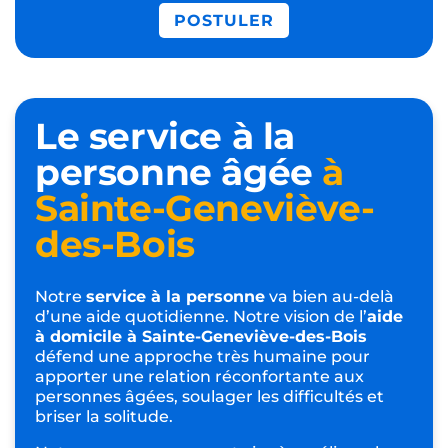
POSTULER
Le service à la
personne âgée
à
Sainte-Geneviève-
des-Bois
Notre
service à la personne
va bien au-delà
d’une aide quotidienne. Notre vision de l’
aide
à domicile à Sainte-Geneviève-des-Bois
défend une approche très humaine pour
apporter une relation réconfortante aux
personnes âgées, soulager les difficultés et
briser la solitude.