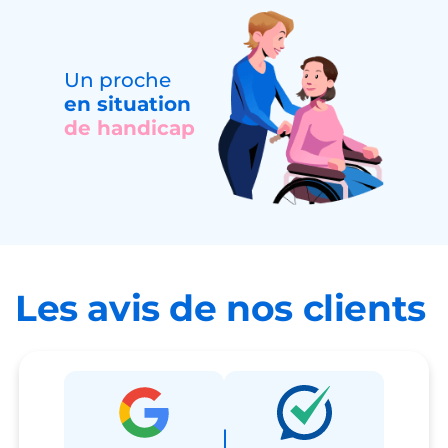
Un proche
en situation
de handicap
Les avis de nos clients