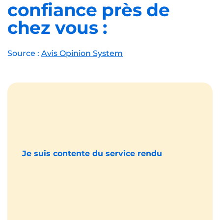
confiance près de
chez vous :
Source :
Avis Opinion System
Je suis contente du service rendu