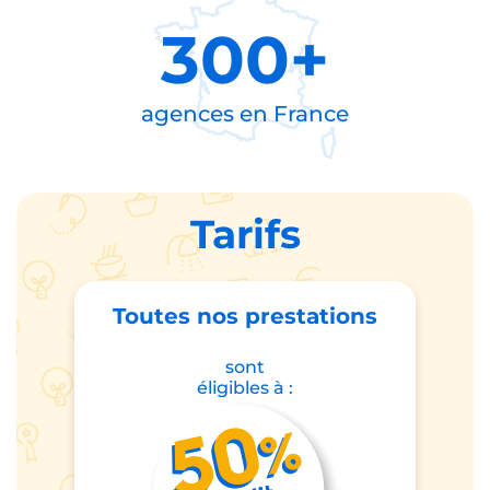
300+
agences en
France
Tarifs
Toutes nos prestations
sont
éligibles à :