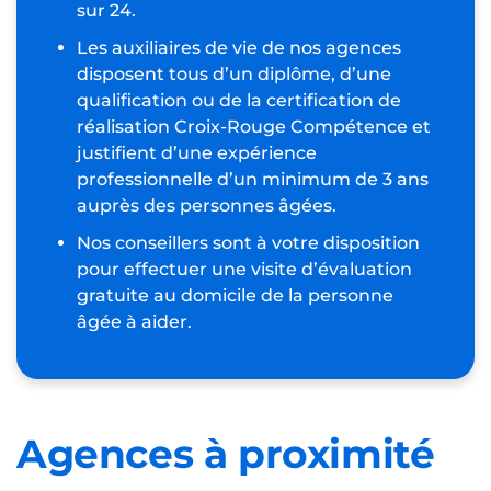
sur 24.
Les auxiliaires de vie de nos agences
disposent tous d’un diplôme, d’une
qualification ou de la certification de
réalisation Croix-Rouge Compétence et
justifient d’une expérience
professionnelle d’un minimum de 3 ans
auprès des personnes âgées.
Nos conseillers sont à votre disposition
pour effectuer une visite d’évaluation
gratuite au domicile de la personne
âgée à aider.
Agences à proximité