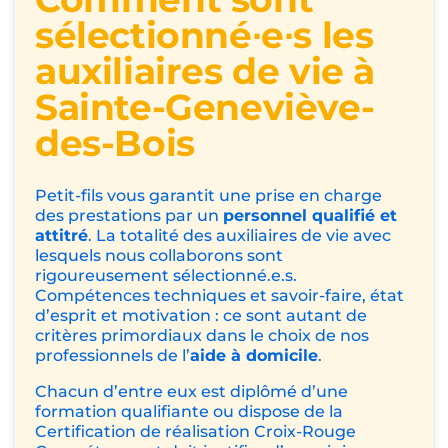
sélectionné∙e∙s les
auxiliaires de vie à
Sainte-Geneviève-
des-Bois
Petit-fils vous garantit une prise en charge
des prestations par un
personnel qualifié et
attitré
. La totalité des auxiliaires de vie avec
lesquels nous collaborons sont
rigoureusement sélectionné.e.s.
Compétences techniques et savoir-faire, état
d’esprit et motivation : ce sont autant de
critères primordiaux dans le choix de nos
professionnels de l’
aide à domicile
.
Chacun d’entre eux est diplômé d’une
formation qualifiante ou dispose de la
Certification de réalisation Croix-Rouge