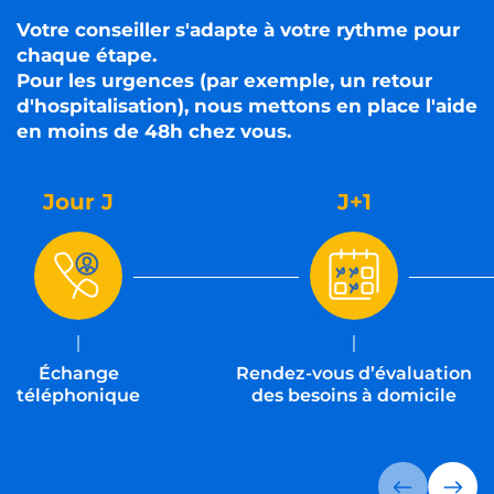
Votre conseiller s'adapte à votre rythme pour
chaque étape.
Pour les urgences (par exemple, un retour
d'hospitalisation), nous mettons en place l'aide
en moins de 48h chez vous.
Jour J
J+1
Échange
Rendez-vous d’évaluation
téléphonique
des besoins à domicile