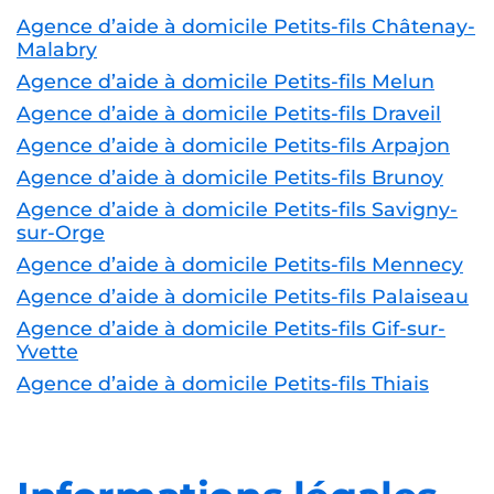
Agence d’aide à domicile Petits-fils Châtenay-
Malabry
Agence d’aide à domicile Petits-fils Melun
Agence d’aide à domicile Petits-fils Draveil
Agence d’aide à domicile Petits-fils Arpajon
Agence d’aide à domicile Petits-fils Brunoy
Agence d’aide à domicile Petits-fils Savigny-
sur-Orge
Agence d’aide à domicile Petits-fils Mennecy
Agence d’aide à domicile Petits-fils Palaiseau
Agence d’aide à domicile Petits-fils Gif-sur-
Yvette
Agence d’aide à domicile Petits-fils Thiais