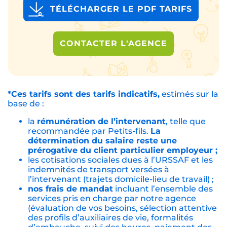
TÉLÉCHARGER LE PDF TARIFS
CONTACTER L'AGENCE
*Ces tarifs sont des tarifs indicatifs,
estimés sur la
base de :
la
rémunération de l’intervenant
, telle que
recommandée par Petits-fils.
La
détermination du salaire reste une
prérogative du client particulier employeur ;
les cotisations sociales dues à l’URSSAF et les
indemnités de transport versées à
l’intervenant (trajets domicile-lieu de travail) ;
nos frais de mandat
incluant l’ensemble des
services pris en charge par notre agence
(évaluation de vos besoins, sélection attentive
des profils d’auxiliaires de vie, formalités