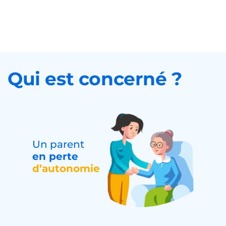
Qui est concerné ?
Un parent
en perte
d’autonomie