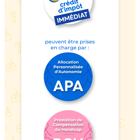
peuvent être prises
en charge par :