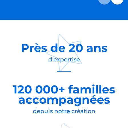
Près de
20 ans
d'expertise
120 000+ familles
accompagnées
depuis notre création