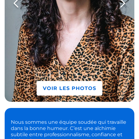
VOIR LES PHOTOS
Nous sommes une équipe soudée qui travaille
dans la bonne humeur. C’est une alchimie
subtile entre professionnalisme, confiance et