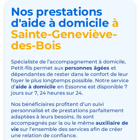
Nos prestations
d'aide à domicile
à
Sainte-Geneviève-
des-Bois
Spécialiste de l’accompagnement à domicile,
Petit-fils permet aux
personnes âgées
et
dépendantes de rester dans le confort de leur
foyer le plus longtemps possible. Notre service
d’
aide à domicile
en Essonne est disponible 7
jours sur 7, 24 heures sur 24.
Nos bénéficiaires profitent d’un suivi
personnalisé et de prestations parfaitement
adaptées à leurs besoins. Ils sont
accompagnés par la ou le même
auxiliaire de
vie
sur l’ensemble des services afin de créer
une relation de confiance.