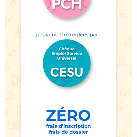
peuvent être
réglées par :
ZÉRO
frais d’inscription
frais de dossier