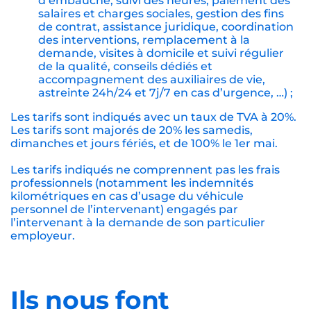
d’embauche, suivi des heures, paiement des
salaires et charges sociales, gestion des fins
de contrat, assistance juridique, coordination
des interventions, remplacement à la
demande, visites à domicile et suivi régulier
de la qualité, conseils dédiés et
accompagnement des auxiliaires de vie,
astreinte 24h/24 et 7j/7 en cas d’urgence, …) ;
Les tarifs sont indiqués avec un taux de TVA à 20%.
Les tarifs sont majorés de 20% les samedis,
dimanches et jours fériés, et de 100% le 1er mai.
Les tarifs indiqués ne comprennent pas les frais
professionnels (notamment les indemnités
kilométriques en cas d’usage du véhicule
personnel de l’intervenant) engagés par
l’intervenant à la demande de son particulier
employeur.
Ils nous font