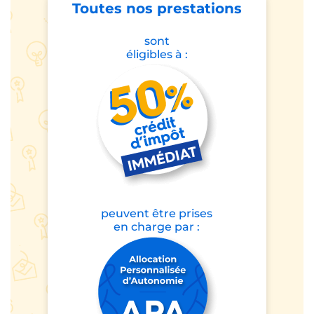
Toutes nos prestations
sont
éligibles à :
peuvent être prises
en charge par :