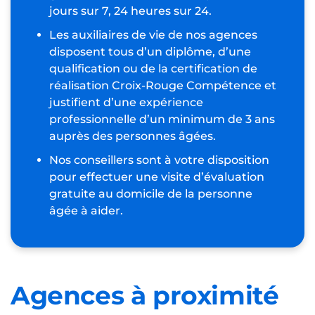
jours sur 7, 24 heures sur 24.
Les auxiliaires de vie de nos agences
disposent tous d’un diplôme, d’une
qualification ou de la certification de
réalisation Croix-Rouge Compétence et
justifient d’une expérience
professionnelle d’un minimum de 3 ans
auprès des personnes âgées.
Nos conseillers sont à votre disposition
pour effectuer une visite d’évaluation
gratuite au domicile de la personne
âgée à aider.
Agences à proximité