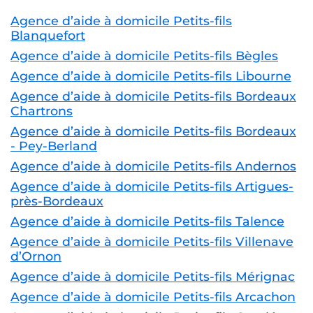
Agence d’aide à domicile Petits-fils
Blanquefort
Agence d’aide à domicile Petits-fils Bègles
Agence d’aide à domicile Petits-fils Libourne
Agence d’aide à domicile Petits-fils Bordeaux
Chartrons
Agence d’aide à domicile Petits-fils Bordeaux
- Pey-Berland
Agence d’aide à domicile Petits-fils Andernos
Agence d’aide à domicile Petits-fils Artigues-
près-Bordeaux
Agence d’aide à domicile Petits-fils Talence
Agence d’aide à domicile Petits-fils Villenave
d’Ornon
Agence d’aide à domicile Petits-fils Mérignac
Agence d’aide à domicile Petits-fils Arcachon