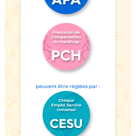
peuvent être
réglées par :