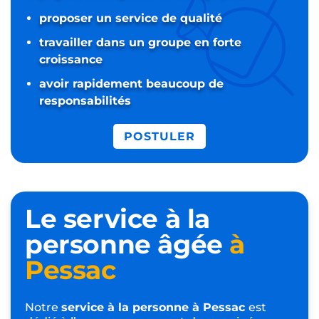
proposer un service de qualité
travailler dans un groupe en forte
croissance
avoir rapidement beaucoup de
responsabilités
POSTULER
Le service à la
personne âgée
à
Pessac
Notre
service à la personne à Pessac
est