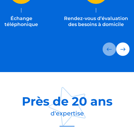
Échange
Rendez-vous d’évaluation
téléphonique
des besoins à domicile
Près de
20 ans
d'expertise