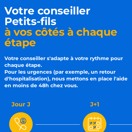
Votre conseiller
Petits-fils
à vos côtés à chaque
étape
Votre conseiller s'adapte à votre rythme pour
chaque étape.
Pour les urgences (par exemple, un retour
d'hospitalisation), nous mettons en place l'aide
en moins de 48h chez vous.
Jour J
J+1