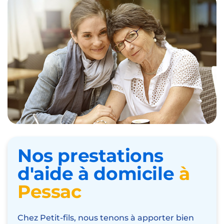
Nos prestations
d'aide à domicile
à
Pessac
Chez Petit-fils, nous tenons à apporter bien