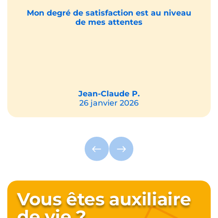
Mon degré de satisfaction est au niveau
de mes attentes
Jean-Claude P.
26 janvier 2026
Vous êtes auxiliaire
de vie ?