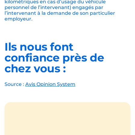
kilométriques en cas d’usage du véhicule
personnel de l’intervenant) engagés par
l’intervenant à la demande de son particulier
employeur.
Ils nous font
confiance près de
chez vous :
Source :
Avis Opinion System