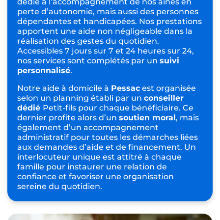
dédié à l’accompagnement de nos ainés en
perte d’autonomie, mais aussi des personnes
dépendantes et handicapées. Nos prestations
apportent une aide non négligeable dans la
réalisation des gestes du quotidien.
Accessibles 7 jours sur 7 et 24 heures sur 24,
nos services sont complétés par un
suivi
personnalisé
.
Notre aide à domicile à
Pessac
est organisée
selon un planning établi par un
conseiller
dédié
Petit-fils pour chaque bénéficiaire. Ce
dernier profite alors d’un
soutien moral
, mais
également d’un accompagnement
administratif pour toutes les démarches liées
aux demandes d’aide et de financement. Un
interlocuteur unique est attitré à chaque
famille pour instaurer une relation de
confiance et favoriser une organisation
sereine du quotidien.