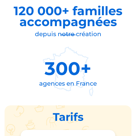
120 000+ familles
accompagnées
depuis notre création
300+
agences en
France
Tarifs