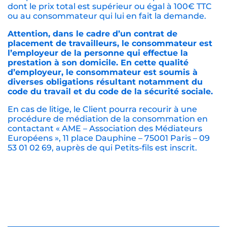
dont le prix total est supérieur ou égal à 100€ TTC
ou au consommateur qui lui en fait la demande.
Attention, dans le cadre d’un contrat de
placement de travailleurs, le consommateur est
l’employeur de la personne qui effectue la
prestation à son domicile. En cette qualité
d’employeur, le consommateur est soumis à
diverses obligations résultant notamment du
code du travail et du code de la sécurité sociale.
En cas de litige, le Client pourra recourir à une
procédure de médiation de la consommation en
contactant « AME – Association des Médiateurs
Européens », 11 place Dauphine – 75001 Paris – 09
53 01 02 69, auprès de qui Petits-fils est inscrit.