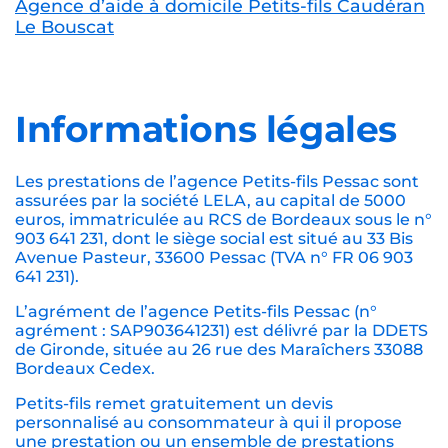
Agence d’aide à domicile Petits-fils Caudéran
Le Bouscat
Informations légales
Les prestations de l’agence Petits-fils Pessac sont
assurées par la société LELA, au capital de 5000
euros, immatriculée au RCS de Bordeaux sous le n°
903 641 231, dont le siège social est situé au 33 Bis
Avenue Pasteur, 33600 Pessac (TVA n° FR 06 903
641 231).
L’agrément de l’agence Petits-fils Pessac (n°
agrément : SAP903641231) est délivré par la DDETS
de Gironde, située au 26 rue des Maraîchers 33088
Bordeaux Cedex.
Petits-fils remet gratuitement un devis
personnalisé au consommateur à qui il propose
une prestation ou un ensemble de prestations