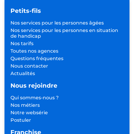
Petits-fils
Nos services pour les
personnes âgées
Nos services pour les personnes
en situation
de handicap
Nos tarifs
Toutes nos agences
Questions fréquentes
Nous contacter
Actualités
Nous rejoindre
Qui sommes-nous ?
Nos métiers
Notre websérie
Postuler
Franchise