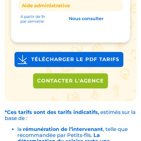
Aide administrative
A partir de 1h
Nous consulter
par semaine
TÉLÉCHARGER LE PDF TARIFS
CONTACTER L'AGENCE
*Ces tarifs sont des tarifs indicatifs,
estimés sur la
base de :
la
rémunération de l’intervenant
, telle que
recommandée par Petits-fils.
La