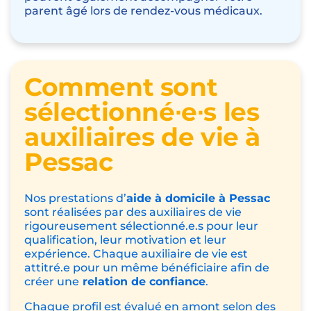
parent âgé lors de
rendez-vous médicaux
.
Comment sont
sélectionné∙e∙s les
auxiliaires de vie à
Pessac
Nos prestations d’
aide à domicile à Pessac
sont réalisées par des auxiliaires de vie
rigoureusement sélectionné.e.s pour leur
qualification, leur motivation et leur
expérience. Chaque auxiliaire de vie est
attitré.e pour un même bénéficiaire afin de
créer une
relation de confiance
.
Chaque profil est évalué en amont selon des