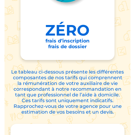
ZÉRO
frais d’inscription
frais de dossier
Le tableau ci-dessous présente les différentes
composantes de nos tarifs qui comprennent
la rémunération de votre auxiliaire de vie
correspondant à notre recommandation en
tant que professionnel de l’aide à domicile.
Ces tarifs sont uniquement indicatifs.
Rapprochez-vous de votre agence pour une
estimation de vos besoins et un devis.