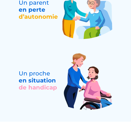
Un parent
en perte
d’autonomie
Un proche
en situation
de handicap