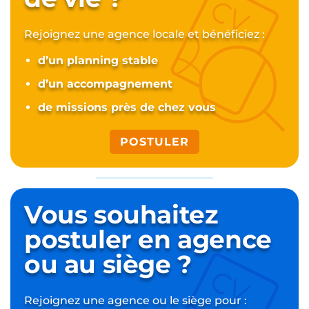
Rejoignez une agence locale et bénéficiez :
d’un planning stable
d’un accompagnement
de missions près de chez vous
POSTULER
Vous souhaitez
postuler
en agence
ou au siège ?
Rejoignez une agence ou le siège pour :