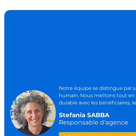
Notre équipe se distingue par s
humain. Nous mettons tout en œ
durable avec les bénéficiaires, le
Stefania SABBA
Responsable d'agence