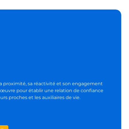
a proximité, sa réactivité et son engagement
uvre pour établir une relation de confiance
urs proches et les auxiliaires de vie.