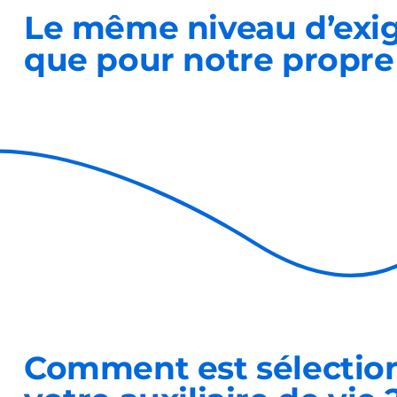
Le même niveau d’exi
que pour notre propre 
Comment est sélectio