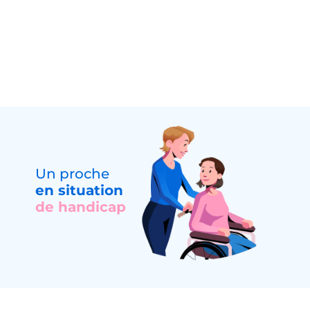
Un proche
en situation
de handicap