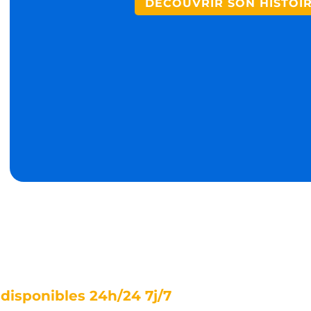
DÉCOUVRIR SON HISTOI
isponibles 24h/24 7j/7