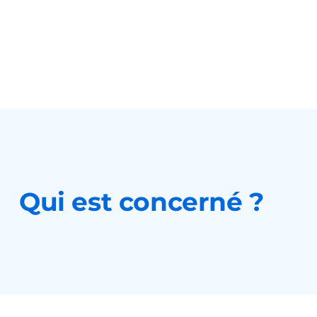
Qui est concerné ?