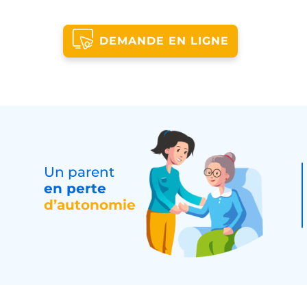
DEMANDE EN LIGNE
Un parent
en perte
d’autonomie