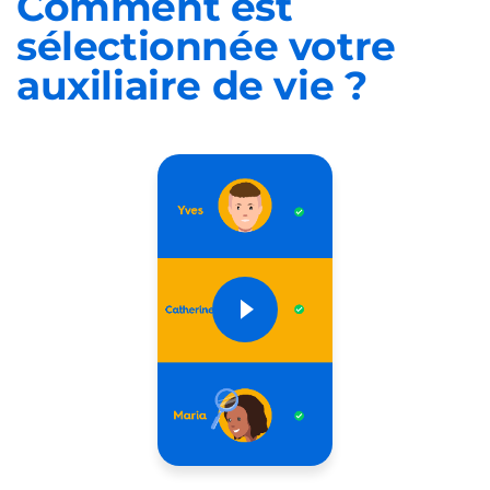
Comment est
sélectionnée
votre
auxiliaire de vie ?