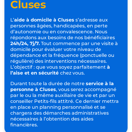
Cluses
L’
aide à domicile à Cluses
s’adresse aux
personnes âgées, handicapées, en perte
d’autonomie ou en convalescence. Nous
répondons aux besoins de nos bénéficiaires
24h/24, 7j/7.
Tout commence par une visite à
domicile pour évaluer votre niveau de
dépendance et la fréquence (ponctuelle ou
régulière) des interventions nécessaires.
L’objectif : que vous soyez parfaitement
à
l’aise et en sécurité
chez vous.
Durant toute la durée de notre
service à la
personne à Cluses
, vous serez accompagné
par le ou la même auxiliaire de vie et par un
conseiller Petits-fils attitré. Ce dernier mettra
en place un planning personnalisé et se
chargera des démarches administratives
nécessaires à l’obtention des aides
financières.