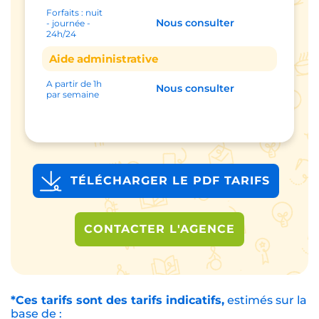
Forfaits : nuit
Nous consulter
- journée -
24h/24
Aide administrative
A partir de 1h
Nous consulter
par semaine
TÉLÉCHARGER LE PDF TARIFS
CONTACTER L'AGENCE
*Ces tarifs sont des tarifs indicatifs,
estimés sur la
base de :