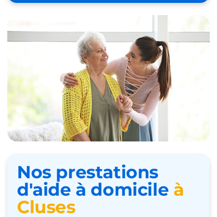
Nos prestations
d'aide à domicile
à
Cluses