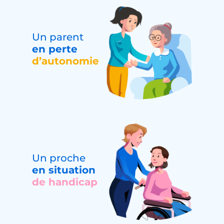
Un parent
en perte
d’autonomie
Un proche
en situation
de handicap