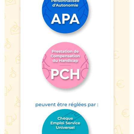
peuvent être
réglées par :