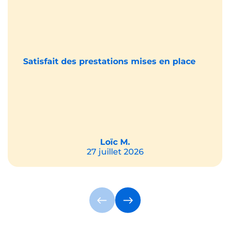
Satisfait des prestations mises en place
Loïc M.
27 juillet 2026