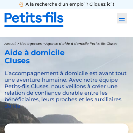
A la recherche d'un emploi ?
Cliquez ici !
Accueil
>
Nos agences
>
Agence d’aide à domicile Petits-fils Cluses
Aide à domicile
Cluses
L’accompagnement à domicile est avant tout
une aventure humaine. Avec notre équipe
Petits-fils Cluses, nous veillons à créer une
relation de confiance durable entre les
bénéficiaires, leurs proches et les auxiliaires
de vie.