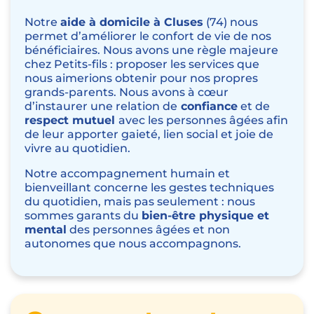
Notre
aide à domicile à Cluses
(74) nous
permet d’améliorer le confort de vie de nos
bénéficiaires. Nous avons une règle majeure
chez Petits-fils : proposer les services que
nous aimerions obtenir pour nos propres
grands-parents. Nous avons à cœur
d’instaurer une relation de
confiance
et de
respect mutuel
avec les personnes âgées afin
de leur apporter gaieté, lien social et joie de
vivre au quotidien.
Notre accompagnement humain et
bienveillant concerne les gestes techniques
du quotidien, mais pas seulement : nous
sommes garants du
bien-être physique et
mental
des personnes âgées et non
autonomes que nous accompagnons.