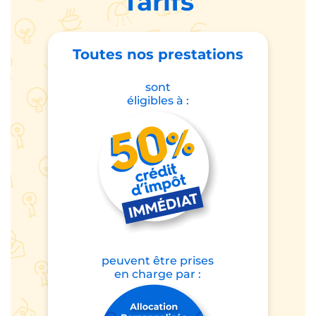
Tarifs
Toutes nos prestations
sont
éligibles à :
peuvent être prises
en charge par :