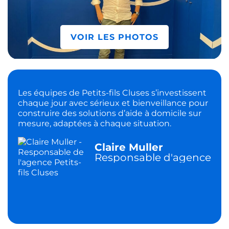
VOIR LES PHOTOS
Les équipes de Petits-fils Cluses s’investissent
chaque jour avec sérieux et bienveillance pour
construire des solutions d’aide à domicile sur
mesure, adaptées à chaque situation.
Claire Muller
Responsable d'agence