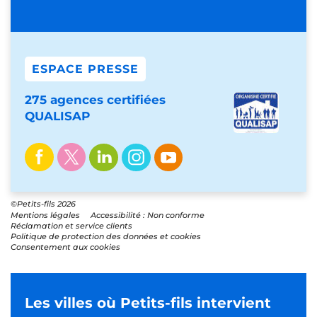
ESPACE PRESSE
275 agences certifiées
QUALISAP
©Petits-fils 2026
Mentions légales
Accessibilité : Non conforme
Réclamation et service clients
Politique de protection des données et cookies
Consentement aux cookies
Les villes où Petits-fils intervient