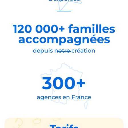
120 000+ familles
accompagnées
depuis notre création
300+
agences en
France