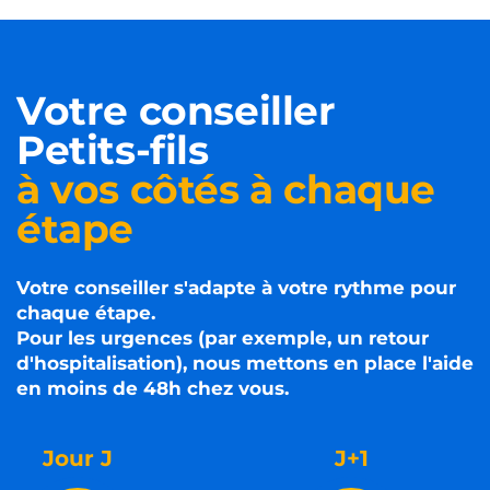
Votre conseiller
Petits-fils
à vos côtés à chaque
étape
Votre conseiller s'adapte à votre rythme pour
chaque étape.
Pour les urgences (par exemple, un retour
d'hospitalisation), nous mettons en place l'aide
en moins de 48h chez vous.
Jour J
J+1