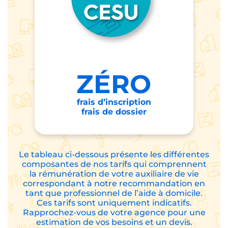
ZÉRO
frais d’inscription
frais de dossier
Le tableau ci-dessous présente les différentes
composantes de nos tarifs qui comprennent
la rémunération de votre auxiliaire de vie
correspondant à notre recommandation en
tant que professionnel de l’aide à domicile.
Ces tarifs sont uniquement indicatifs.
Rapprochez-vous de votre agence pour une
estimation de vos besoins et un devis.