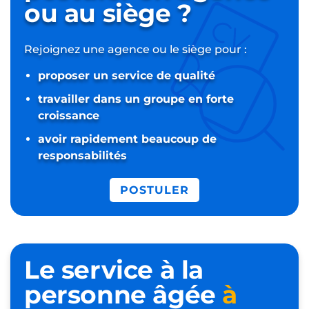
ou au siège ?
Rejoignez une agence ou le siège pour :
proposer un service de qualité
travailler dans un groupe en forte
croissance
avoir rapidement beaucoup de
responsabilités
POSTULER
Le service à la
personne âgée
à