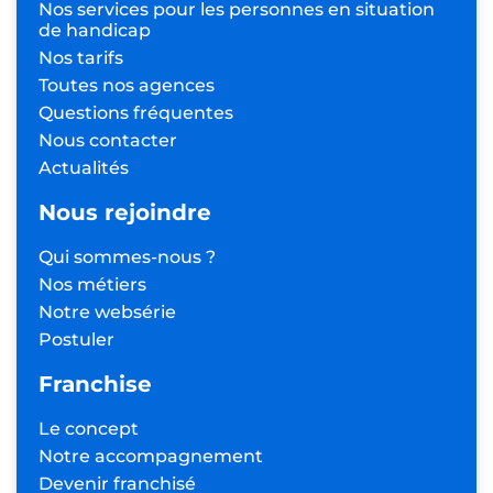
Nos services pour les personnes
en situation
de handicap
Nos tarifs
Toutes nos agences
Questions fréquentes
Nous contacter
Actualités
Nous rejoindre
Qui sommes-nous ?
Nos métiers
Notre websérie
Postuler
Franchise
Le concept
Notre accompagnement
Devenir franchisé