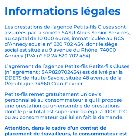
Informations légales
Les prestations de l’agence Petits-fils Cluses sont
assurées par la société SASU Alpes Senior Services,
au capital de 10 000 euros, immatriculée au RCS
d’Annecy sous le n° 820 702 454, dont le siège
social est situé au 9 avenue du Rhône, 74000
Annecy (TVA n° FR 24 820 702 454)
L’agrément de l’agence Petits-fils Petits-fils Cluses
(n° agrément : SAP820702454) est délivré par la
DDETS de Haute-Savoie, située 48 avenue de la
République 74960 Cran-Gevrier.
Petits-fils remet gratuitement un devis
personnalisé au consommateur à qui il propose
une prestation ou un ensemble de prestations
dont le prix total est supérieur ou égal à 100€ TTC
ou au consommateur qui lui en fait la demande.
Attention, dans le cadre d’un contrat de
placement de travailleurs, le consommateur est