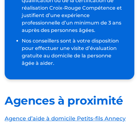
qualification ou de la certification de
réalisation Croix-Rouge Compétence et
justifient d’une expérience
professionnelle d’un minimum de 3 ans
auprès des personnes âgées.
Nos conseillers sont à votre disposition
pour effectuer une visite d’évaluation
gratuite au domicile de la personne
âgée à aider.
Agences à proximité
Agence d’aide à domicile Petits-fils Annecy