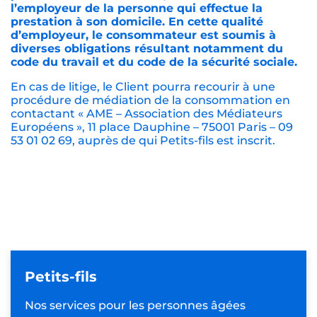
l’employeur de la personne qui effectue la
prestation à son domicile. En cette qualité
d’employeur, le consommateur est soumis à
diverses obligations résultant notamment du
code du travail et du code de la sécurité sociale.
En cas de litige, le Client pourra recourir à une
procédure de médiation de la consommation en
contactant « AME – Association des Médiateurs
Européens », 11 place Dauphine – 75001 Paris – 09
53 01 02 69, auprès de qui Petits-fils est inscrit.
Petits-fils
Nos services pour les
personnes âgées