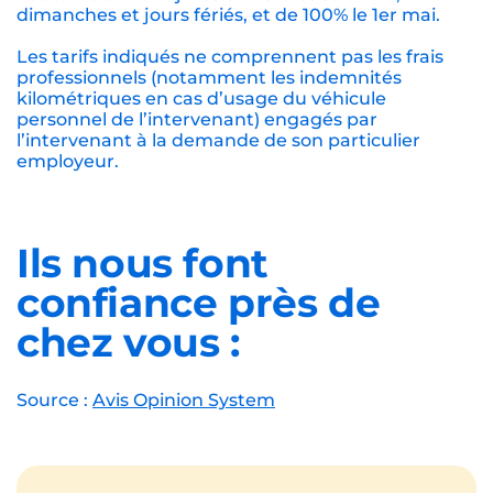
dimanches et jours fériés, et de 100% le 1er mai.
Les tarifs indiqués ne comprennent pas les frais
professionnels (notamment les indemnités
kilométriques en cas d’usage du véhicule
personnel de l’intervenant) engagés par
l’intervenant à la demande de son particulier
employeur.
Ils nous font
confiance près de
chez vous :
Source :
Avis Opinion System