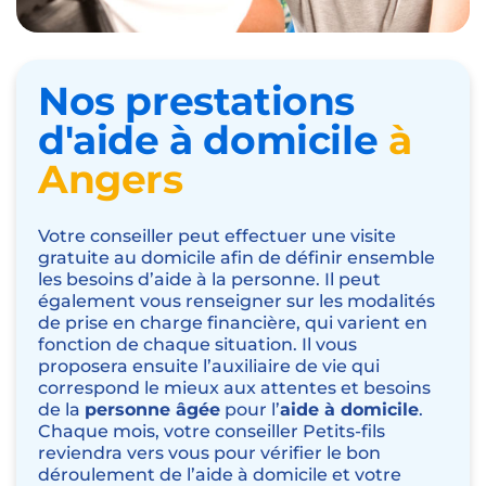
Nos prestations
d'aide à domicile
à
Angers
Votre conseiller peut effectuer une visite
gratuite au domicile afin de définir ensemble
les besoins d’aide à la personne. Il peut
également vous renseigner sur les modalités
de prise en charge financière, qui varient en
fonction de chaque situation. Il vous
proposera ensuite l’auxiliaire de vie qui
correspond le mieux aux attentes et besoins
de la
personne âgée
pour l’
aide à domicile
.
Chaque mois, votre conseiller Petits-fils
reviendra vers vous pour vérifier le bon
déroulement de l’aide à domicile et votre