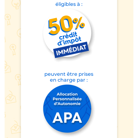
éligibles à :
peuvent être prises
en charge par :