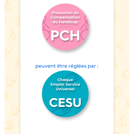
peuvent être
réglées par :