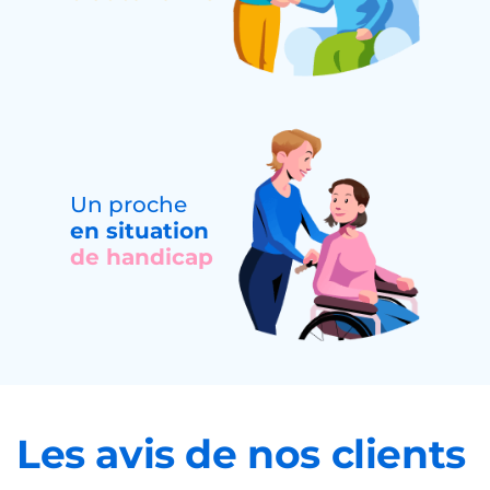
Un proche
en situation
de handicap
Les avis de nos clients