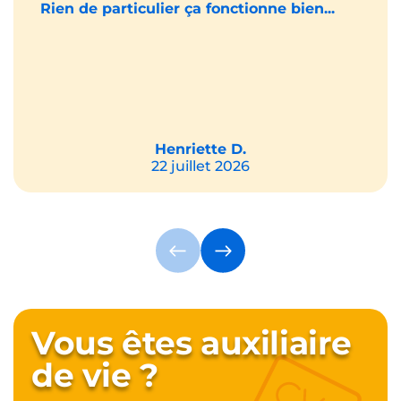
Rien de particulier ça fonctionne bien...
Henriette D.
22 juillet 2026
Vous êtes auxiliaire
de vie ?