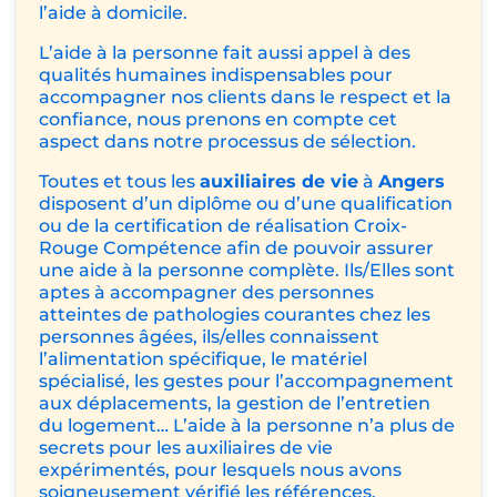
l’aide à domicile.
L’aide à la personne fait aussi appel à des
qualités humaines indispensables pour
accompagner nos clients dans le respect et la
confiance, nous prenons en compte cet
aspect dans notre processus de sélection.
Toutes et tous les
auxiliaires de vie
à
Angers
disposent d’un diplôme ou d’une qualification
ou de la certification de réalisation Croix-
Rouge Compétence afin de pouvoir assurer
une aide à la personne complète. Ils/Elles sont
aptes à accompagner des personnes
atteintes de pathologies courantes chez les
personnes âgées, ils/elles connaissent
l’alimentation spécifique, le matériel
spécialisé, les gestes pour l’accompagnement
aux déplacements, la gestion de l’entretien
du logement… L’aide à la personne n’a plus de
secrets pour les auxiliaires de vie
expérimentés, pour lesquels nous avons
soigneusement vérifié les références.