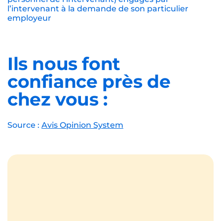
l’intervenant à la demande de son particulier
employeur
Ils nous font
confiance près de
chez vous :
Source :
Avis Opinion System