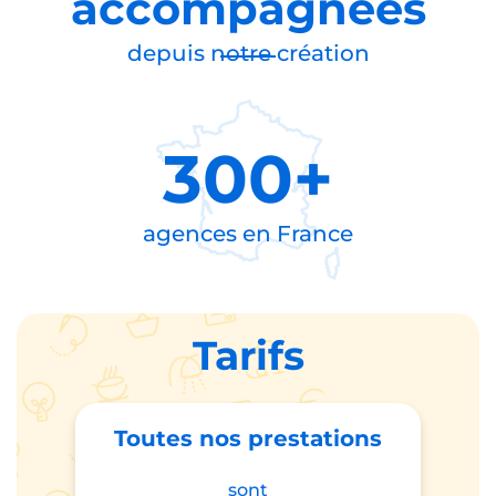
accompagnées
depuis notre création
300+
agences en
France
Tarifs
Toutes nos prestations
sont