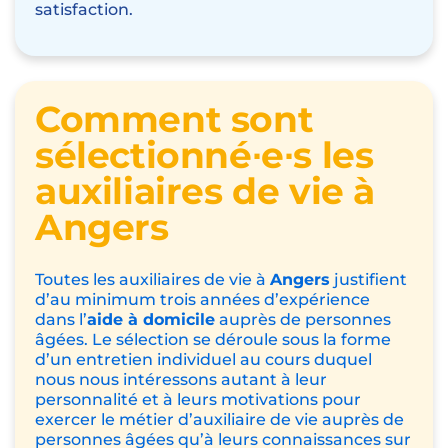
satisfaction.
Comment sont
sélectionné∙e∙s les
auxiliaires de vie à
Angers
Toutes les auxiliaires de vie à
Angers
justifient
d’au minimum trois années d’expérience
dans l’
aide à domicile
auprès de personnes
âgées. Le sélection se déroule sous la forme
d’un entretien individuel au cours duquel
nous nous intéressons autant à leur
personnalité et à leurs motivations pour
exercer le métier d’auxiliaire de vie auprès de
personnes âgées qu’à leurs connaissances sur