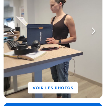
VOIR LES PHOTOS