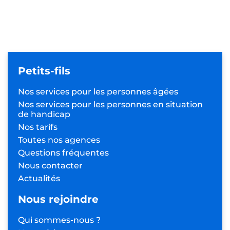
Petits-fils
Nos services pour les
personnes âgées
Nos services pour les personnes
en situation
de handicap
Nos tarifs
Toutes nos agences
Questions fréquentes
Nous contacter
Actualités
Nous rejoindre
Qui sommes-nous ?