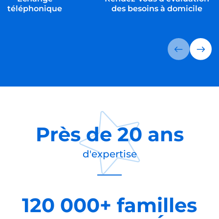
téléphonique
des besoins à domicile
Près de
20 ans
d'expertise
120 000+ familles