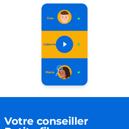
Votre conseiller