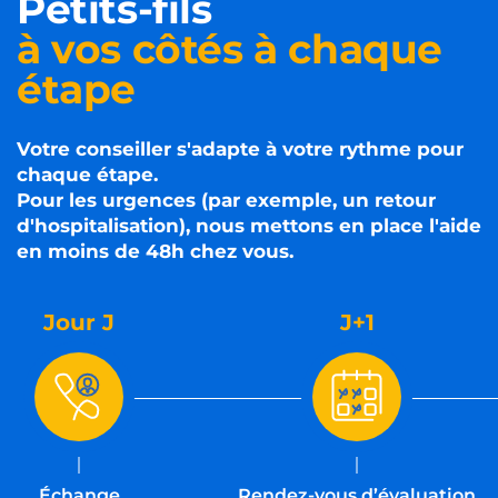
Petits-fils
à vos côtés à chaque
étape
Votre conseiller s'adapte à votre rythme pour
chaque étape.
Pour les urgences (par exemple, un retour
d'hospitalisation), nous mettons en place l'aide
en moins de 48h chez vous.
Jour J
J+1
Échange
Rendez-vous d’évaluation