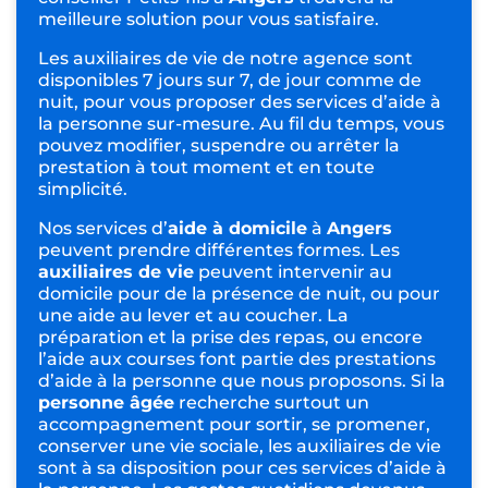
meilleure solution pour vous satisfaire.
Les auxiliaires de vie de notre agence sont
disponibles 7 jours sur 7, de jour comme de
nuit, pour vous proposer des services d’aide à
la personne sur-mesure. Au fil du temps, vous
pouvez modifier, suspendre ou arrêter la
prestation à tout moment et en toute
simplicité.
Nos services d’
aide à domicile
à
Angers
peuvent prendre différentes formes. Les
auxiliaires de vie
peuvent intervenir au
domicile pour de la
présence de nuit
, ou pour
une
aide au lever et au coucher
. La
préparation et la prise des repas, ou encore
l’
aide aux courses
font partie des prestations
d’aide à la personne que nous proposons. Si la
personne âgée
recherche surtout un
accompagnement pour sortir, se promener,
conserver une vie sociale, les auxiliaires de vie
sont à sa disposition pour ces services d’aide à