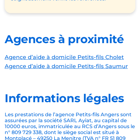
Agences à proximité
Agence d’aide à domicile Petits-fils Cholet
Agence d’aide à domicile Petits-fils Saumur
Informations légales
Les prestations de l’agence Petits-fils Angers sont
assurées par la société SARL Ayiat, au capital de
10000 euros, immatriculée au RCS d’Angers sous le
n° 809 729 338, dont le siège social est situé à
Montplacé – 49250 La Menitre (TVA n° FR 51 809