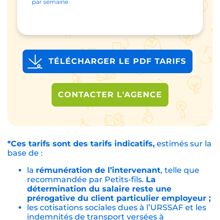
par semaine
TÉLÉCHARGER LE PDF TARIFS
CONTACTER L'AGENCE
*Ces tarifs sont des tarifs indicatifs,
estimés sur la
base de :
la
rémunération de l’intervenant
, telle que
recommandée par Petits-fils.
La
détermination du salaire reste une
prérogative du client particulier employeur ;
les cotisations sociales dues à l’URSSAF et les
indemnités de transport versées à