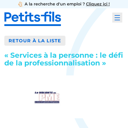
A la recherche d'un emploi ?
Cliquez ici !
RETOUR À LA LISTE
« Services à la personne : le défi
de la professionnalisation »