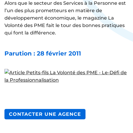
Alors que le secteur des Services à la Personne est
l’un des plus prometteurs en matière de
développement économique, le magazine La
Volonté des PME fait le tour des bonnes pratiques
qui font la différence.
Parution : 28 février 2011
CONTACTER UNE AGENCE