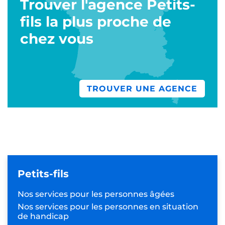
Trouver l'agence Petits-
fils la plus proche de
chez vous
TROUVER UNE AGENCE
Petits-fils
Nos services pour les
personnes âgées
Nos services pour les personnes
en situation
de handicap