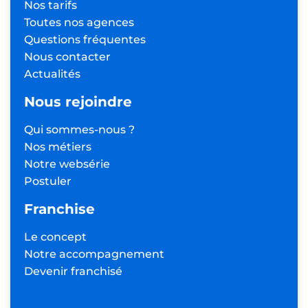
Nos tarifs
Toutes nos agences
Questions fréquentes
Nous contacter
Actualités
Nous rejoindre
Qui sommes-nous ?
Nos métiers
Notre websérie
Postuler
Franchise
Le concept
Notre accompagnement
Devenir franchisé