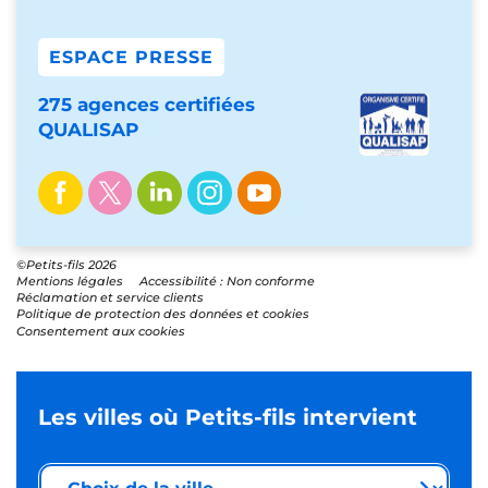
ESPACE PRESSE
275 agences certifiées
QUALISAP
©Petits-fils 2026
Mentions légales
Accessibilité : Non conforme
Réclamation et service clients
Politique de protection des données et cookies
Consentement aux cookies
Les villes où Petits-fils intervient