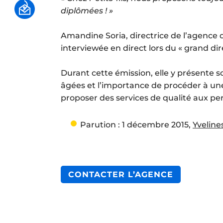
diplômées ! »
Amandine Soria, directrice de l’agence d’
interviewée en direct lors du « grand dir
Durant cette émission, elle y présente 
âgées et l’importance de procéder à une
proposer des services de qualité aux pe
Parution : 1 décembre 2015,
Yveline
CONTACTER L’AGENCE