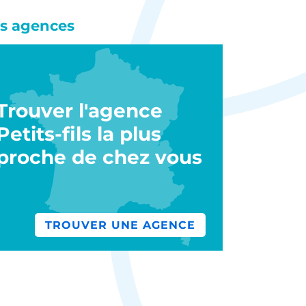
s agences
Trouver l'agence
Petits-fils la plus
proche de chez vous
TROUVER UNE AGENCE