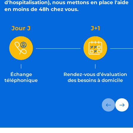
d'hospitalisation), nous mettons en place l'aide
en moins de 48h chez vous.
Jour J
J+1
Échange
Rendez-vous d’évaluation
téléphonique
des besoins à domicile