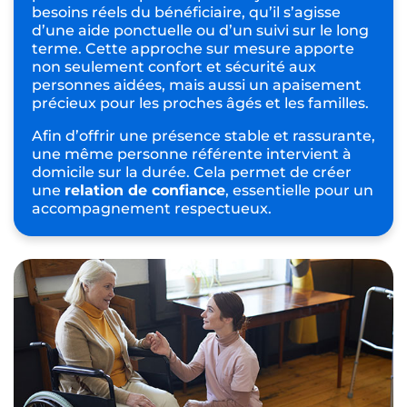
besoins réels du bénéficiaire, qu’il s’agisse
d’une aide ponctuelle ou d’un suivi sur le long
terme. Cette approche sur mesure apporte
non seulement confort et sécurité aux
personnes aidées, mais aussi un apaisement
précieux pour les proches âgés et les familles.
Afin d’offrir une présence stable et rassurante,
une même personne référente intervient à
domicile sur la durée. Cela permet de créer
une
relation de confiance
, essentielle pour un
accompagnement respectueux.