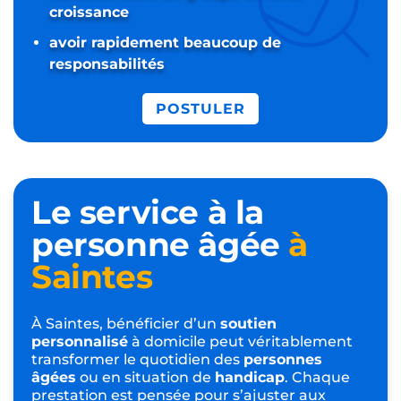
croissance
avoir rapidement beaucoup de
responsabilités
POSTULER
Le service à la
personne âgée
à
Saintes
À Saintes, bénéficier d’un
soutien
personnalisé
à domicile peut véritablement
transformer le quotidien des
personnes
âgées
ou en situation de
handicap
. Chaque
prestation est pensée pour s’ajuster aux