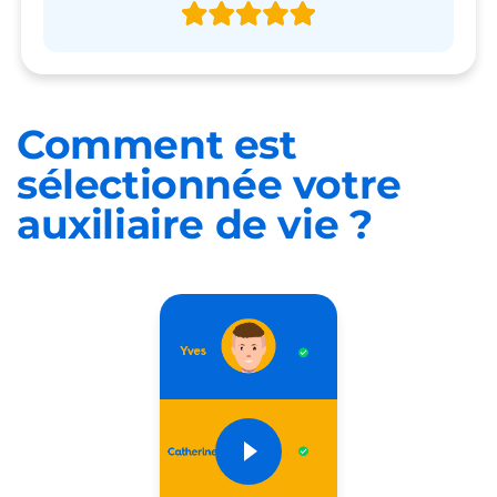
Comment est
sélectionnée
votre
auxiliaire de vie ?