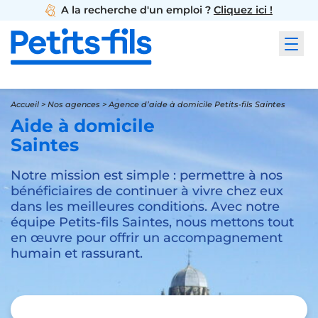
A la recherche d'un emploi ?
Cliquez ici !
Accueil
>
Nos agences
>
Agence d’aide à domicile Petits-fils Saintes
Aide à domicile
Saintes
Notre mission est simple : permettre à nos
bénéficiaires de continuer à vivre chez eux
dans les meilleures conditions. Avec notre
équipe Petits-fils Saintes, nous mettons tout
en œuvre pour offrir un accompagnement
humain et rassurant.