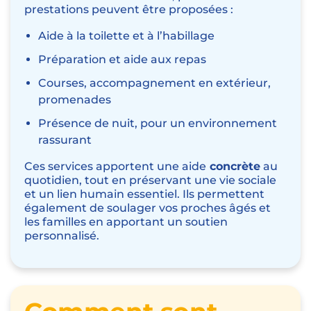
prestations peuvent être proposées :
Aide à la toilette et à l’habillage
Préparation et aide aux repas
Courses, accompagnement en extérieur,
promenades
Présence de nuit, pour un environnement
rassurant
Ces services apportent une aide
concrète
au
quotidien, tout en préservant une vie sociale
et un lien humain essentiel. Ils permettent
également de soulager vos proches âgés et
les familles en apportant un soutien
personnalisé.