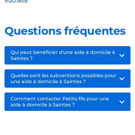
Questions fréquentes
Qui peut bénéficier d'une aide à domicile à
Saintes ?
Quelles sont les subventions possibles pour
une aide à domicile à Saintes ?
Comment contacter Petits-fils pour une
aide à domicile à Saintes ?