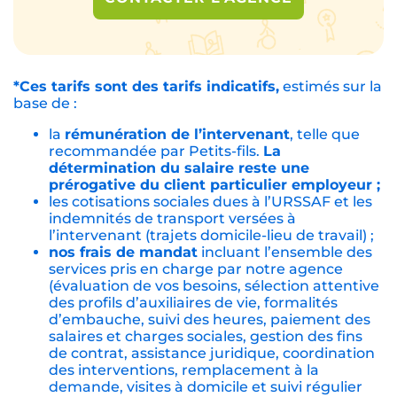
*Ces tarifs sont des tarifs indicatifs,
estimés sur la
base de :
la
rémunération de l’intervenant
, telle que
recommandée par Petits-fils.
La
détermination du salaire reste une
prérogative du client particulier employeur ;
les cotisations sociales dues à l’URSSAF et les
indemnités de transport versées à
l’intervenant (trajets domicile-lieu de travail) ;
nos frais de mandat
incluant l’ensemble des
services pris en charge par notre agence
(évaluation de vos besoins, sélection attentive
des profils d’auxiliaires de vie, formalités
d’embauche, suivi des heures, paiement des
salaires et charges sociales, gestion des fins
de contrat, assistance juridique, coordination
des interventions, remplacement à la
demande, visites à domicile et suivi régulier