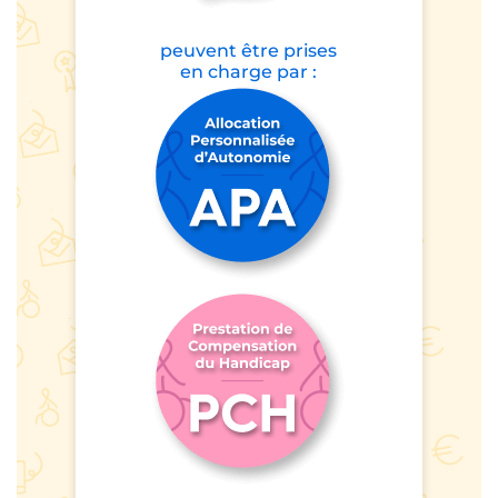
peuvent être prises
en charge par :