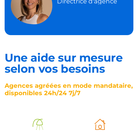
Directrice d'agence
Une aide sur mesure
selon vos besoins
Agences agréées en mode mandataire,
disponibles 24h/24 7j/7