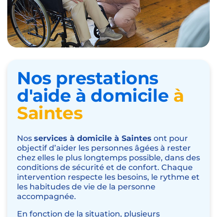
Nos prestations
d'aide à domicile
à
Saintes
Nos
services à domicile à Saintes
ont pour
objectif d’aider les personnes âgées à rester
chez elles le plus longtemps possible, dans des
conditions de sécurité et de confort. Chaque
intervention respecte les besoins, le rythme et
les habitudes de vie de la personne
accompagnée.
En fonction de la situation, plusieurs