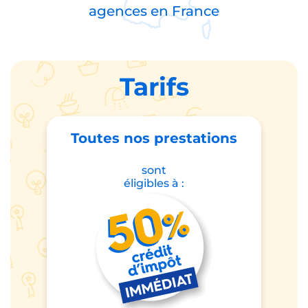
agences en
France
Tarifs
Toutes nos prestations
sont
éligibles à :