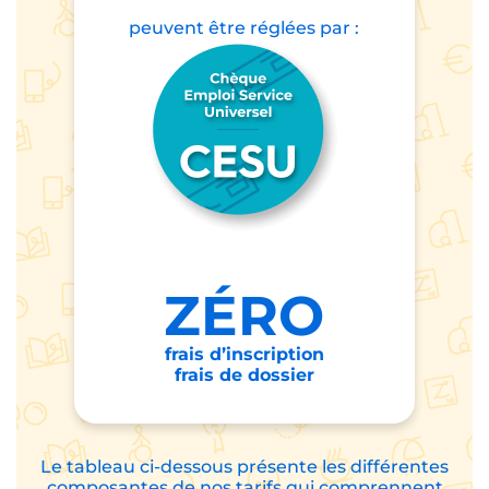
peuvent être
réglées par :
ZÉRO
frais d’inscription
frais de dossier
Le tableau ci-dessous présente les différentes
composantes de nos tarifs qui comprennent