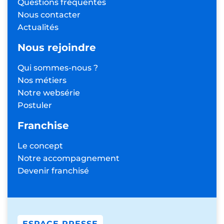
Questions fréquentes
Nous contacter
Actualités
Nous rejoindre
Qui sommes-nous ?
Nos métiers
Notre websérie
Postuler
Franchise
Le concept
Notre accompagnement
Devenir franchisé
ESPACE PRESSE