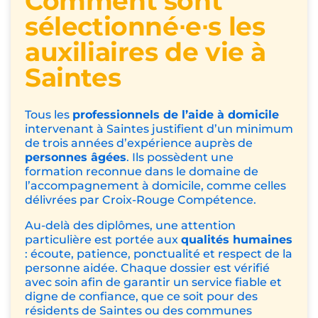
Comment sont
sélectionné∙e∙s les
auxiliaires de vie à
Saintes
Tous les
professionnels de l’aide à domicile
intervenant à Saintes justifient d’un minimum
de trois années d’expérience auprès de
personnes âgées
. Ils possèdent une
formation reconnue dans le domaine de
l’accompagnement à domicile, comme celles
délivrées par Croix-Rouge Compétence.
Au-delà des diplômes, une attention
particulière est portée aux
qualités humaines
: écoute, patience, ponctualité et respect de la
personne aidée. Chaque dossier est vérifié
avec soin afin de garantir un service fiable et
digne de confiance, que ce soit pour des
résidents de Saintes ou des communes