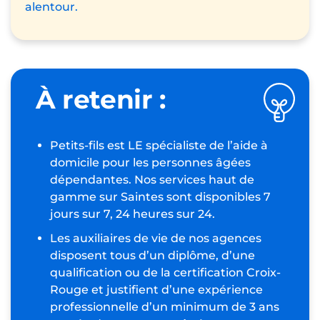
alentour.
À retenir :
Petits-fils est LE spécialiste de l’aide à
domicile pour les personnes âgées
dépendantes. Nos services haut de
gamme sur Saintes sont disponibles 7
jours sur 7, 24 heures sur 24.
Les auxiliaires de vie de nos agences
disposent tous d’un diplôme, d’une
qualification ou de la certification Croix-
Rouge et justifient d’une expérience
professionnelle d’un minimum de 3 ans