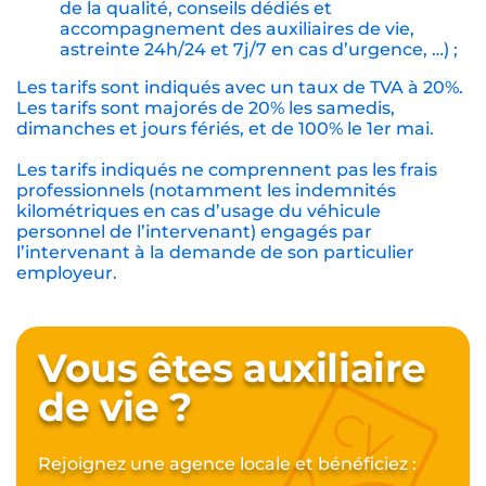
de la qualité, conseils dédiés et
accompagnement des auxiliaires de vie,
astreinte 24h/24 et 7j/7 en cas d’urgence, …) ;
Les tarifs sont indiqués avec un taux de TVA à 20%.
Les tarifs sont majorés de 20% les samedis,
dimanches et jours fériés, et de 100% le 1er mai.
Les tarifs indiqués ne comprennent pas les frais
professionnels (notamment les indemnités
kilométriques en cas d’usage du véhicule
personnel de l’intervenant) engagés par
l’intervenant à la demande de son particulier
employeur.
Vous êtes auxiliaire
de vie ?
Rejoignez une agence locale et bénéficiez :