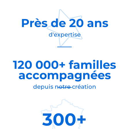
Près de
20 ans
d'expertise
120 000+ familles
accompagnées
depuis notre création
300+