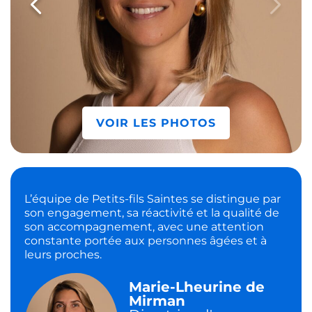
VOIR LES PHOTOS
L’équipe de Petits-fils Saintes se distingue par
son engagement, sa réactivité et la qualité de
son accompagnement, avec une attention
constante portée aux personnes âgées et à
leurs proches.
Marie-Lheurine de
Mirman