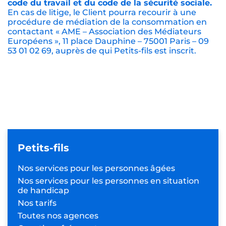
code du travail et du code de la sécurité sociale.
En cas de litige, le Client pourra recourir à une
procédure de médiation de la consommation en
contactant « AME – Association des Médiateurs
Européens », 11 place Dauphine – 75001 Paris – 09
53 01 02 69, auprès de qui Petits-fils est inscrit.
Petits-fils
Nos services pour les
personnes âgées
Nos services pour les personnes
en situation
de handicap
Nos tarifs
Toutes nos agences