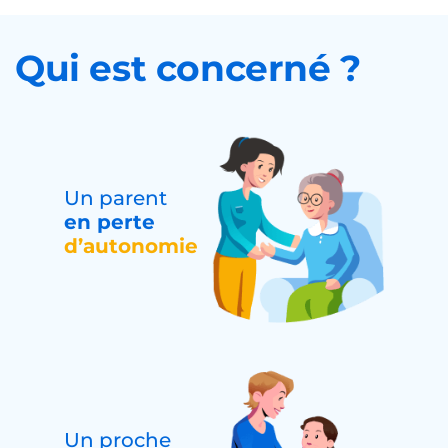
Qui est concerné ?
Un parent
en perte
d’autonomie
Un proche