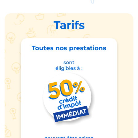
Tarifs
Toutes nos prestations
sont
éligibles à :