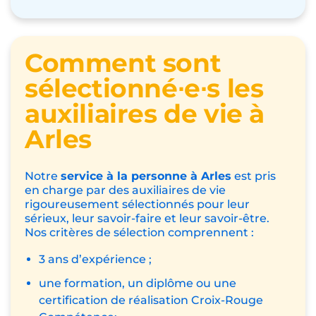
Comment sont
sélectionné∙e∙s les
auxiliaires de vie à
Arles
Notre
service à la personne à Arles
est pris
en charge par des auxiliaires de vie
rigoureusement sélectionnés pour leur
sérieux, leur savoir-faire et leur savoir-être.
Nos critères de sélection comprennent :
3 ans d’expérience ;
une formation, un diplôme ou une
certification de réalisation Croix-Rouge