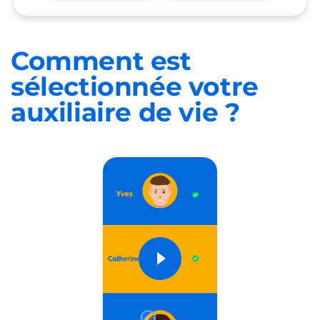
Comment est
sélectionnée
votre
auxiliaire de vie ?