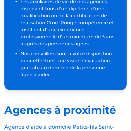
Les auxiliaires de vie de nos agences
disposent tous d’un diplôme, d’une
qualification ou de la certification de
réalisation Croix-Rouge compétence et
justifient d’une expérience
professionnelle d’un minimum de 3 ans
auprès des personnes âgées.
Nos conseillers sont à votre disposition
pour effectuer une visite d’évaluation
gratuite au domicile de la personne
âgée à aider.
Agences à proximité
Agence d’aide à domicile Petits-fils Saint-