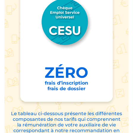
ZÉRO
frais d’inscription
frais de dossier
Le tableau ci-dessous présente les différentes
composantes de nos tarifs qui comprennent
la rémunération de votre auxiliaire de vie
correspondant à notre recommandation en