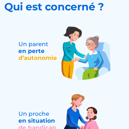
Qui est concerné ?
Un parent
en perte
d’autonomie
Un proche
en situation
de handicap