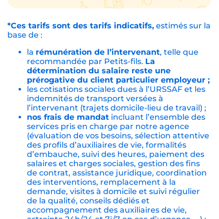
*Ces tarifs sont des tarifs indicatifs,
estimés sur la
base de :
la
rémunération de l’intervenant
, telle que
recommandée par Petits-fils.
La
détermination du salaire reste une
prérogative du client particulier employeur ;
les cotisations sociales dues à l’URSSAF et les
indemnités de transport versées à
l’intervenant (trajets domicile-lieu de travail) ;
nos frais de mandat
incluant l’ensemble des
services pris en charge par notre agence
(évaluation de vos besoins, sélection attentive
des profils d’auxiliaires de vie, formalités
d’embauche, suivi des heures, paiement des
salaires et charges sociales, gestion des fins
de contrat, assistance juridique, coordination
des interventions, remplacement à la
demande, visites à domicile et suivi régulier
de la qualité, conseils dédiés et
accompagnement des auxiliaires de vie,