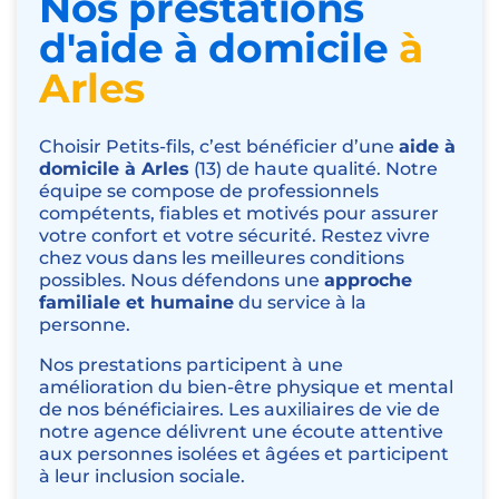
Nos prestations
d'aide à domicile
à
Arles
Choisir Petits-fils, c’est bénéficier d’une
aide à
domicile à Arles
(13) de haute qualité. Notre
équipe se compose de professionnels
compétents, fiables et motivés pour assurer
votre confort et votre sécurité. Restez vivre
chez vous dans les meilleures conditions
possibles. Nous défendons une
approche
familiale et humaine
du service à la
personne.
Nos prestations participent à une
amélioration du bien-être physique et mental
de nos bénéficiaires. Les auxiliaires de vie de
notre agence délivrent une écoute attentive
aux personnes isolées et âgées et participent
à leur inclusion sociale.