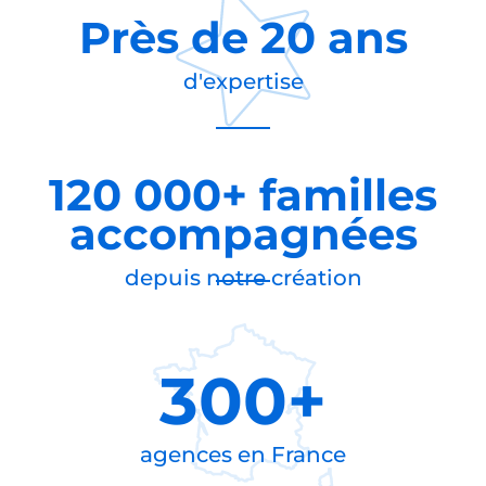
Près de
20 ans
d'expertise
120 000+ familles
accompagnées
depuis notre création
300+
agences en
France