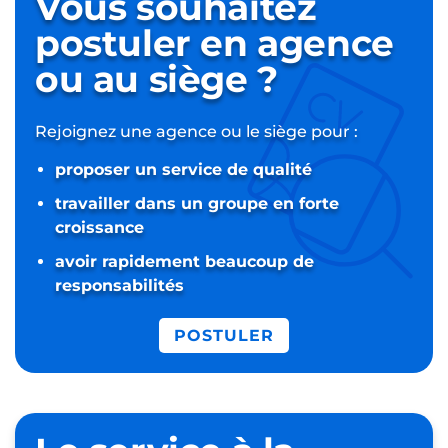
Vous souhaitez
postuler
en agence
ou au siège ?
Rejoignez une agence ou le siège pour :
proposer un service de qualité
travailler dans un groupe en forte
croissance
avoir rapidement beaucoup de
responsabilités
POSTULER