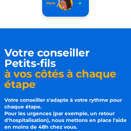
Votre conseiller
Petits-fils
à vos côtés à chaque
étape
Votre conseiller s'adapte à votre rythme pour
chaque étape.
Pour les urgences (par exemple, un retour
d'hospitalisation), nous mettons en place l'aide
en moins de 48h chez vous.