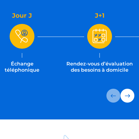
Jour J
J+1
Échange
Rendez-vous d’évaluation
téléphonique
des besoins à domicile