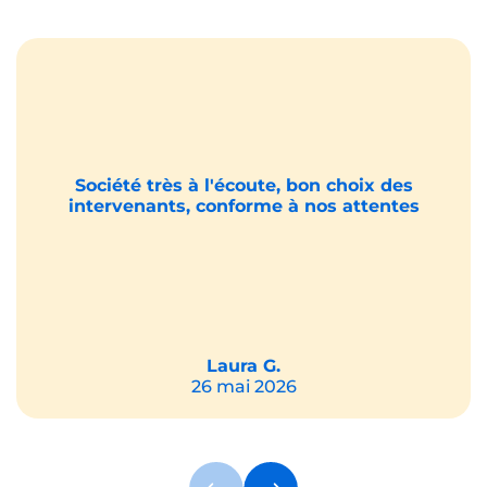
Société très à l'écoute, bon choix des
intervenants, conforme à nos attentes
Laura G.
26 mai 2026