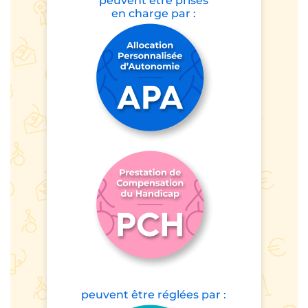
peuvent être prises
en charge par :
peuvent être
réglées par :