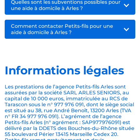
Quelles sont les subventions possibles pour
une aide à domicile à Arles ?
Comment contacter Petits-fils pour une
aide à domicile à Arles ?
Informations légales
Les prestations de l’agence Petits-fils Arles sont
assurées par la société SARL ARLES SENIORS, au
capital de 10 000 euros, immatriculée au RCS de
Tarascon sous le n° 977 976 091, dont le siège social
est situé au 38, rue André Benoît, 13200 Arles (TVA
n° FR 34 977 976 091). L’agrément de l’agence
Petits-fils Arles (n° agrément : SAP977976091) est
délivré par la DDETS des Bouches-du-Rhône située
55 boulevard Périer 13415 Marseille Cedex 20.