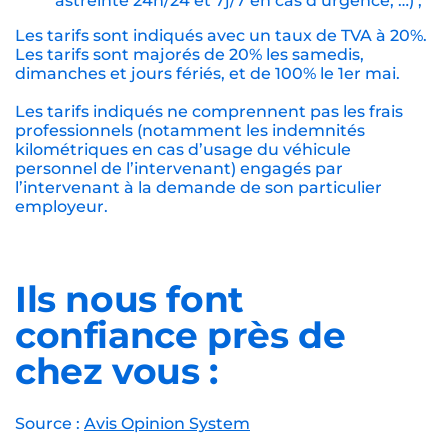
astreinte 24h/24 et 7j/7 en cas d’urgence, …) ;
Les tarifs sont indiqués avec un taux de TVA à 20%.
Les tarifs sont majorés de 20% les samedis,
dimanches et jours fériés, et de 100% le 1er mai.
Les tarifs indiqués ne comprennent pas les frais
professionnels (notamment les indemnités
kilométriques en cas d’usage du véhicule
personnel de l’intervenant) engagés par
l’intervenant à la demande de son particulier
employeur.
Ils nous font
confiance près de
chez vous :
Source :
Avis Opinion System