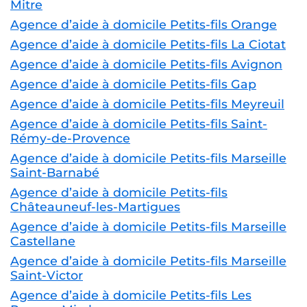
Mitre
Agence d’aide à domicile Petits-fils Orange
Agence d’aide à domicile Petits-fils La Ciotat
Agence d’aide à domicile Petits-fils Avignon
Agence d’aide à domicile Petits-fils Gap
Agence d’aide à domicile Petits-fils Meyreuil
Agence d’aide à domicile Petits-fils Saint-
Rémy-de-Provence
Agence d’aide à domicile Petits-fils Marseille
Saint-Barnabé
Agence d’aide à domicile Petits-fils
Châteauneuf-les-Martigues
Agence d’aide à domicile Petits-fils Marseille
Castellane
Agence d’aide à domicile Petits-fils Marseille
Saint-Victor
Agence d’aide à domicile Petits-fils Les