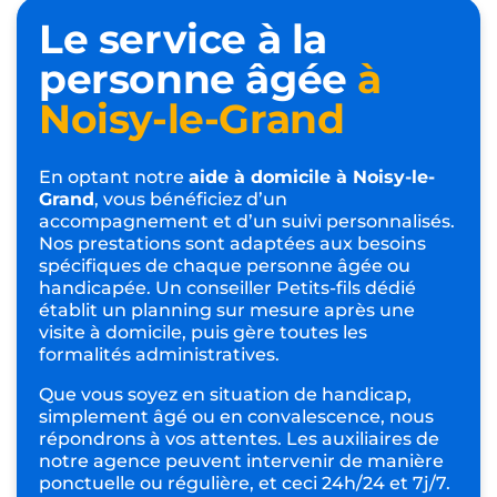
Le service à la
personne âgée
à
Noisy-le-Grand
En optant notre
aide à domicile à Noisy-le-
Grand
, vous bénéficiez d’un
accompagnement et d’un suivi personnalisés.
Nos prestations sont adaptées aux besoins
spécifiques de chaque personne âgée ou
handicapée. Un conseiller Petits-fils dédié
établit un planning sur mesure après une
visite à domicile, puis gère toutes les
formalités administratives.
Que vous soyez en situation de handicap,
simplement âgé ou en convalescence, nous
répondrons à vos attentes. Les auxiliaires de
notre agence peuvent intervenir de manière
ponctuelle ou régulière, et ceci 24h/24 et 7j/7.