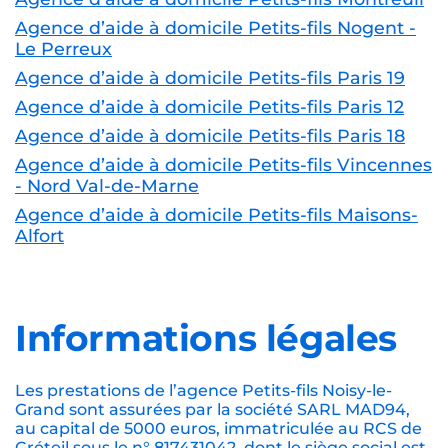
Agence d’aide à domicile Petits-fils Nogent -
Le Perreux
Agence d’aide à domicile Petits-fils Paris 19
Agence d’aide à domicile Petits-fils Paris 12
Agence d’aide à domicile Petits-fils Paris 18
Agence d’aide à domicile Petits-fils Vincennes
- Nord Val-de-Marne
Agence d’aide à domicile Petits-fils Maisons-
Alfort
Informations légales
Les prestations de l’agence Petits-fils Noisy-le-
Grand sont assurées par la société SARL MAD94,
au capital de 5000 euros, immatriculée au RCS de
Créteil sous le n° 817431042, dont le siège social est