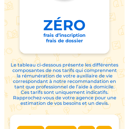
ZÉRO
frais d’inscription
frais de dossier
Le tableau ci-dessous présente les différentes
composantes de nos tarifs qui comprennent
la rémunération de votre auxiliaire de vie
correspondant à notre recommandation en
tant que professionnel de l’aide à domicile.
Ces tarifs sont uniquement indicatifs.
Rapprochez-vous de votre agence pour une
estimation de vos besoins et un devis.