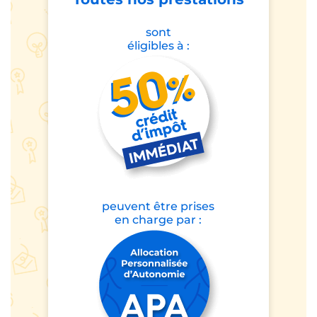
sont
éligibles à :
peuvent être prises
en charge par :