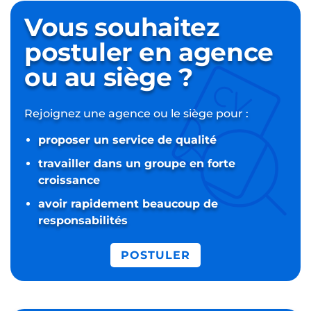
Vous souhaitez
postuler
en agence
ou au siège ?
Rejoignez une agence ou le siège pour :
proposer un service de qualité
travailler dans un groupe en forte
croissance
avoir rapidement beaucoup de
responsabilités
POSTULER