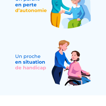
en perte
d’autonomie
Un proche
en situation
de handicap