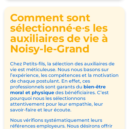
Comment sont
sélectionné∙e∙s les
auxiliaires de vie à
Noisy-le-Grand
Chez Petits-fils, la sélection des auxiliaires de
vie est méticuleuse. Nous nous basons sur
l’expérience, les compétences et la motivation
de chaque postulant. En effet, ces
professionnels sont garants du
bien-être
moral et physique
des bénéficiaires. C’est
pourquoi nous les sélectionnons
attentivement pour leur empathie, leur
savoir-faire et leur écoute.
Nous vérifions systématiquement leurs
références employeurs. Nous désirons offrir