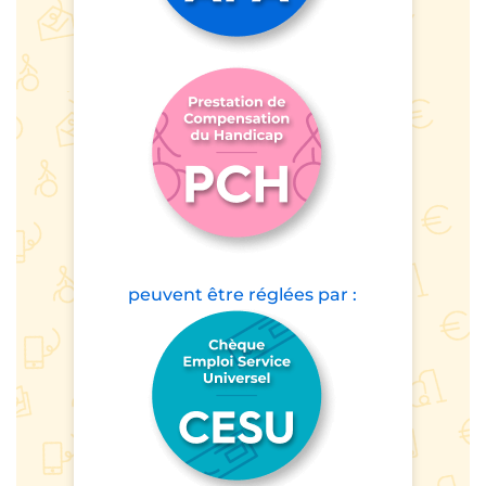
peuvent être
réglées par :