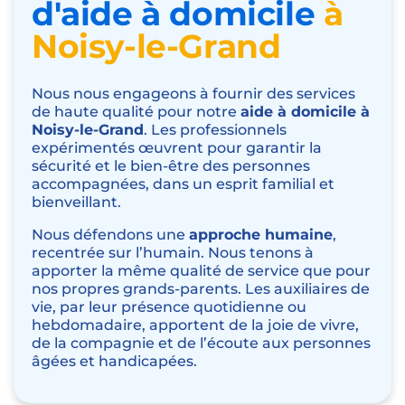
d'aide à domicile
à
Noisy-le-Grand
Nous nous engageons à fournir des services
de haute qualité pour notre
aide à domicile à
Noisy-le-Grand
. Les professionnels
expérimentés œuvrent pour garantir la
sécurité et le bien-être des personnes
accompagnées, dans un esprit familial et
bienveillant.
Nous défendons une
approche humaine
,
recentrée sur l’humain. Nous tenons à
apporter la même qualité de service que pour
nos propres grands-parents. Les auxiliaires de
vie, par leur présence quotidienne ou
hebdomadaire, apportent de la joie de vivre,
de la compagnie et de l’écoute aux personnes
âgées et handicapées.