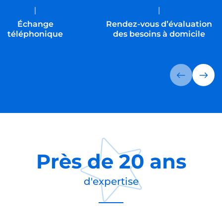
Échange
Rendez-vous d’évaluation
téléphonique
des besoins à domicile
Près de
20 ans
d'expertise