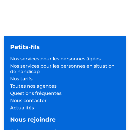
Petits-fils
Nos services pour les
personnes âgées
Nos services pour les personnes
en situation
de handicap
Nos tarifs
Toutes nos agences
Questions fréquentes
Nous contacter
Actualités
Nous rejoindre