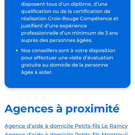
disposent tous d’un diplôme, d’une
qualification ou de la certification de
réalisation Croix-Rouge Compétence et
justifient d’une expérience
professionnelle d’un minimum de 3 ans
auprès des personnes âgées.
Nos conseillers sont à votre disposition
pour effectuer une visite d’évaluation
gratuite au domicile de la personne
âgée à aider.
Agences à proximité
Agence d’aide à domicile Petits-fils Le Raincy
Agence d’aide à domicile Petits-fils Montreuil