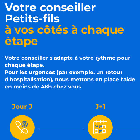
Votre conseiller
Petits-fils
à vos côtés à chaque
étape
Votre conseiller s'adapte à votre rythme pour
chaque étape.
Pour les urgences (par exemple, un retour
d'hospitalisation), nous mettons en place l'aide
en moins de 48h chez vous.
Jour J
J+1