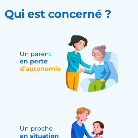
Qui est concerné ?
Un parent
en perte
d’autonomie
Un proche
en situation