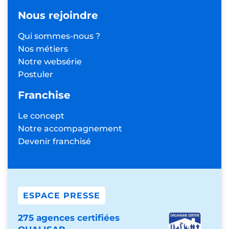
Nous rejoindre
Qui sommes-nous ?
Nos métiers
Notre websérie
Postuler
Franchise
Le concept
Notre accompagnement
Devenir franchisé
ESPACE PRESSE
275 agences certifiées