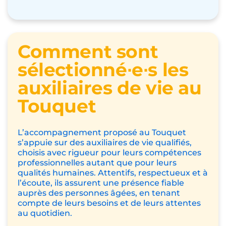
Comment sont
sélectionné∙e∙s les
auxiliaires de vie au
Touquet
L’accompagnement proposé au Touquet
s’appuie sur des auxiliaires de vie qualifiés,
choisis avec rigueur pour leurs compétences
professionnelles autant que pour leurs
qualités humaines. Attentifs, respectueux et à
l’écoute, ils assurent une présence fiable
auprès des personnes âgées, en tenant
compte de leurs besoins et de leurs attentes
au quotidien.