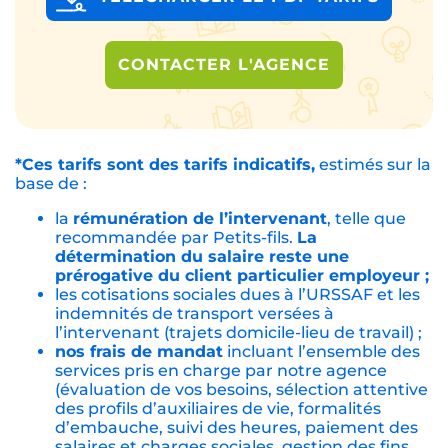
CONTACTER L'AGENCE
*Ces tarifs sont des tarifs indicatifs,
estimés sur la
base de :
la
rémunération de l’intervenant
, telle que
recommandée par Petits-fils.
La
détermination du salaire reste une
prérogative du client particulier employeur ;
les cotisations sociales dues à l’URSSAF et les
indemnités de transport versées à
l’intervenant (trajets domicile-lieu de travail) ;
nos frais de mandat
incluant l’ensemble des
services pris en charge par notre agence
(évaluation de vos besoins, sélection attentive
des profils d’auxiliaires de vie, formalités
d’embauche, suivi des heures, paiement des
salaires et charges sociales, gestion des fins