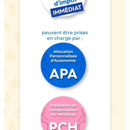
peuvent être prises
en charge par :