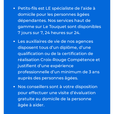
Petits-fils est LE spécialiste de l’aide à
domicile pour les personnes âgées
dépendantes. Nos services haut de
gamme sur Le Touquet sont disponibles
7 jours sur 7, 24 heures sur 24.
Les auxiliaires de vie de nos agences
disposent tous d’un diplôme, d’une
qualification ou de la certification de
réalisation Croix-Rouge Compétence et
justifient d’une expérience
professionnelle d’un minimum de 3 ans
auprès des personnes âgées.
Nos conseillers sont à votre disposition
pour effectuer une visite d’évaluation
gratuite au domicile de la personne
âgée à aider.