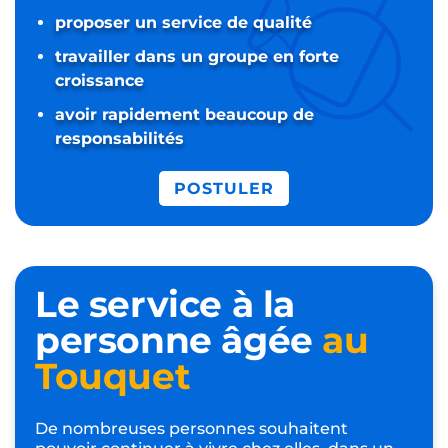
proposer un service de qualité
travailler dans un groupe en forte
croissance
avoir rapidement beaucoup de
responsabilités
POSTULER
Le service à la
personne âgée
au
Touquet
De nombreuses personnes souhaitent