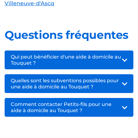
Villeneuve-d'Ascq
Questions fréquentes
Qui peut bénéficier d'une aide à domicile au
Touquet ?
Quelles sont les subventions possibles pour
une aide à domicile au Touquet ?
Comment contacter Petits-fils pour une
aide à domicile au Touquet ?