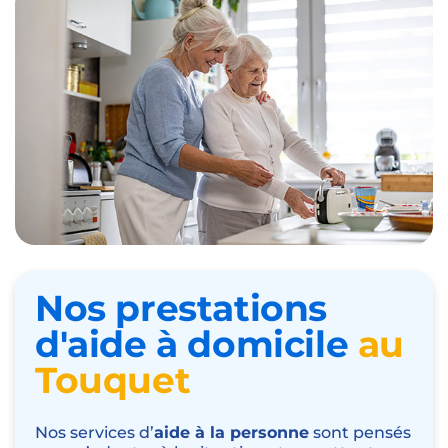
Nos prestations
d'aide à domicile
au
Touquet
Nos services d’
aide à la personne
sont pensés