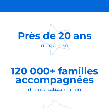
Près de
20 ans
d'expertise
120 000+ familles
accompagnées
depuis notre création