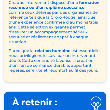
Chaque intervenant dispose d’une
formation
reconnue ou d’un diplôme spécialisé
,
comme ceux délivrés par des organismes de
référence tels que la Croix-Rouge, ainsi que
d’une expérience confirmée d’au moins trois
ans. Cette sélection exigeante permet
d’assurer un accompagnement sérieux,
sécurisé et réellement adapté à chaque
situation.
Parce que la
relation humaine
est essentielle,
nous privilégions le suivi par un intervenant
dédié. Cette continuité favorise la création
d’un lien de confiance durable, apportant
repères, sérénité et réconfort au fil des jours.
À retenir :