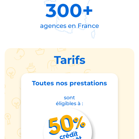
300+
agences en
France
Tarifs
Toutes nos prestations
sont
éligibles à :