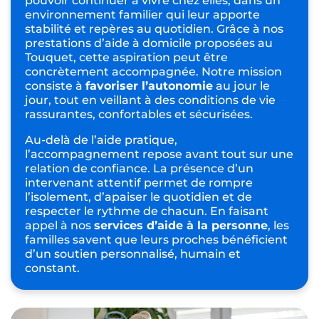
pouvoir continuer à vivre chez elles, dans un
environnement familier qui leur apporte
stabilité et repères au quotidien. Grâce à nos
prestations d’aide à domicile proposées au
Touquet, cette aspiration peut être
concrètement accompagnée. Notre mission
consiste à
favoriser l’autonomie
au jour le
jour, tout en veillant à des conditions de vie
rassurantes, confortables et sécurisées.
Au-delà de l’aide pratique,
l’accompagnement repose avant tout sur une
relation de confiance. La présence d’un
intervenant attentif permet de rompre
l’isolement, d’apaiser le quotidien et de
respecter le rythme de chacun. En faisant
appel à nos
services d’aide à la personne
, les
familles savent que leurs proches bénéficient
d’un soutien personnalisé, humain et
constant.