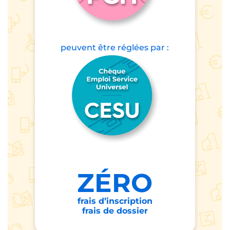
peuvent être
réglées par :
ZÉRO
frais d’inscription
frais de dossier