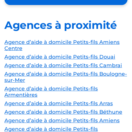
Agences à proximité
Agence d’aide à domicile Petits-fils Amiens
Centre
Agence d’aide à domicile Petits-fils Douai
Agence d’aide à domicile Petits-fils Cambrai
Agence d’aide à domicile Petits-fils Boulogne-
sur-Mer
Agence d’aide à domicile Petits-fils
Armentières
Agence d’aide à domicile Petits-fils Arras
Agence d’aide à domicile Petits-fils Béthune
Agence d’aide à domicile Petits-fils Amiens
Agence d’aide à domicile Petits-fils