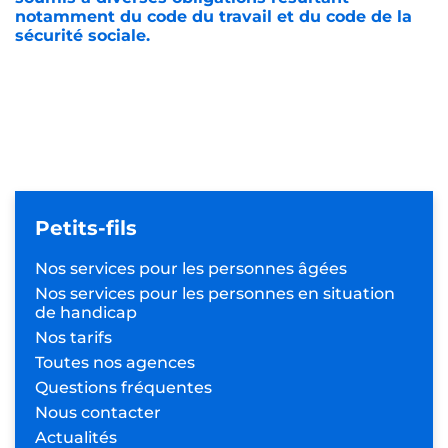
notamment du code du travail et du code de la
sécurité sociale.
Petits-fils
Nos services pour les
personnes âgées
Nos services pour les personnes
en situation
de handicap
Nos tarifs
Toutes nos agences
Questions fréquentes
Nous contacter
Actualités