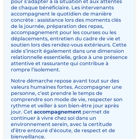
pour s’adapter à la situation et aux attentes
de chaque bénéficiaire. Les intervenants
accompagnent le quotidien de manière
concrète : assistance lors des moments clés
de la journée, préparation des repas,
accompagnement pour les courses ou les
déplacements, entretien du cadre de vie et
soutien lors des rendez-vous extérieurs. Cette
aide s’inscrit également dans une dimension
relationnelle essentielle, grâce à une présence
attentive et rassurante qui contribue à
rompre l’isolement.
Notre démarche repose avant tout sur des
valeurs humaines fortes. Accompagner une
personne, c’est prendre le temps de
comprendre son mode de vie, respecter son
rythme et veiller à son bien-être jour après
jour. Cet
accompagnement
permet de
continuer à vivre chez soi dans un
environnement serein, avec la certitude
d’être entouré d’écoute, de respect et de
bienveillance.