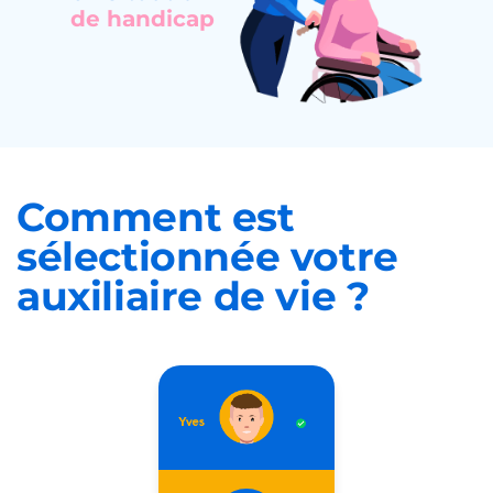
de handicap
Comment est
sélectionnée
votre
auxiliaire de vie ?