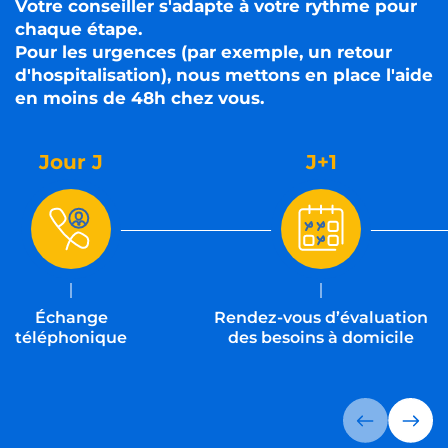
Votre conseiller s'adapte à votre rythme pour
chaque étape.
Pour les urgences (par exemple, un retour
d'hospitalisation), nous mettons en place l'aide
en moins de 48h chez vous.
Jour J
J+1
Échange
Rendez-vous d’évaluation
téléphonique
des besoins à domicile