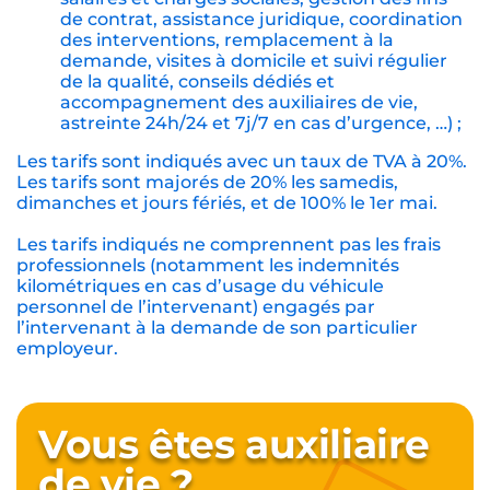
de contrat, assistance juridique, coordination
des interventions, remplacement à la
demande, visites à domicile et suivi régulier
de la qualité, conseils dédiés et
accompagnement des auxiliaires de vie,
astreinte 24h/24 et 7j/7 en cas d’urgence, …) ;
Les tarifs sont indiqués avec un taux de TVA à 20%.
Les tarifs sont majorés de 20% les samedis,
dimanches et jours fériés, et de 100% le 1er mai.
Les tarifs indiqués ne comprennent pas les frais
professionnels (notamment les indemnités
kilométriques en cas d’usage du véhicule
personnel de l’intervenant) engagés par
l’intervenant à la demande de son particulier
employeur.
Vous êtes auxiliaire
de vie ?