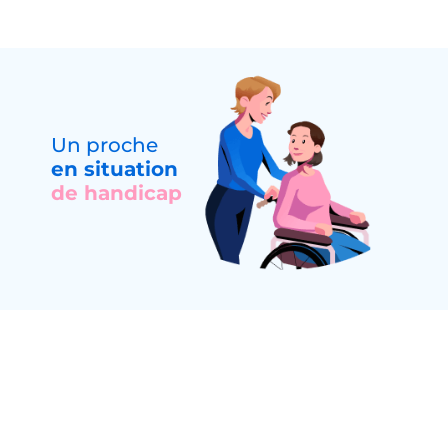
Un proche
en situation
de handicap