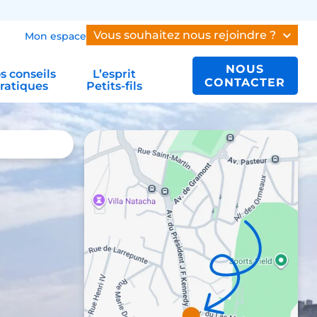
Vous souhaitez nous rejoindre ?
Mon espace
NOUS
s conseils
L’esprit
CONTACTER
ratiques
Petits-fils