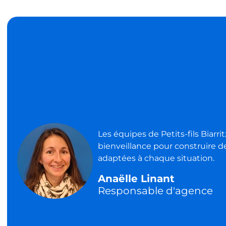
Les équipes de Petits-fils Biarri
bienveillance pour construire d
adaptées à chaque situation.
Anaëlle Linant
Responsable d'agence