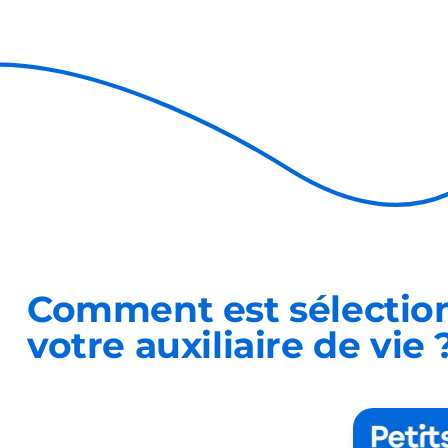
Comment est sélectio
votre auxiliaire de vie 