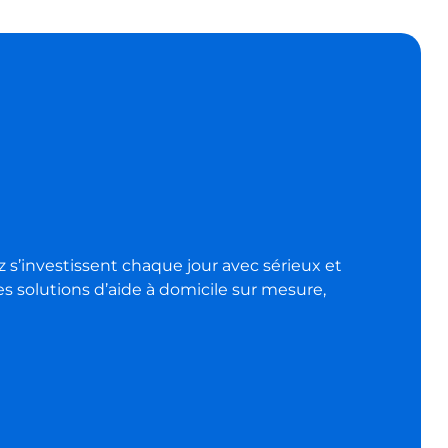
tz s’investissent chaque jour avec sérieux et
es solutions d’aide à domicile sur mesure,