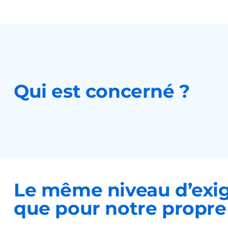
Qui est concerné ?
Le même niveau d’exi
que pour notre propre 