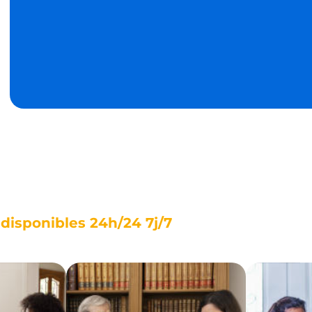
isponibles 24h/24 7j/7