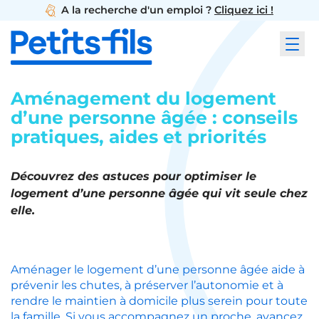
A la recherche d'un emploi ?
Cliquez ici !
Aménagement du logement
d’une personne âgée : conseils
pratiques, aides et priorités
Découvrez des astuces pour optimiser le
logement d’une personne âgée qui vit seule chez
elle.
Aménager le logement d’une personne âgée aide à
prévenir les chutes, à préserver l’autonomie et à
rendre le maintien à domicile plus serein pour toute
la famille. Si vous accompagnez un proche, avancez