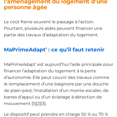
l’aménagement du logement d’une
personne âgée
Le coût freine souvent le passage à l’action.
Pourtant, plusieurs aides peuvent financer une
partie des travaux d’adaptation du logement.
MaPrimeAdapt’ : ce qu’il faut retenir
MaPrimeAdapt’ est aujourd’hui l’aide principale pour
financer l’adaptation du logement à la perte
d’autonomie. Elle peut couvrir des travaux comme
le remplacement d’une baignoire par une douche
de plain-pied, l’installation d’un monte-escalier, de
barres d’appui ou d’un éclairage à détection de
mouvement [1][2][3].
Le dispositif peut prendre en charge 50 % ou 70 %