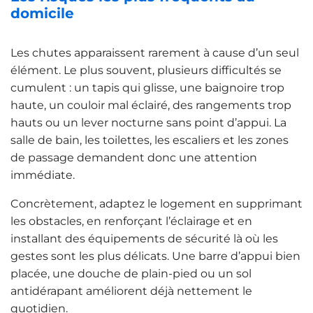
domicile
Les chutes apparaissent rarement à cause d’un seul
élément. Le plus souvent, plusieurs difficultés se
cumulent : un tapis qui glisse, une baignoire trop
haute, un couloir mal éclairé, des rangements trop
hauts ou un lever nocturne sans point d’appui. La
salle de bain, les toilettes, les escaliers et les zones
de passage demandent donc une attention
immédiate.
Concrètement, adaptez le logement en supprimant
les obstacles, en renforçant l’éclairage et en
installant des équipements de sécurité là où les
gestes sont les plus délicats. Une barre d’appui bien
placée, une douche de plain-pied ou un sol
antidérapant améliorent déjà nettement le
quotidien.