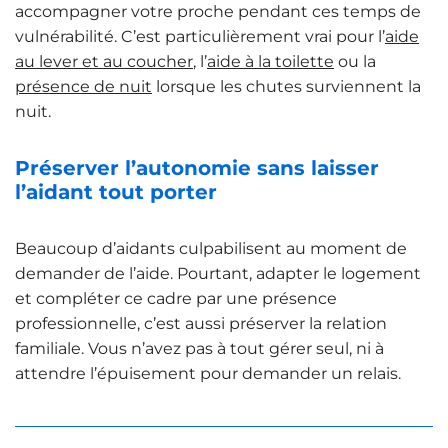
accompagner votre proche pendant ces temps de
vulnérabilité. C’est particulièrement vrai pour l’
aide
au lever et au coucher
, l’
aide à la toilette
ou la
présence de nuit
lorsque les chutes surviennent la
nuit.
Préserver l’autonomie sans laisser
l’aidant tout porter
Beaucoup d’aidants culpabilisent au moment de
demander de l’aide. Pourtant, adapter le logement
et compléter ce cadre par une présence
professionnelle, c’est aussi préserver la relation
familiale. Vous n’avez pas à tout gérer seul, ni à
attendre l’épuisement pour demander un relais.