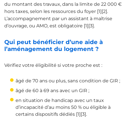
du montant des travaux, dans la limite de 22 000 €
hors taxes, selon les ressources du foyer [1][2].
L’accompagnement par un assistant à maîtrise
d’ouvrage, ou AMO, est obligatoire [1][3].
Qui peut bénéficier d’une aide à
l’aménagement du logement ?
Vérifiez votre éligibilité si votre proche est :
âgé de 70 ans ou plus, sans condition de GIR ;
âgé de 60 à 69 ans avec un GIR ;
en situation de handicap avec un taux
d’incapacité d’au moins 50 % ou éligible à
certains dispositifs dédiés [1][3].