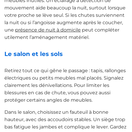
meubles inutiles. Un éclairage à détection de
mouvement aide beaucoup la nuit, surtout lorsque
votre proche se lève seul. Si les chutes surviennent
la nuit ou si l’angoisse augmente après le coucher,
une
présence de nuit à domicile
peut compléter
utilement l’aménagement matériel.
Le salon et les sols
Retirez tout ce qui gêne le passage : tapis, rallonges
électriques ou petits meubles mal placés. Signalez
clairement les dénivellations. Pour limiter les
blessures en cas de chute, vous pouvez aussi
protéger certains angles de meubles.
Dans le salon, choisissez un fauteuil à bonne
hauteur, avec des accoudoirs stables. Un siège trop
bas fatigue les jambes et complique le lever. Gardez