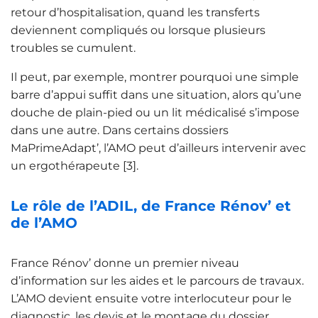
retour d’hospitalisation, quand les transferts
deviennent compliqués ou lorsque plusieurs
troubles se cumulent.
Il peut, par exemple, montrer pourquoi une simple
barre d’appui suffit dans une situation, alors qu’une
douche de plain-pied ou un lit médicalisé s’impose
dans une autre. Dans certains dossiers
MaPrimeAdapt’, l’AMO peut d’ailleurs intervenir avec
un ergothérapeute [3].
Le rôle de l’ADIL, de France Rénov’ et
de l’AMO
France Rénov’ donne un premier niveau
d’information sur les aides et le parcours de travaux.
L’AMO devient ensuite votre interlocuteur pour le
diagnostic, les devis et le montage du dossier