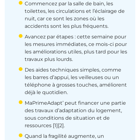
Commencez par la salle de bain, les
toilettes, les circulations et l’éclairage de
nuit, car ce sont les zones où les
accidents sont les plus fréquents.
Avancez par étapes : cette semaine pour
les mesures immédiates, ce mois-ci pour
les améliorations utiles, plus tard pour les
travaux plus lourds.
Des aides techniques simples, comme
les barres d’appui, les veilleuses ou un
téléphone à grosses touches, améliorent
déjà le quotidien.
MaPrimeAdapt’ peut financer une partie
des travaux d’adaptation du logement,
sous conditions de situation et de
ressources [1][2].
Quand la fragilité augmente, un