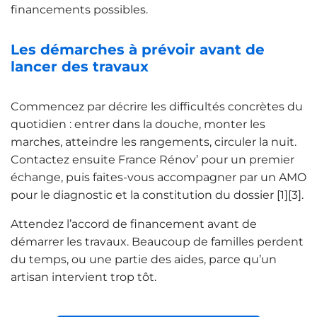
financements possibles.
Les démarches à prévoir avant de
lancer des travaux
Commencez par décrire les difficultés concrètes du
quotidien : entrer dans la douche, monter les
marches, atteindre les rangements, circuler la nuit.
Contactez ensuite France Rénov’ pour un premier
échange, puis faites-vous accompagner par un AMO
pour le diagnostic et la constitution du dossier [1][3].
Attendez l’accord de financement avant de
démarrer les travaux. Beaucoup de familles perdent
du temps, ou une partie des aides, parce qu’un
artisan intervient trop tôt.