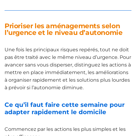
Prioriser les aménagements selon
l’urgence et le niveau d’autonomie
Une fois les principaux risques repérés, tout ne doit
pas être traité avec le même niveau d’urgence. Pour
avancer sans vous disperser, distinguez les actions à
mettre en place immédiatement, les améliorations
à organiser rapidement et les solutions plus lourdes
à prévoir si l’autonomie diminue.
Ce qu’il faut faire cette semaine pour
adapter rapidement le domicile
Commencez par les actions les plus simples et les