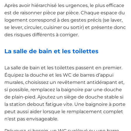
Après avoir hiérarchisé les urgences, le plus efficace
est de raisonner pièce par pièce. Chaque espace du
logement correspond à des gestes précis (se laver,
se lever, circuler, cuisiner ou sortir) et présente donc
des risques différents à corriger.
La salle de bain et les toilettes
La salle de bain et les toilettes passent en premier.
Équipez la douche et les WC de barres d’appui
murales, choisissez un revêtement antidérapant et,
si possible, remplacez la baignoire par une douche
de plain-pied. Ajoutez un siège de douche stable si
la station debout fatigue vite. Une baignoire à porte
peut aussi aider lorsque le remplacement complet
n’est pas envisageable.
Prévoyez, si besoin, un WC surélevé ou une barre