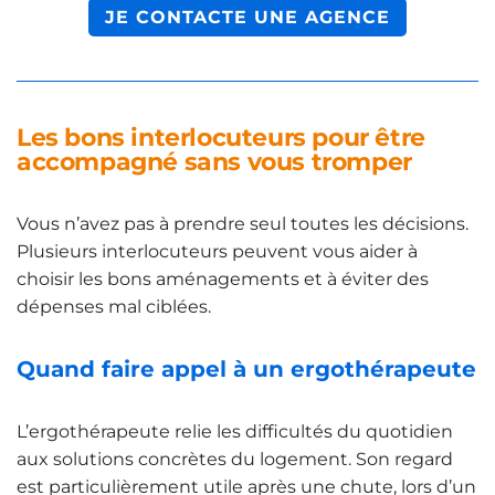
JE CONTACTE UNE AGENCE
Les bons interlocuteurs pour être
accompagné sans vous tromper
Vous n’avez pas à prendre seul toutes les décisions.
Plusieurs interlocuteurs peuvent vous aider à
choisir les bons aménagements et à éviter des
dépenses mal ciblées.
Quand faire appel à un ergothérapeute
L’ergothérapeute relie les difficultés du quotidien
aux solutions concrètes du logement. Son regard
est particulièrement utile après une chute, lors d’un