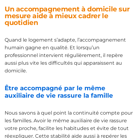
Un accompagnement à domicile sur
mesure aide à mieux cadrer le
quotidien
Quand le logement s’adapte, l’accompagnement
humain gagne en qualité. Et lorsqu’un
professionnel intervient régulièrement, il repère
aussi plus vite les difficultés qui apparaissent au
domicile.
Être accompagné par le même
auxiliaire de vie rassure la famille
Nous savons à quel point la continuité compte pour
les familles. Avoir le même auxiliaire de vie rassure
votre proche, facilite les habitudes et évite de tout
réexpliquer. Cette stabilité aide aussi à repérer les