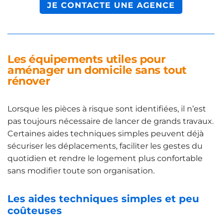
JE CONTACTE UNE AGENCE
Les équipements utiles pour
aménager un domicile sans tout
rénover
Lorsque les pièces à risque sont identifiées, il n’est
pas toujours nécessaire de lancer de grands travaux.
Certaines aides techniques simples peuvent déjà
sécuriser les déplacements, faciliter les gestes du
quotidien et rendre le logement plus confortable
sans modifier toute son organisation.
Les aides techniques simples et peu
coûteuses