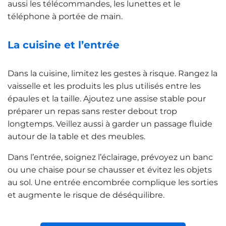
aussi les télécommandes, les lunettes et le
téléphone à portée de main.
La cuisine et l’entrée
Dans la cuisine, limitez les gestes à risque. Rangez la
vaisselle et les produits les plus utilisés entre les
épaules et la taille. Ajoutez une assise stable pour
préparer un repas sans rester debout trop
longtemps. Veillez aussi à garder un passage fluide
autour de la table et des meubles.
Dans l’entrée, soignez l’éclairage, prévoyez un banc
ou une chaise pour se chausser et évitez les objets
au sol. Une entrée encombrée complique les sorties
et augmente le risque de déséquilibre.