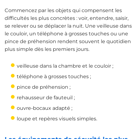
Commencez par les objets qui compensent les
difficultés les plus concrètes : voir, entendre, saisir,
se relever ou se déplacer la nuit. Une veilleuse dans
le couloir, un téléphone à grosses touches ou une
pince de préhension rendent souvent le quotidien
plus simple dès les premiers jours.
veilleuse dans la chambre et le couloir ;
téléphone à grosses touches ;
pince de préhension ;
rehausseur de fauteuil ;
ouvre-bocaux adapté ;
loupe et repères visuels simples.