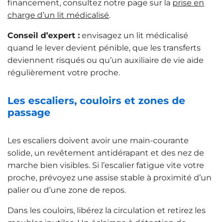
financement, consultez notre page sur la
prise en
charge d’un lit médicalisé
.
Conseil d’expert :
envisagez un lit médicalisé
quand le lever devient pénible, que les transferts
deviennent risqués ou qu’un auxiliaire de vie aide
régulièrement votre proche.
Les escaliers, couloirs et zones de
passage
Les escaliers doivent avoir une main-courante
solide, un revêtement antidérapant et des nez de
marche bien visibles. Si l’escalier fatigue vite votre
proche, prévoyez une assise stable à proximité d’un
palier ou d’une zone de repos.
Dans les couloirs, libérez la circulation et retirez les