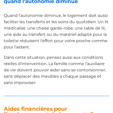
quand l’autonomie diminue
Quand l’autonomie diminue, le logement doit aussi
faciliter les transferts et les soins du quotidien. Un lit
médicalisé, une chaise garde-robe, une table de lit,
une aide au transfert ou du matériel adapté pour la
toilette réduisent l’effort pour votre proche comme
pour l’aidant.
Dans cette situation, pensez aussi aux conditions
réelles d’intervention. La famille comme l’auxiliaire
de vie doivent pouvoir aider sans se contorsionner,
sans déplacer des meubles à chaque passage et
sans improviser.
Aides financières pour