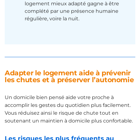
logement mieux adapté gagne à être
complété par une présence humaine
régulière, voire la nuit.
Adapter le logement aide à prévenir
les chutes et à préserver l’autonomie
Un domicile bien pensé aide votre proche à
accomplir les gestes du quotidien plus facilement.
Vous réduisez ainsi le risque de chute tout en
soutenant un maintien à domicile plus confortable.
Les risques les plus fréquents au