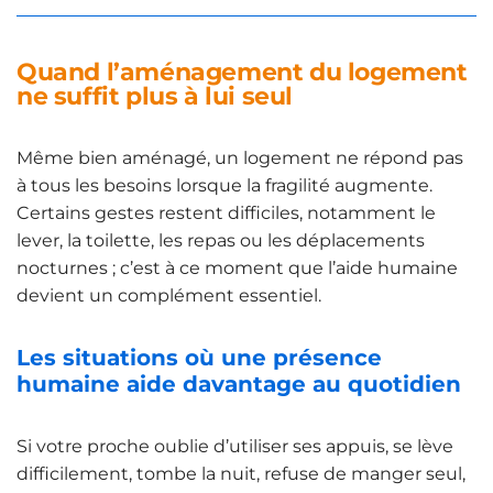
Quand l’aménagement du logement
ne suffit plus à lui seul
Même bien aménagé, un logement ne répond pas
à tous les besoins lorsque la fragilité augmente.
Certains gestes restent difficiles, notamment le
lever, la toilette, les repas ou les déplacements
nocturnes ; c’est à ce moment que l’aide humaine
devient un complément essentiel.
Les situations où une présence
humaine aide davantage au quotidien
Si votre proche oublie d’utiliser ses appuis, se lève
difficilement, tombe la nuit, refuse de manger seul,