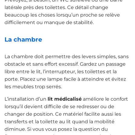
latérale près des toilettes. Ce détail change
beaucoup les choses lorsqu’un proche se relève
difficilement ou manque de stabilité.
La chambre
La chambre doit permettre des levers simples, sans
obstacle et sans effort excessif. Gardez un passage
libre entre le lit, l’interrupteur, les toilettes et la
porte. Placez une lampe facile à atteindre et évitez
les meubles trop serrés.
L’installation d’un
lit médicalisé
améliore le confort
lorsqu’il devient difficile de se redresser ou de
changer de position. Ce matériel facilite aussi les
transferts et la toilette au lit quand la mobilité
diminue. Si vous vous posez la question du