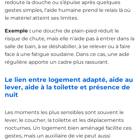
redoute la douche ou s’épuise après quelques
gestes simples, l’aide humaine prend le relais là où
le matériel atteint ses limites.
Exemple :
une douche de plain-pied réduit le
risque de chute, mais elle n’aide pas à entrer dans la
salle de bain, à se déshabiller, à se relever ou à faire
face à une fatigue soudaine. Dans ce cas, une aide
régulière apporte un cadre plus rassurant.
Le lien entre logement adapté, aide au
lever, aide à la toilette et présence de
nuit
Les moments les plus sensibles sont souvent le
lever, le coucher, la toilette et les déplacements
nocturnes. Un logement bien aménagé facilite ces
gestes, mais un auxiliaire de vie peut aussi