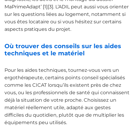
MaPrimeAdapt’ [1][3]. L’ADIL peut aussi vous orienter
sur les questions liées au logement, notamment si
vous êtes locataire ou si vous hésitez sur certains
aspects pratiques du projet.
Où trouver des conseils sur les aides
techniques et le matériel
Pour les aides techniques, tournez-vous vers un
ergothérapeute, certains points conseil spécialisés
comme les CICAT lorsqu’ils existent près de chez
vous, ou les professionnels de santé qui connaissent
déjà la situation de votre proche. Choisissez un
matériel réellement utile, adapté aux gestes
difficiles du quotidien, plutôt que de multiplier les
équipements peu utilisés.