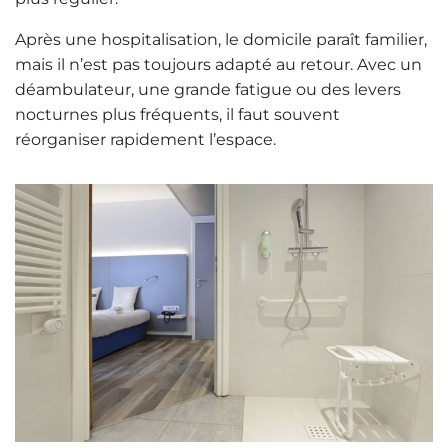
Après une hospitalisation, le domicile paraît familier,
mais il n’est pas toujours adapté au retour. Avec un
déambulateur, une grande fatigue ou des levers
nocturnes plus fréquents, il faut souvent
réorganiser rapidement l’espace.