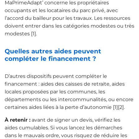
MaPrimeAdapt’ concerne les propriétaires
occupants et les locataires du parc privé, avec
l’accord du bailleur pour les travaux. Les ressources
doivent entrer dans les catégories modestes ou très
modestes [1].
Quelles autres aides peuvent
compléter le financement ?
D’autres dispositifs peuvent compléter le
financement : aides des caisses de retraite, aides
locales proposées par les communes, les
départements ou les intercommunalités, ou encore
certaines aides liées à la perte d’autonomie [1][2].
À retenir :
avant de signer un devis, vérifiez les
aides cumulables. Si vous lancez les démarches
dans le mauvais ordre, vous risquez de réduire les