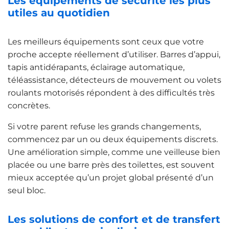
Les équipements de sécurité les plus
utiles au quotidien
Les meilleurs équipements sont ceux que votre
proche accepte réellement d’utiliser. Barres d’appui,
tapis antidérapants, éclairage automatique,
téléassistance, détecteurs de mouvement ou volets
roulants motorisés répondent à des difficultés très
concrètes.
Si votre parent refuse les grands changements,
commencez par un ou deux équipements discrets.
Une amélioration simple, comme une veilleuse bien
placée ou une barre près des toilettes, est souvent
mieux acceptée qu’un projet global présenté d’un
seul bloc.
Les solutions de confort et de transfert