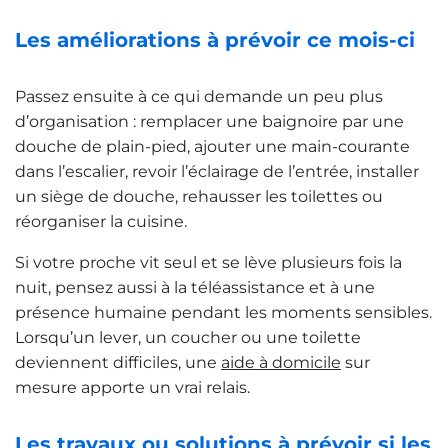
Les améliorations à prévoir ce mois-ci
Passez ensuite à ce qui demande un peu plus
d’organisation : remplacer une baignoire par une
douche de plain-pied, ajouter une main-courante
dans l’escalier, revoir l’éclairage de l’entrée, installer
un siège de douche, rehausser les toilettes ou
réorganiser la cuisine.
Si votre proche vit seul et se lève plusieurs fois la
nuit, pensez aussi à la téléassistance et à une
présence humaine pendant les moments sensibles.
Lorsqu’un lever, un coucher ou une toilette
deviennent difficiles, une
aide à domicile
sur
mesure apporte un vrai relais.
Les travaux ou solutions à prévoir si les