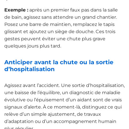
Exemple :
après un premier faux pas dans la salle
de bain, agissez sans attendre un grand chantier.
Posez une barre de maintien, remplacez le tapis
glissant et ajoutez un siège de douche. Ces trois
gestes peuvent éviter une chute plus grave
quelques jours plus tard.
Anticiper avant la chute ou la sortie
d’hospitalisation
Agissez avant l’accident. Une sortie d’hospitalisation,
une baisse de l’équilibre, un diagnostic de maladie
évolutive ou l’épuisement d’un aidant sont de vrais
signaux d’alerte. À ce moment-là, distinguez ce qui
relève d’un simple ajustement, de travaux
d’adaptation ou d’un accompagnement humain
plus régulier.