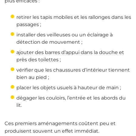
plus efficaces :
retirer les tapis mobiles et les rallonges dans les
passages ;
installer des veilleuses ou un éclairage à
détection de mouvement ;
ajouter des barres d’appui dans la douche et
près des toilettes ;
vérifier que les chaussures d’intérieur tiennent
bien au pied ;
placer les objets usuels à hauteur de main ;
dégager les couloirs, l’entrée et les abords du
lit.
Ces premiers aménagements coûtent peu et
produisent souvent un effet immédiat.