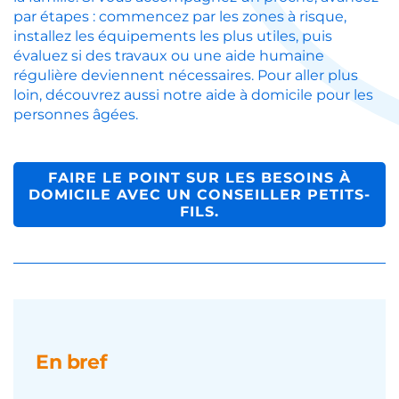
par étapes : commencez par les zones à risque,
installez les équipements l
es plus utiles, puis
évaluez si des travaux ou une aide humaine
régulière deviennent nécessaires. Pour aller plus
loin, découvrez aussi notre
aide à domicile pour les
personnes âgées
.
FAIRE LE POINT SUR LES BESOINS À
DOMICILE AVEC UN CONSEILLER PETITS-
FILS.
En bref