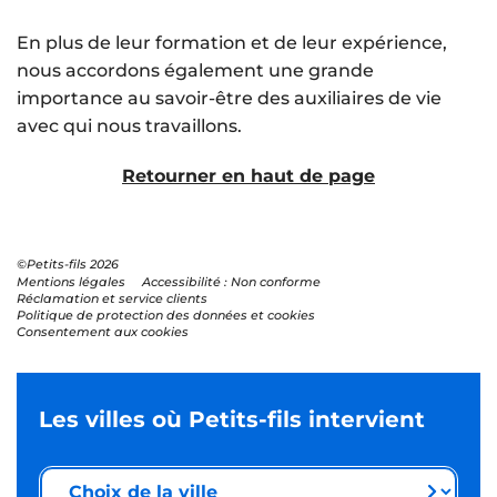
En plus de leur formation et de leur expérience,
nous accordons également une grande
importance au savoir-être des auxiliaires de vie
avec qui nous travaillons.
Retourner en haut de page
©Petits-fils 2026
Mentions légales
Accessibilité : Non conforme
Réclamation et service clients
Politique de protection des données et cookies
Consentement aux cookies
Les villes où Petits-fils intervient