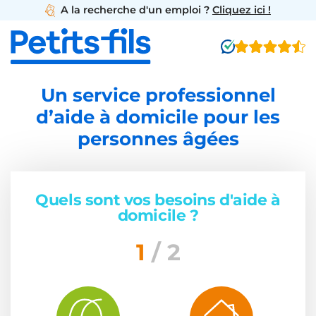
A la recherche d'un emploi ?
Cliquez ici !
Un service professionnel
d’aide à domicile pour les
personnes âgées
Quels sont vos besoins d'aide à
domicile ?
1
/ 2