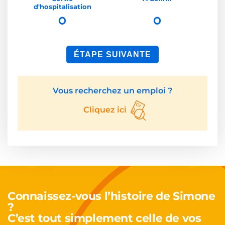
d'hospitalisation
ÉTAPE SUIVANTE
Vous recherchez un emploi ?
Cliquez ici
Connaissez-vous l’histoire de Simone
?
C’est tout simplement celle de vos