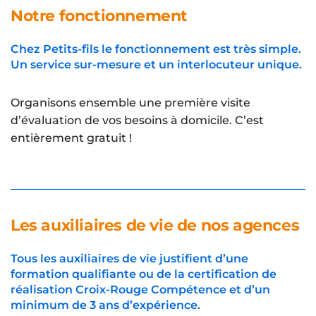
Notre fonctionnement
Chez Petits-fils le fonctionnement est très simple.
Un service sur-mesure et un interlocuteur unique.
Organisons ensemble une première visite
d’évaluation de vos besoins à domicile. C’est
entièrement gratuit !
Les auxiliaires de vie de nos agences
Tous les auxiliaires de vie justifient d’une
formation qualifiante ou de la certification de
réalisation Croix-Rouge Compétence et d’un
minimum de 3 ans d’expérience.