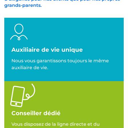
grands-parents.
Auxiliaire de vie unique
Nous vous garantissons toujours le même
auxiliaire de vie.
Conseiller dédié
Vous disposez de la ligne directe et du