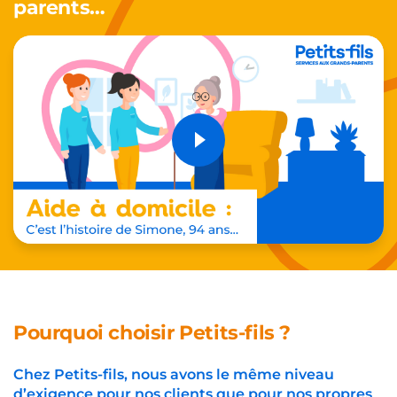
parents…
Pourquoi choisir Petits-fils ?
Chez Petits-fils, nous avons le même niveau
d’exigence pour nos clients que pour nos propres